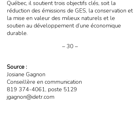
Québec, il soutient trois objectifs clés, soit la
réduction des émissions de GES, la conservation et
la mise en valeur des milieux naturels et le
soutien au développement d’une économique
durable.
– 30 –
Source :
Josiane Gagnon
Conseillère en communication
819 374-4061, poste 5129
jgagnon@idetr.com