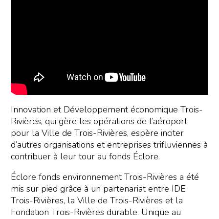
Innovation et Développement économique Trois-
Rivières, qui gère les opérations de l’aéroport
pour la Ville de Trois-Rivières, espère inciter
d’autres organisations et entreprises trifluviennes à
contribuer à leur tour au fonds Éclore.
Éclore fonds environnement Trois-Rivières a été
mis sur pied grâce à un partenariat entre IDE
Trois-Rivières, la Ville de Trois-Rivières et la
Fondation Trois-Rivières durable. Unique au