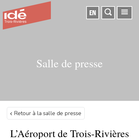
EN
Salle de presse
Retour à la salle de presse
L’Aéroport de Trois-Rivières