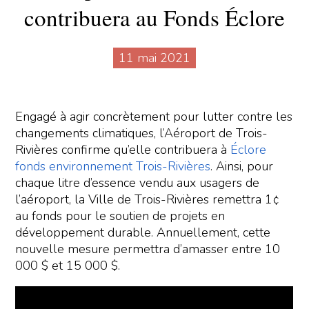
contribuera au Fonds Éclore
11 mai 2021
Engagé à agir concrètement pour lutter contre les
changements climatiques, l’Aéroport de Trois-
Rivières confirme qu’elle contribuera à
Éclore
fonds environnement Trois-Rivières
. Ainsi, pour
chaque litre d’essence vendu aux usagers de
l’aéroport, la Ville de Trois-Rivières remettra 1¢
au fonds pour le soutien de projets en
développement durable. Annuellement, cette
nouvelle mesure permettra d’amasser entre 10
000 $ et 15 000 $.