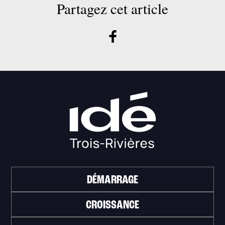
Partagez cet article
DÉMARRAGE
CROISSANCE