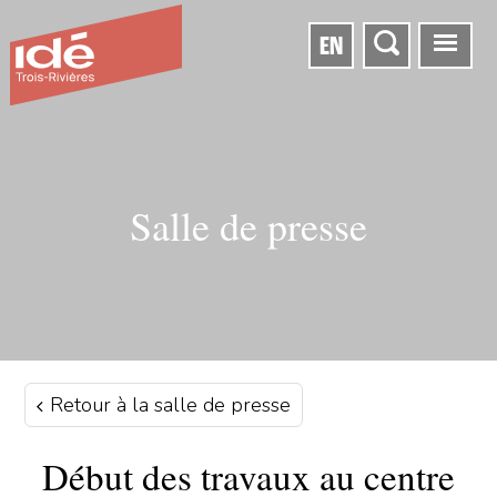
EN
Salle de presse
Retour à la salle de presse
Début des travaux au centre