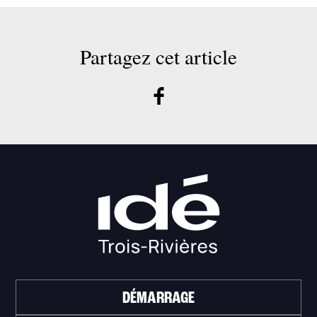
Partagez cet article
DÉMARRAGE