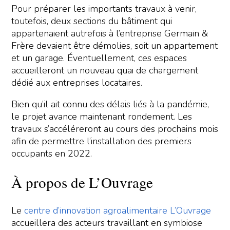
Pour préparer les importants travaux à venir,
toutefois, deux sections du bâtiment qui
appartenaient autrefois à l’entreprise Germain &
Frère devaient être démolies, soit un appartement
et un garage. Éventuellement, ces espaces
accueilleront un nouveau quai de chargement
dédié aux entreprises locataires.
Bien qu’il ait connu des délais liés à la pandémie,
le projet avance maintenant rondement. Les
travaux s’accéléreront au cours des prochains mois
afin de permettre l’installation des premiers
occupants en 2022.
À propos de L’Ouvrage
Le
centre d’innovation agroalimentaire L’Ouvrage
accueillera des acteurs travaillant en symbiose