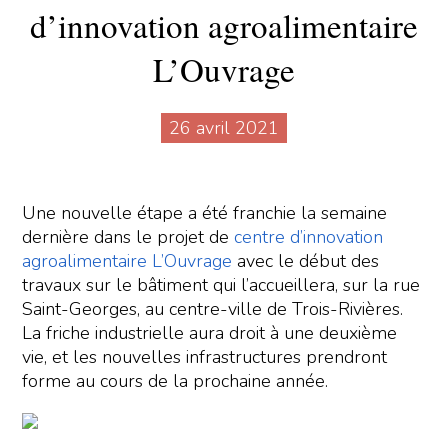
d’innovation agroalimentaire
L’Ouvrage
26 avril 2021
Une nouvelle étape a été franchie la semaine
dernière dans le projet de
centre d’innovation
agroalimentaire L’Ouvrage
avec le début des
travaux sur le bâtiment qui l’accueillera, sur la rue
Saint-Georges, au centre-ville de Trois-Rivières.
La friche industrielle aura droit à une deuxième
vie, et les nouvelles infrastructures prendront
forme au cours de la prochaine année.