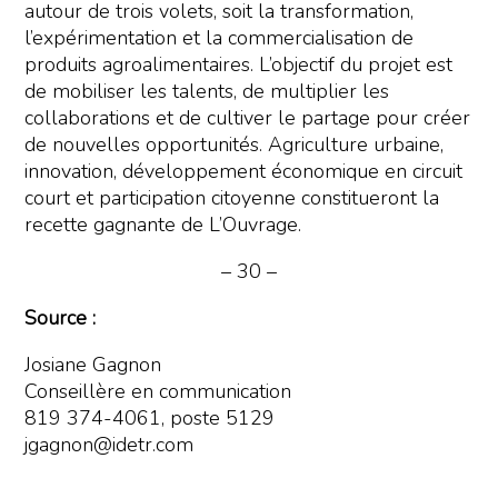
autour de trois volets, soit la transformation,
l’expérimentation et la commercialisation de
produits agroalimentaires. L’objectif du projet est
de mobiliser les talents, de multiplier les
collaborations et de cultiver le partage pour créer
de nouvelles opportunités. Agriculture urbaine,
innovation, développement économique en circuit
court et participation citoyenne constitueront la
recette gagnante de L’Ouvrage.
– 30 –
Source :
Josiane Gagnon
Conseillère en communication
819 374-4061, poste 5129
jgagnon@idetr.com