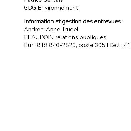
GDG Environnement
Information et gestion des entrevues :
Andrée-Anne Trudel
BEAUDOIN relations publiques
Bur : 819 840-2829, poste 305 I Cell :