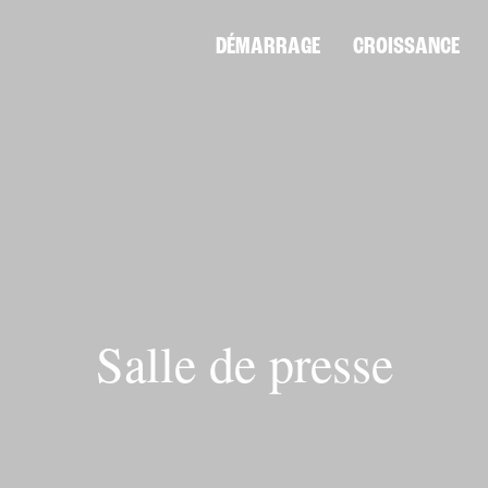
DÉMARRAGE
CROISSANCE
Salle de presse