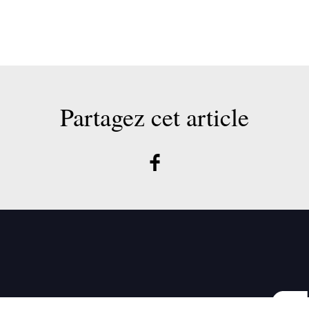
Partagez cet article