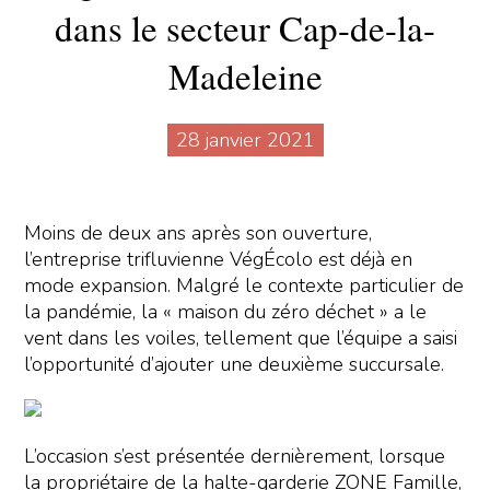
dans le secteur Cap-de-la-
Madeleine
28 janvier 2021
Moins de deux ans après son ouverture,
l’entreprise trifluvienne VégÉcolo est déjà en
mode expansion. Malgré le contexte particulier de
la pandémie, la « maison du zéro déchet » a le
vent dans les voiles, tellement que l’équipe a saisi
l’opportunité d’ajouter une deuxième succursale.
L’occasion s’est présentée dernièrement, lorsque
la propriétaire de la halte-garderie ZONE Famille,