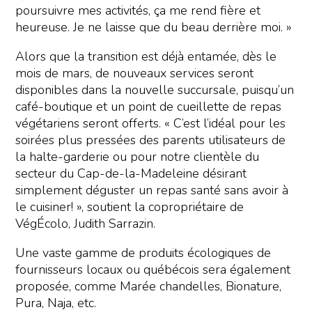
poursuivre mes activités, ça me rend fière et
heureuse. Je ne laisse que du beau derrière moi. »
Alors que la transition est déjà entamée, dès le
mois de mars, de nouveaux services seront
disponibles dans la nouvelle succursale, puisqu’un
café-boutique et un point de cueillette de repas
végétariens seront offerts. « C’est l’idéal pour les
soirées plus pressées des parents utilisateurs de
la halte-garderie ou pour notre clientèle du
secteur du Cap-de-la-Madeleine désirant
simplement déguster un repas santé sans avoir à
le cuisiner! », soutient la copropriétaire de
VégÉcolo, Judith Sarrazin.
Une vaste gamme de produits écologiques de
fournisseurs locaux ou québécois sera également
proposée, comme Marée chandelles, Bionature,
Pura, Naja, etc.