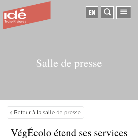
EN
Salle de presse
Retour à la salle de presse
VégÉcolo étend ses services