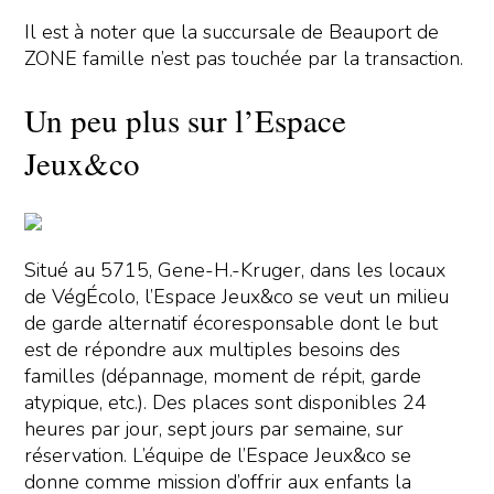
Il est à noter que la succursale de Beauport de
ZONE famille n’est pas touchée par la transaction.
Un peu plus sur l’Espace
Jeux&co
Situé au 5715, Gene-H.-Kruger, dans les locaux
de VégÉcolo, l’Espace Jeux&co se veut un milieu
de garde alternatif écoresponsable dont le but
est de répondre aux multiples besoins des
familles (dépannage, moment de répit, garde
atypique, etc.). Des places sont disponibles 24
heures par jour, sept jours par semaine, sur
réservation. L’équipe de l’Espace Jeux&co se
donne comme mission d’offrir aux enfants la