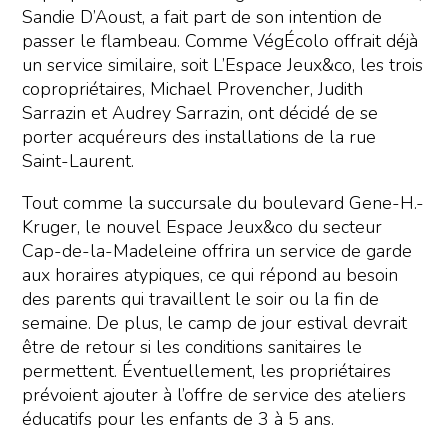
Sandie D’Aoust, a fait part de son intention de
passer le flambeau. Comme VégÉcolo offrait déjà
un service similaire, soit L’Espace Jeux&co, les trois
copropriétaires, Michael Provencher, Judith
Sarrazin et Audrey Sarrazin, ont décidé de se
porter acquéreurs des installations de la rue
Saint-Laurent.
Tout comme la succursale du boulevard Gene-H.-
Kruger, le nouvel Espace Jeux&co du secteur
Cap-de-la-Madeleine offrira un service de garde
aux horaires atypiques, ce qui répond au besoin
des parents qui travaillent le soir ou la fin de
semaine. De plus, le camp de jour estival devrait
être de retour si les conditions sanitaires le
permettent. Éventuellement, les propriétaires
prévoient ajouter à l’offre de service des ateliers
éducatifs pour les enfants de 3 à 5 ans.