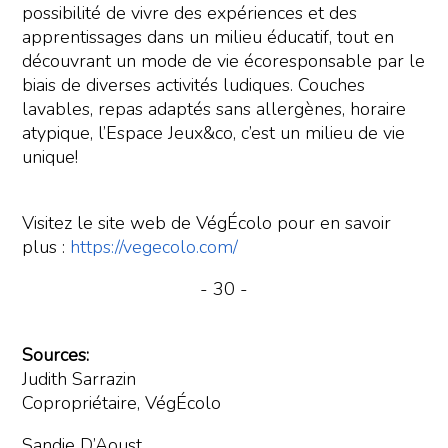
possibilité de vivre des expériences et des
apprentissages dans un milieu éducatif, tout en
découvrant un mode de vie écoresponsable par le
biais de diverses activités ludiques. Couches
lavables, repas adaptés sans allergènes, horaire
atypique, l’Espace Jeux&co, c’est un milieu de vie
unique!
Visitez le site web de VégÉcolo pour en savoir
plus :
https://vegecolo.com/
- 30 -
Sources:
Judith Sarrazin
Copropriétaire, VégÉcolo
Sandie D’Aoust