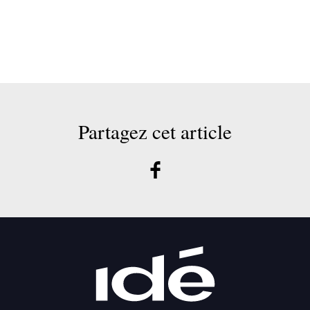
Partagez cet article