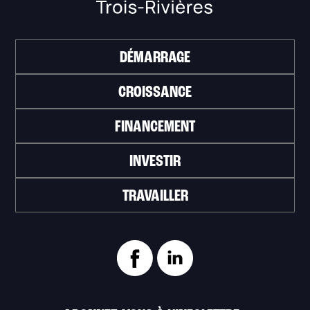
DÉMARRAGE
CROISSANCE
FINANCEMENT
INVESTIR
TRAVAILLER