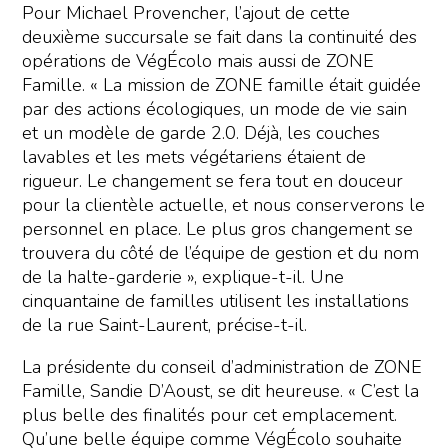
Pour Michael Provencher, l’ajout de cette
deuxième succursale se fait dans la continuité des
opérations de VégÉcolo mais aussi de ZONE
Famille. « La mission de ZONE famille était guidée
par des actions écologiques, un mode de vie sain
et un modèle de garde 2.0. Déjà, les couches
lavables et les mets végétariens étaient de
rigueur. Le changement se fera tout en douceur
pour la clientèle actuelle, et nous conserverons le
personnel en place. Le plus gros changement se
trouvera du côté de l’équipe de gestion et du nom
de la halte-garderie », explique-t-il. Une
cinquantaine de familles utilisent les installations
de la rue Saint-Laurent, précise-t-il.
La présidente du conseil d’administration de ZONE
Famille, Sandie D’Aoust, se dit heureuse. « C’est la
plus belle des finalités pour cet emplacement.
Qu’une belle équipe comme VégÉcolo souhaite