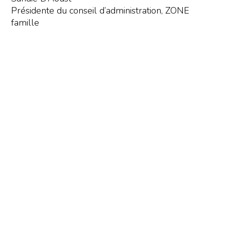
Présidente du conseil d’administration, ZONE
famille