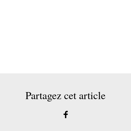
Partagez cet article