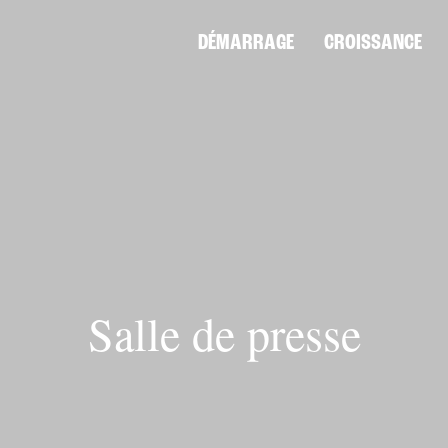
DÉMARRAGE
CROISSANCE
Salle de presse