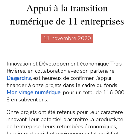
Appui à la transition
numérique de 11 entreprises
11 novembre 2020
Innovation et Développement économique Trois-
Rivières, en collaboration avec son partenaire
Desjardins
,
est heureux de confirmer l’appui
financier à onze projets dans le cadre du fonds
Mon virage numérique
, pour un total de 116 000
$ en subventions.
Onze projets ont été retenus pour leur caractère
innovant, leur potentiel d’accroître la productivité
de l’entreprise, leurs retombées économiques,
leur impact social et environnemental positif et