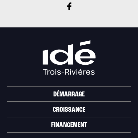
DÉMARRAGE
CROISSANCE
FINANCEMENT