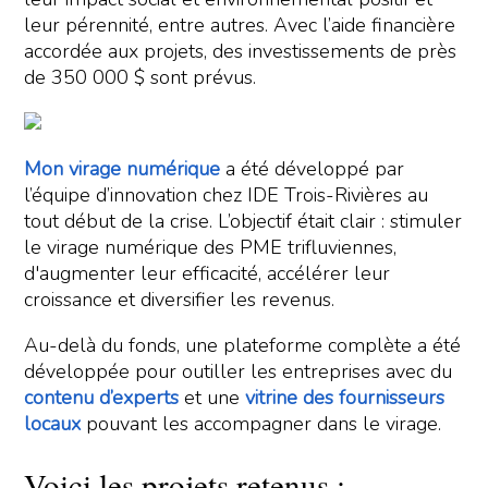
leur pérennité, entre autres. Avec l’aide financière
accordée aux projets, des investissements de près
de 350 000 $ sont prévus.
Mon virage numérique
a été développé par
l’équipe d’innovation chez IDE Trois-Rivières au
tout début de la crise. L’objectif était clair : stimuler
le virage numérique des PME trifluviennes,
d'augmenter leur efficacité, accélérer leur
croissance et diversifier les revenus.
Au-delà du fonds, une plateforme complète a été
développée pour outiller les entreprises avec du
contenu d’experts
et une
vitrine des fournisseurs
locaux
pouvant les accompagner dans le virage.
Voici les projets retenus :