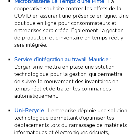
Microbrasserie Le Temps d’une Pinte
: La
coopérative souhaite contrer les effets de la
COVID en assurant une présence en ligne. Une
boutique en ligne pour consommateurs et
entreprises sera créée. Également, la gestion
de production et d’inventaire en temps réel y
sera intégrée.
Service d’intégration au travail Mauricie
:
L’organisme mettra en place une solution
technologique pour la gestion, qui permettra
de suivre le mouvement des inventaires en
temps réel et de traiter les commandes
automatiquement.
Uni-Recycle
: L’entreprise déploie une solution
technologique permettant d’optimiser les
déplacements lors du ramassage de matériels
informatiques et électroniques désuets,