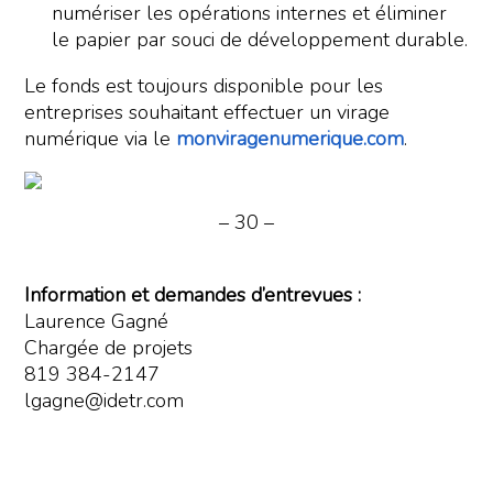
numériser les opérations internes et éliminer
le papier par souci de développement durable.
Le fonds est toujours disponible pour les
entreprises souhaitant effectuer un virage
numérique via le
monviragenumerique.com
.
– 30 –
Information et demandes d’entrevues :
Laurence Gagné
Chargée de projets
819 384-2147
lgagne@idetr.com