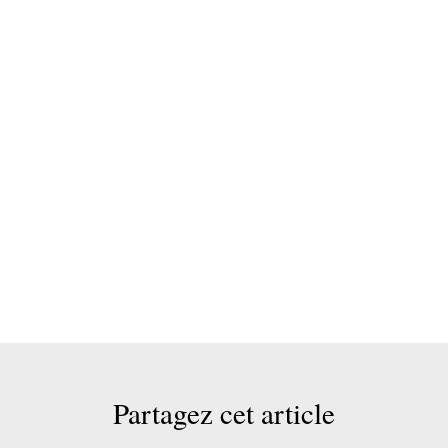
Partagez cet article