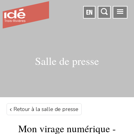
EN
Salle de presse
Retour à la salle de presse
Mon virage numérique -