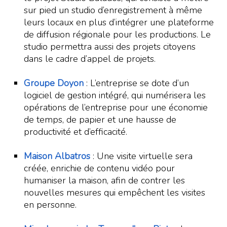
sur pied un studio d’enregistrement à même
leurs locaux en plus d’intégrer une plateforme
de diffusion régionale pour les productions. Le
studio permettra aussi des projets citoyens
dans le cadre d’appel de projets.
Groupe Doyon
: L’entreprise se dote d’un
logiciel de gestion intégré, qui numérisera les
opérations de l’entreprise pour une économie
de temps, de papier et une hausse de
productivité et d’efficacité.
Maison Albatros
: Une visite virtuelle sera
créée, enrichie de contenu vidéo pour
humaniser la maison, afin de contrer les
nouvelles mesures qui empêchent les visites
en personne.