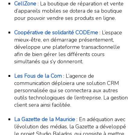
CellZone
: La boutique de réparation et vente
d’appareils mobiles se dotera de sa boutique
pour pouvoir vendre ses produits en ligne.
Coopérative de solidarité CODEme
: L’espace
mieux-être, en démarrage présentement,
développe une plateforme transactionnelle
afin de bien gérer les différents cours
simultanés qui s’y donneront.
Les Fous de la Com
: L’agence de
communication déploiera une solution CRM
personnalisée qui se connectera aux autres
outils technologiques de l’entreprise. La gestion
client sera ainsi facilitée.
La Gazette de la Mauricie
: En adéquation avec
l’évolution des médias, la Gazette a développé
le projet Studio Balados, qui consiste à mettre