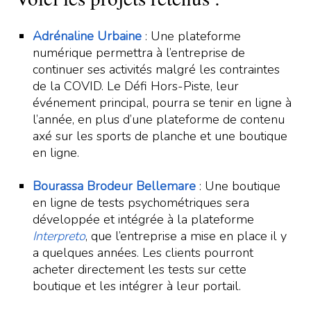
Adrénaline Urbaine
: Une plateforme
numérique permettra à l’entreprise de
continuer ses activités malgré les contraintes
de la COVID. Le Défi Hors-Piste, leur
événement principal, pourra se tenir en ligne à
l’année, en plus d’une plateforme de contenu
axé sur les sports de planche et une boutique
en ligne.
Bourassa Brodeur Bellemare
: Une boutique
en ligne de tests psychométriques sera
développée et intégrée à la plateforme
Interpreto
, que l’entreprise a mise en place il y
a quelques années. Les clients pourront
acheter directement les tests sur cette
boutique et les intégrer à leur portail.