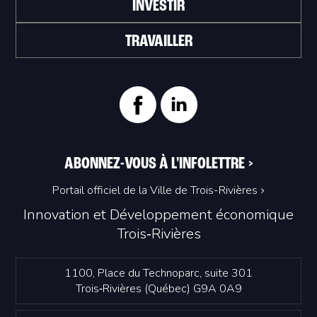
INVESTIR
TRAVAILLER
ABONNEZ-VOUS À L'INFOLETTRE
>
Portail officiel de la Ville de Trois-Rivières
Innovation et Développement économique
Trois‑Rivières
1100, Place du Technoparc, suite 301
Trois‑Rivières (Québec) G9A 0A9