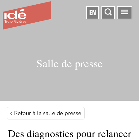
EN
Salle de presse
Retour à la salle de presse
Des diagnostics pour relancer