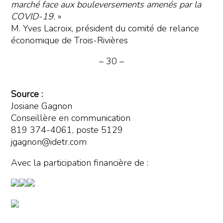
marché face aux bouleversements amenés par la
COVID-19.
»
M. Yves Lacroix, président du comité de relance
économique de Trois-Rivières
– 30 –
Source :
Josiane Gagnon
Conseillère en communication
819 374-4061, poste 5129
jgagnon@idetr.com
Avec la participation financière de :