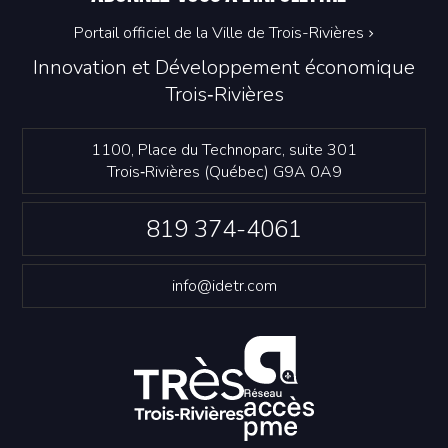
Portail officiel de la Ville de Trois-Rivières
Innovation et Développement économique
Trois‑Rivières
1100, Place du Technoparc, suite 301
Trois‑Rivières (Québec) G9A 0A9
819 374-4061
info@idetr.com