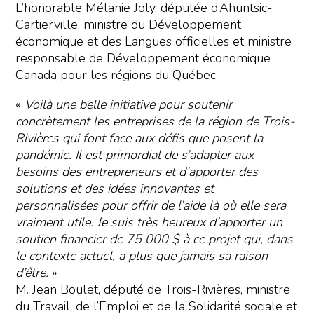
L’honorable Mélanie Joly, députée d’Ahuntsic-
Cartierville, ministre du Développement
économique et des Langues officielles et ministre
responsable de Développement économique
Canada pour les régions du Québec
«
Voilà une belle initiative pour soutenir
concrètement les entreprises de la région de Trois-
Rivières qui font face aux défis que posent la
pandémie. Il est primordial de s’adapter aux
besoins des entrepreneurs et d’apporter des
solutions et des idées innovantes et
personnalisées pour offrir de l’aide là où elle sera
vraiment utile. Je suis très heureux d’apporter un
soutien financier de 75 000 $ à ce projet qui, dans
le contexte actuel, a plus que jamais sa raison
d’être.
»
M. Jean Boulet, député de Trois-Rivières, ministre
du Travail, de l’Emploi et de la Solidarité sociale et