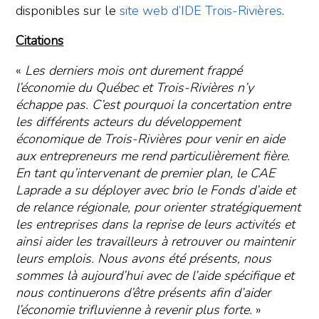
disponibles sur le
site web d’IDE Trois-Rivières
.
Citations
«
Les derniers mois ont durement frappé
l’économie du Québec et Trois-Rivières n’y
échappe pas. C’est pourquoi la concertation entre
les différents acteurs du développement
économique de Trois-Rivières pour venir en aide
aux entrepreneurs me rend particulièrement fière.
En tant qu’intervenant de premier plan, le CAE
Laprade a su déployer avec brio le Fonds d’aide et
de relance régionale, pour orienter stratégiquement
les entreprises dans la reprise de leurs activités et
ainsi aider les travailleurs à retrouver ou maintenir
leurs emplois. Nous avons été présents, nous
sommes là aujourd’hui avec de l’aide spécifique et
nous continuerons d’être présents afin d’aider
l’économie trifluvienne à revenir plus forte.
»