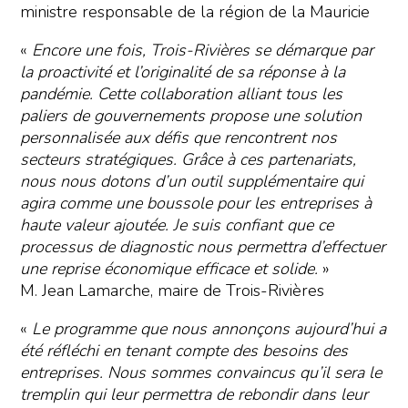
ministre responsable de la région de la Mauricie
«
Encore une fois, Trois-Rivières se démarque par
la proactivité et l’originalité de sa réponse à la
pandémie. Cette collaboration alliant tous les
paliers de gouvernements propose une solution
personnalisée aux défis que rencontrent nos
secteurs stratégiques. Grâce à ces partenariats,
nous nous dotons d’un outil supplémentaire qui
agira comme une boussole pour les entreprises à
haute valeur ajoutée. Je suis confiant que ce
processus de diagnostic nous permettra d’effectuer
une reprise économique efficace et solide.
»
M. Jean Lamarche, maire de Trois-Rivières
«
Le programme que nous annonçons aujourd’hui a
été réfléchi en tenant compte des besoins des
entreprises. Nous sommes convaincus qu’il sera le
tremplin qui leur permettra de rebondir dans leur