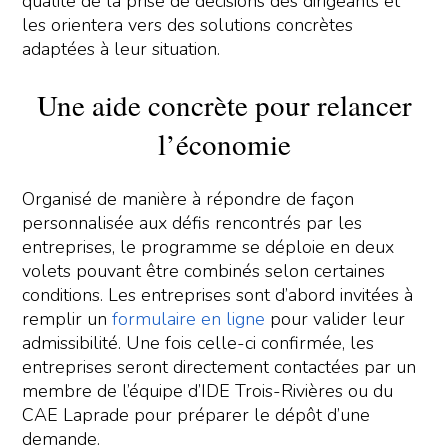
qualité de la prise de décisions des dirigeants et
les orientera vers des solutions concrètes
adaptées à leur situation.
Une aide concrète pour relancer
l’économie
Organisé de manière à répondre de façon
personnalisée aux défis rencontrés par les
entreprises, le programme se déploie en deux
volets pouvant être combinés selon certaines
conditions. Les entreprises sont d’abord invitées à
remplir un
formulaire en ligne
pour valider leur
admissibilité. Une fois celle-ci confirmée, les
entreprises seront directement contactées par un
membre de l’équipe d’IDE Trois-Rivières ou du
CAE Laprade pour préparer le dépôt d’une
demande.