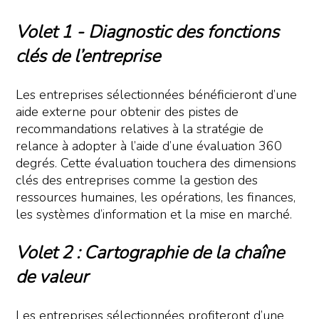
Volet 1 - Diagnostic des fonctions
clés de l’entreprise
Les entreprises sélectionnées bénéficieront d’une
aide externe pour obtenir des pistes de
recommandations relatives à la stratégie de
relance à adopter à l’aide d’une évaluation 360
degrés. Cette évaluation touchera des dimensions
clés des entreprises comme la gestion des
ressources humaines, les opérations, les finances,
les systèmes d’information et la mise en marché.
Volet 2 : Cartographie de la chaîne
de valeur
Les entreprises sélectionnées profiteront d’une