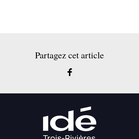
Partagez cet article