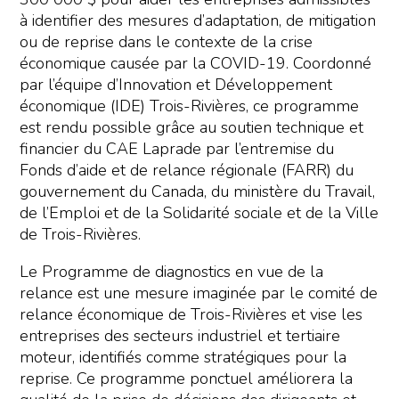
à identifier des mesures d’adaptation, de mitigation
ou de reprise dans le contexte de la crise
économique causée par la COVID-19. Coordonné
par l’équipe d’Innovation et Développement
économique (IDE) Trois-Rivières, ce programme
est rendu possible grâce au soutien technique et
financier du CAE Laprade par l’entremise du
Fonds d’aide et de relance régionale (FARR) du
gouvernement du Canada, du ministère du Travail,
de l’Emploi et de la Solidarité sociale et de la Ville
de Trois-Rivières.
Le Programme de diagnostics en vue de la
relance est une mesure imaginée par le comité de
relance économique de Trois-Rivières et vise les
entreprises des secteurs industriel et tertiaire
moteur, identifiés comme stratégiques pour la
reprise. Ce programme ponctuel améliorera la