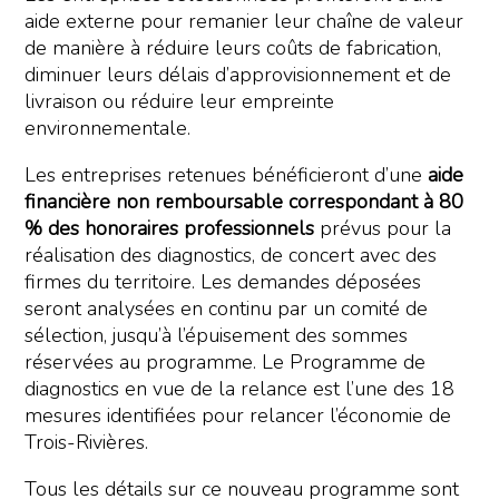
aide externe pour remanier leur chaîne de valeur
de manière à réduire leurs coûts de fabrication,
diminuer leurs délais d’approvisionnement et de
livraison ou réduire leur empreinte
environnementale.
Les entreprises retenues bénéficieront d’une
aide
financière non remboursable correspondant à 80
% des honoraires professionnels
prévus pour la
réalisation des diagnostics, de concert avec des
firmes du territoire. Les demandes déposées
seront analysées en continu par un comité de
sélection, jusqu’à l’épuisement des sommes
réservées au programme. Le Programme de
diagnostics en vue de la relance est l’une des 18
mesures identifiées pour relancer l’économie de
Trois-Rivières.
Tous les détails sur ce nouveau programme sont