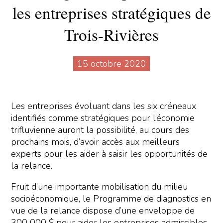
les entreprises stratégiques de
Trois-Rivières
15 octobre 2020
Les entreprises évoluant dans les six créneaux
identifiés comme stratégiques pour l’économie
trifluvienne auront la possibilité, au cours des
prochains mois, d’avoir accès aux meilleurs
experts pour les aider à saisir les opportunités de
la relance.
Fruit d’une importante mobilisation du milieu
socioéconomique, le Programme de diagnostics en
vue de la relance dispose d’une enveloppe de
300 000 $ pour aider les entreprises admissibles