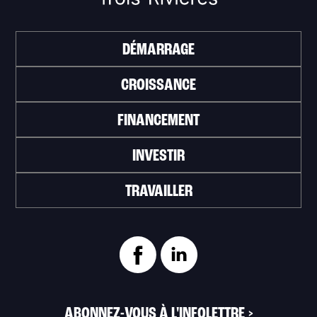
DÉMARRAGE
CROISSANCE
FINANCEMENT
INVESTIR
TRAVAILLER
ABONNEZ-VOUS À L'INFOLETTRE
>