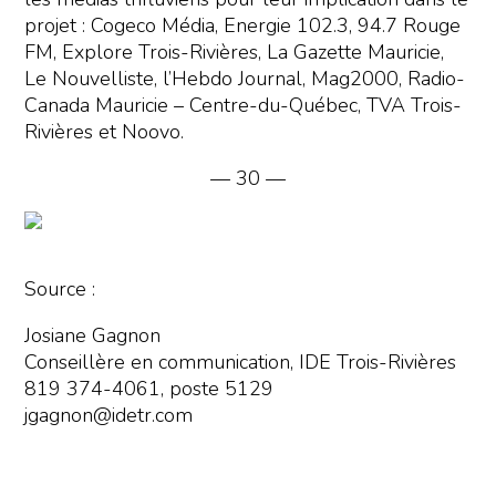
projet : Cogeco Média, Energie 102.3, 94.7 Rouge
FM, Explore Trois-Rivières, La Gazette Mauricie,
Le Nouvelliste, l’Hebdo Journal, Mag2000, Radio-
Canada Mauricie – Centre-du-Québec, TVA Trois-
Rivières et Noovo.
—
30
—
Source :
Josiane Gagnon
Conseillère en communication, IDE Trois-Rivières
819 374-4061, poste 5129
jgagnon@idetr.com