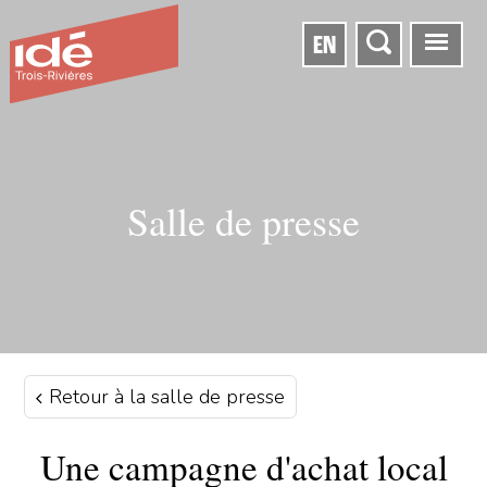
EN
Salle de presse
Retour à la salle de presse
Une campagne d'achat local