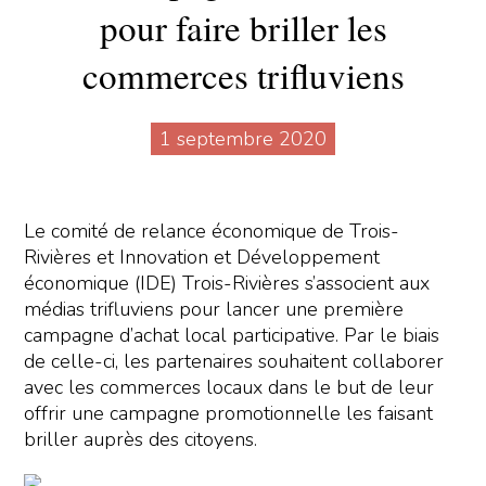
pour faire briller les
commerces trifluviens
1 septembre 2020
Le comité de relance économique de Trois-
Rivières et Innovation et Développement
économique (IDE) Trois-Rivières s’associent aux
médias trifluviens pour lancer une première
campagne d’achat local participative. Par le biais
de celle-ci, les partenaires souhaitent collaborer
avec les commerces locaux dans le but de leur
offrir une campagne promotionnelle les faisant
briller auprès des citoyens.