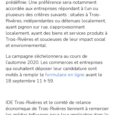
prédéfinie. Une préférence sera notamment
accordée aux entreprises répondant à l’un ou
plusieurs des critères suivants : situées à Trois-
Rivières, indépendantes ou détenues localement,
ayant pignon sur rue, s’approvisionnant
localement, ayant des biens et services produits à
Trois-Rivières et soucieuses de leur impact social
et environnemental.
La campagne s’échelonnera au cours de
l’automne 2020. Les commerces et entreprises
qui souhaitent déposer leur candidature sont
invités à remplir le
formulaire en ligne
avant le
18 septembre 11 h 59.
IDE Trois-Rivières et le comité de relance
économique de Trois-Rivières tiennent à remercier
les médias trifluviens pour leur implication dans le