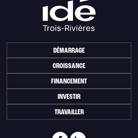
DÉMARRAGE
CROISSANCE
FINANCEMENT
INVESTIR
TRAVAILLER