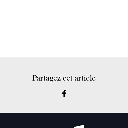
Partagez cet article