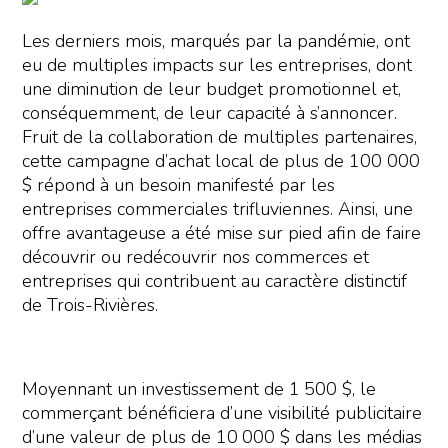
Les derniers mois, marqués par la pandémie, ont
eu de multiples impacts sur les entreprises, dont
une diminution de leur budget promotionnel et,
conséquemment, de leur capacité à s’annoncer.
Fruit de la collaboration de multiples partenaires,
cette campagne d’achat local de plus de 100 000
$ répond à un besoin manifesté par les
entreprises commerciales trifluviennes. Ainsi, une
offre avantageuse a été mise sur pied afin de faire
découvrir ou redécouvrir nos commerces et
entreprises qui contribuent au caractère distinctif
de Trois-Rivières.
Moyennant un investissement de 1 500 $, le
commerçant bénéficiera d’une visibilité publicitaire
d’une valeur de plus de 10 000 $ dans les médias