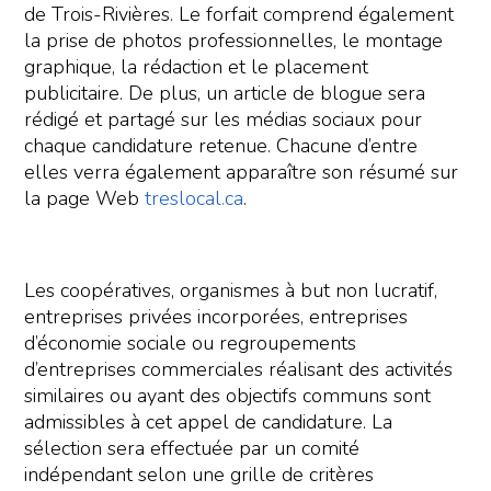
de Trois-Rivières. Le forfait comprend également
la prise de photos professionnelles, le montage
graphique, la rédaction et le placement
publicitaire. De plus, un article de blogue sera
rédigé et partagé sur les médias sociaux pour
chaque candidature retenue. Chacune d’entre
elles verra également apparaître son résumé sur
la page Web
treslocal.ca
.
Les coopératives, organismes à but non lucratif,
entreprises privées incorporées, entreprises
d’économie sociale ou regroupements
d’entreprises commerciales réalisant des activités
similaires ou ayant des objectifs communs sont
admissibles à cet appel de candidature. La
sélection sera effectuée par un comité
indépendant selon une grille de critères