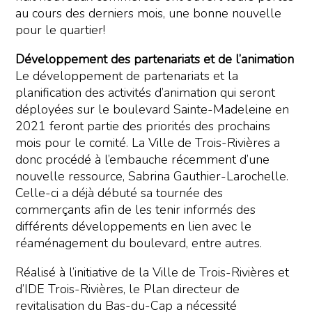
au cours des derniers mois, une bonne nouvelle
pour le quartier!
Développement des partenariats et de l’animation
Le développement de partenariats et la
planification des activités d’animation qui seront
déployées sur le boulevard Sainte-Madeleine en
2021 feront partie des priorités des prochains
mois pour le comité. La Ville de Trois-Rivières a
donc procédé à l’embauche récemment d’une
nouvelle ressource, Sabrina Gauthier-Larochelle.
Celle-ci a déjà débuté sa tournée des
commerçants afin de les tenir informés des
différents développements en lien avec le
réaménagement du boulevard, entre autres.
Réalisé à l’initiative de la Ville de Trois-Rivières et
d’IDE Trois-Rivières, le Plan directeur de
revitalisation du Bas-du-Cap a nécessité