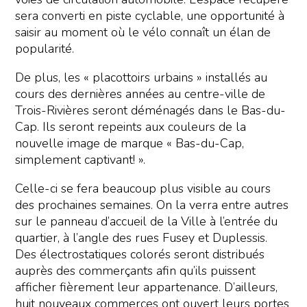
sera converti en piste cyclable, une opportunité à
saisir au moment où le vélo connaît un élan de
popularité.
De plus, les « placottoirs urbains » installés au
cours des dernières années au centre-ville de
Trois-Rivières seront déménagés dans le Bas-du-
Cap. Ils seront repeints aux couleurs de la
nouvelle image de marque « Bas-du-Cap,
simplement captivant! ».
Celle-ci se fera beaucoup plus visible au cours
des prochaines semaines. On la verra entre autres
sur le panneau d’accueil de la Ville à l’entrée du
quartier, à l’angle des rues Fusey et Duplessis.
Des électrostatiques colorés seront distribués
auprès des commerçants afin qu’ils puissent
afficher fièrement leur appartenance. D’ailleurs,
huit nouveaux commerces ont ouvert leurs portes