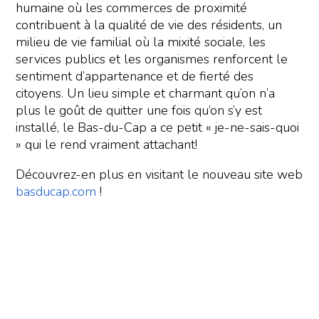
humaine où les commerces de proximité
contribuent à la qualité de vie des résidents, un
milieu de vie familial où la mixité sociale, les
services publics et les organismes renforcent le
sentiment d’appartenance et de fierté des
citoyens. Un lieu simple et charmant qu’on n’a
plus le goût de quitter une fois qu’on s’y est
installé, le Bas-du-Cap a ce petit « je-ne-sais-quoi
» qui le rend vraiment attachant!
Découvrez-en plus en visitant le nouveau site web
basducap.com
!