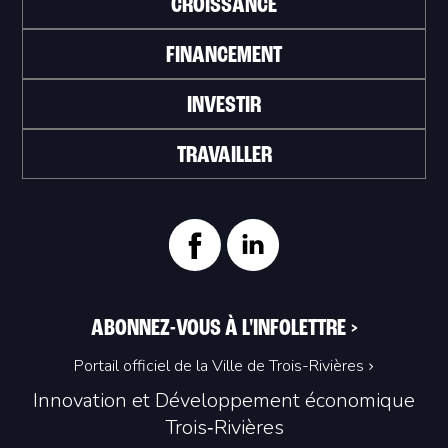
CROISSANCE
FINANCEMENT
INVESTIR
TRAVAILLER
ABONNEZ-VOUS À L'INFOLETTRE
>
Portail officiel de la Ville de Trois-Rivières
Innovation et Développement économique
Trois‑Rivières