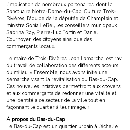
l’implication de nombreux partenaires, dont le
Sanctuaire Notre-Dame-du-Cap, Culture Trois-
Rivières, l’équipe de la députée de Champlain et
ministre Sonia LeBel, les conseillers municipaux
Sabrina Roy, Pierre-Luc Fortin et Daniel
Cournoyer, des citoyens ainsi que des
commerçants locaux.
Le maire de Trois-Rivières, Jean Lamarche, est ravi
du travail de collaboration des différents acteurs
du milieu. « Ensemble, nous avons initié une
démarche visant la revitalisation du Bas-du-Cap.
Ces nouvelles initiatives permettront aux citoyens
et aux commerçants de redonner une vitalité et
une identité à ce secteur de la ville tout en
façonnant le quartier à leur image. »
À propos du Bas-du-Cap
Le Bas-du-Cap est un quartier urbain à l’échelle