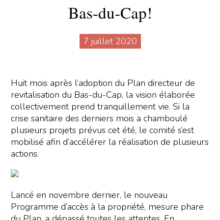
Bas-du-Cap!
7 juillet 2020
Huit mois après l’adoption du Plan directeur de
revitalisation du Bas-du-Cap, la vision élaborée
collectivement prend tranquillement vie. Si la
crise sanitaire des derniers mois a chamboulé
plusieurs projets prévus cet été, le comité s’est
mobilisé afin d’accélérer la réalisation de plusieurs
actions.
Lancé en novembre dernier, le nouveau
Programme d’accès à la propriété, mesure phare
du Plan, a dépassé toutes les attentes. En