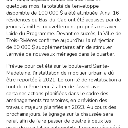
quelques mois, la totalité de l’enveloppe
disponible de 100 000 $ a été attribuée. Ainsi, 16
résidences du Bas-du-Cap ont été acquises par de
jeunes familles, nouvellement propriétaires avec
l’aide du Programme. Devant ce succès, la Ville de
Trois-Rivières confirme aujourd’hui la réinjection
de 50 000 $ supplémentaires afin de stimuler
l’arrivée de nouveaux ménages dans le quartier.
Prévue pour cet été sur le boulevard Sainte-
Madeleine, l’installation de mobilier urbain a dû
être reportée à 2021. Le comité de revitalisation a
tout de même tenu à aller de l’avant avec
certaines actions planifiées dans le cadre des
aménagements transitoires, en prévision des
travaux majeurs planifiés en 2023. Au cours des
prochains jours, le lignage sur la chaussée sera
refait afin de faire passer de quatre à deux les
voies de circulation automobile. L’espace récupéré