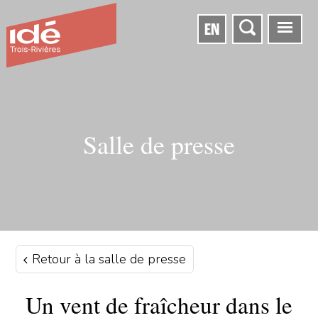
EN
Salle de presse
Retour à la salle de presse
Un vent de fraîcheur dans le