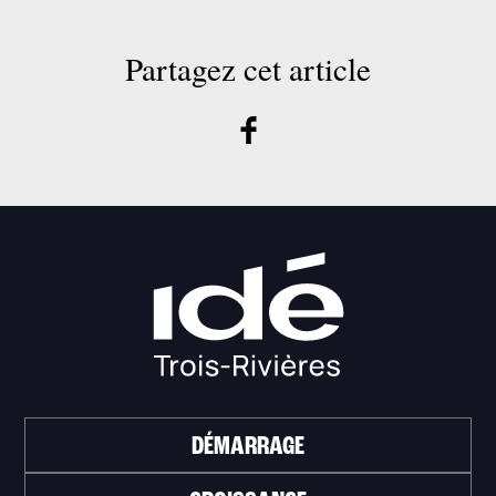
Partagez cet article
DÉMARRAGE