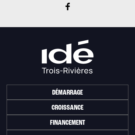
DÉMARRAGE
CROISSANCE
FINANCEMENT