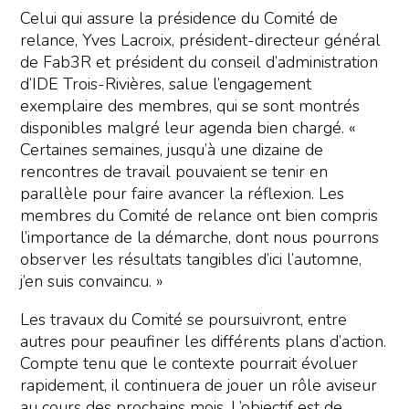
Celui qui assure la présidence du Comité de
relance, Yves Lacroix, président-directeur général
de Fab3R et président du conseil d’administration
d’IDE Trois-Rivières, salue l’engagement
exemplaire des membres, qui se sont montrés
disponibles malgré leur agenda bien chargé. «
Certaines semaines, jusqu’à une dizaine de
rencontres de travail pouvaient se tenir en
parallèle pour faire avancer la réflexion. Les
membres du Comité de relance ont bien compris
l’importance de la démarche, dont nous pourrons
observer les résultats tangibles d’ici l’automne,
j’en suis convaincu. »
Les travaux du Comité se poursuivront, entre
autres pour peaufiner les différents plans d’action.
Compte tenu que le contexte pourrait évoluer
rapidement, il continuera de jouer un rôle aviseur
au cours des prochains mois. L’objectif est de