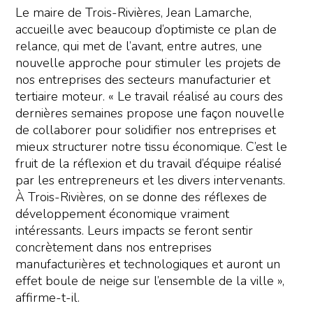
Le maire de Trois-Rivières, Jean Lamarche,
accueille avec beaucoup d’optimiste ce plan de
relance, qui met de l’avant, entre autres, une
nouvelle approche pour stimuler les projets de
nos entreprises des secteurs manufacturier et
tertiaire moteur. « Le travail réalisé au cours des
dernières semaines propose une façon nouvelle
de collaborer pour solidifier nos entreprises et
mieux structurer notre tissu économique. C’est le
fruit de la réflexion et du travail d’équipe réalisé
par les entrepreneurs et les divers intervenants.
À Trois-Rivières, on se donne des réflexes de
développement économique vraiment
intéressants. Leurs impacts se feront sentir
concrètement dans nos entreprises
manufacturières et technologiques et auront un
effet boule de neige sur l’ensemble de la ville »,
affirme-t-il.