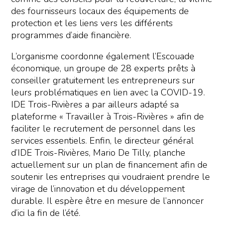
des fournisseurs locaux des équipements de
protection et les liens vers les différents
programmes d’aide financière.
L’organisme coordonne également l’Escouade
économique, un groupe de 28 experts prêts à
conseiller gratuitement les entrepreneurs sur
leurs problématiques en lien avec la COVID-19.
IDE Trois-Rivières a par ailleurs adapté sa
plateforme « Travailler à Trois-Rivières » afin de
faciliter le recrutement de personnel dans les
services essentiels. Enfin, le directeur général
d’IDE Trois-Rivières, Mario De Tilly, planche
actuellement sur un plan de financement afin de
soutenir les entreprises qui voudraient prendre le
virage de l’innovation et du développement
durable. Il espère être en mesure de l’annoncer
d’ici la fin de l’été.