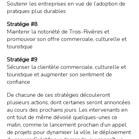
Soutenir les entreprises en vue de l’adoption de
pratiques plus durables
Stratégie #8
Maintenir la notoriété de Trois-Rivières et
promouvoir son offre commerciale, culturelle et
touristique
Stratégie #9
Sécuriser la clientèle commerciale, culturelle et
touristique et augmenter son sentiment de
confiance
De chacune de ces stratégies découleront
plusieurs actions, dont certaines seront annoncées
au cours des prochains jours. Les intervenants en
ont tout de même dévoilé quelques-unes ce
matin, comme le lancement prochain d’un appel
de projets pour dynamiser la ville, le déploiement