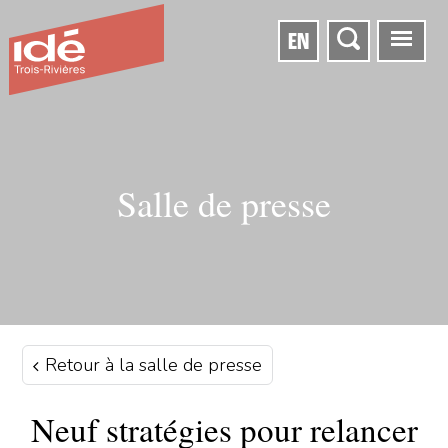
EN
Salle de presse
Retour à la salle de presse
Neuf stratégies pour relancer