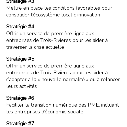
Stratégie #3
Mettre en place les conditions favorables pour
consolider l’écosystème local d’innovation
Stratégie #4
Offrir un service de première ligne aux
entreprises de Trois-Rivières pour les aider à
traverser la crise actuelle
Stratégie #5
Offrir un service de première ligne aux
entreprises de Trois-Rivières pour les aider à
s’adapter à la « nouvelle normalité » ou à relancer
leurs activités
Stratégie #6
Faciliter la transition numérique des PME, incluant
les entreprises d’économie sociale
Stratégie #7