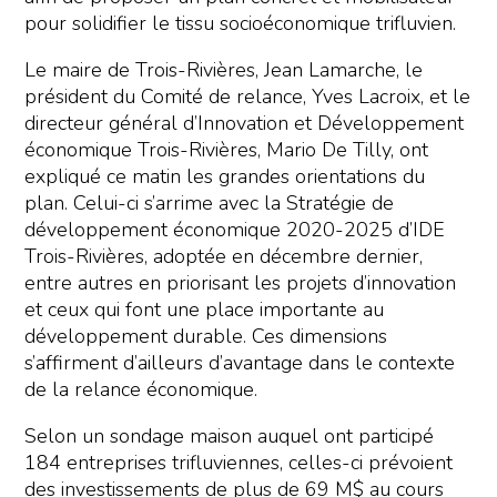
pour solidifier le tissu socioéconomique trifluvien.
Le maire de Trois-Rivières, Jean Lamarche, le
président du Comité de relance, Yves Lacroix, et le
directeur général d’Innovation et Développement
économique Trois-Rivières, Mario De Tilly, ont
expliqué ce matin les grandes orientations du
plan. Celui-ci s’arrime avec la Stratégie de
développement économique 2020-2025 d’IDE
Trois-Rivières, adoptée en décembre dernier,
entre autres en priorisant les projets d’innovation
et ceux qui font une place importante au
développement durable. Ces dimensions
s’affirment d’ailleurs d’avantage dans le contexte
de la relance économique.
Selon un sondage maison auquel ont participé
184 entreprises trifluviennes, celles-ci prévoient
des investissements de plus de 69 M$ au cours