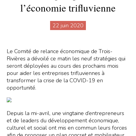
l’économie trifluvienne
22 juin 2020
Le Comité de relance économique de Trois-
Rivières a dévoilé ce matin les neuf stratégies qui
seront déployées au cours des prochains mois
pour aider les entreprises trifluviennes à
transformer la crise de la COVID-19 en
opportunité.
Depuis la mi-avril, une vingtaine d’entrepreneurs
et de leaders du développement économique,
culturel et social ont mis en commun leurs forces
afin de proposer un plan concret et mobilisateur