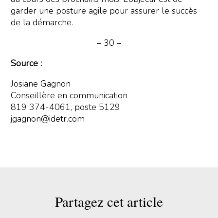
garder une posture agile pour assurer le succès
de la démarche.
– 30 –
Source :
Josiane Gagnon
Conseillère en communication
819 374-4061, poste 5129
jgagnon@idetr.com
Partagez cet article