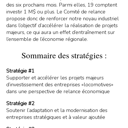
des six prochains mois. Parmi elles, 19 comptent
investir 1 M$ ou plus. Le Comité de relance
propose donc de renforcer notre noyau industriel
dans l’objectif d’accélérer la réalisation de projets
majeurs, ce qui aura un effet d’entraînement sur
l’ensemble de l’économie régionale.
Sommaire des stratégies :
Stratégie #1
Supporter et accélérer les projets majeurs
d’investissement des entreprises «locomotives»
dans une perspective de relance économique
Stratégie #2
Soutenir l’adaptation et la modernisation des
entreprises stratégiques et à valeur ajoutée