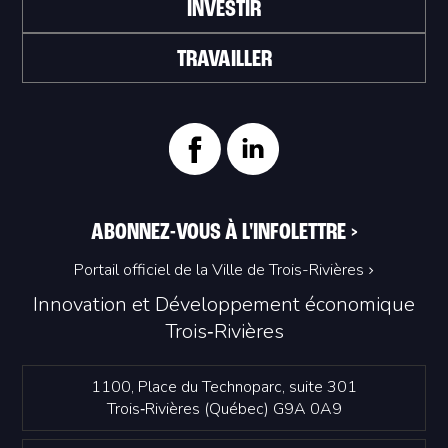
INVESTIR
TRAVAILLER
ABONNEZ-VOUS À L'INFOLETTRE
>
Portail officiel de la Ville de Trois-Rivières
Innovation et Développement économique
Trois‑Rivières
1100, Place du Technoparc, suite 301
Trois‑Rivières (Québec) G9A 0A9