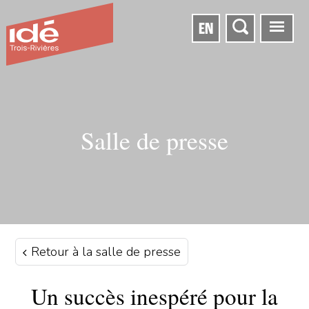
EN
Salle de presse
Retour à la salle de presse
Un succès inespéré pour la