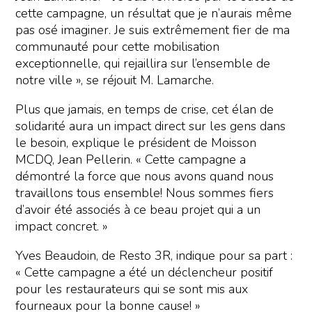
cette campagne, un résultat que je n’aurais même
pas osé imaginer. Je suis extrêmement fier de ma
communauté pour cette mobilisation
exceptionnelle, qui rejaillira sur l’ensemble de
notre ville », se réjouit M. Lamarche.
Plus que jamais, en temps de crise, cet élan de
solidarité aura un impact direct sur les gens dans
le besoin, explique le président de Moisson
MCDQ, Jean Pellerin. « Cette campagne a
démontré la force que nous avons quand nous
travaillons tous ensemble! Nous sommes fiers
d’avoir été associés à ce beau projet qui a un
impact concret. »
Yves Beaudoin, de Resto 3R, indique pour sa part :
« Cette campagne a été un déclencheur positif
pour les restaurateurs qui se sont mis aux
fourneaux pour la bonne cause! »