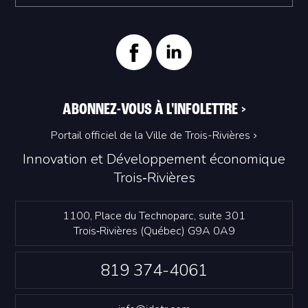
ABONNEZ-VOUS À L'INFOLETTRE
>
Portail officiel de la Ville de Trois-Rivières
Innovation et Développement économique
Trois‑Rivières
1100, Place du Technoparc, suite 301
Trois‑Rivières (Québec) G9A 0A9
819 374-4061