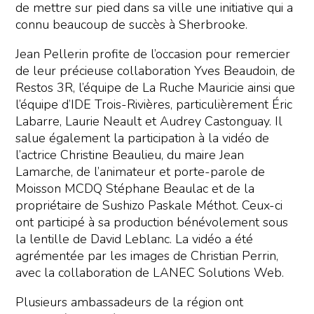
de mettre sur pied dans sa ville une initiative qui a
connu beaucoup de succès à Sherbrooke.
Jean Pellerin profite de l’occasion pour remercier
de leur précieuse collaboration Yves Beaudoin, de
Restos 3R, l’équipe de La Ruche Mauricie ainsi que
l’équipe d’IDE Trois-Rivières, particulièrement Éric
Labarre, Laurie Neault et Audrey Castonguay. Il
salue également la participation à la vidéo de
l’actrice Christine Beaulieu, du maire Jean
Lamarche, de l’animateur et porte-parole de
Moisson MCDQ Stéphane Beaulac et de la
propriétaire de Sushizo Paskale Méthot. Ceux-ci
ont participé à sa production bénévolement sous
la lentille de David Leblanc. La vidéo a été
agrémentée par les images de Christian Perrin,
avec la collaboration de LANEC Solutions Web.
Plusieurs ambassadeurs de la région ont