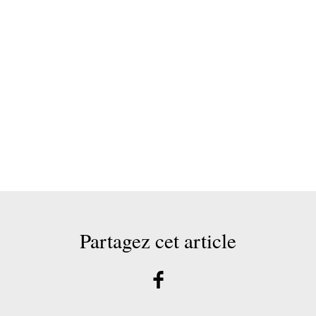
Partagez cet article