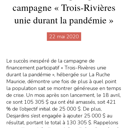
campagne « Trois-Rivières
unie durant la pandémie »
22 mai 2020
Le succès inespéré de la campagne de
financement participatif « Trois-Rivières unie
durant la pandémie », hébergée sur La Ruche
Mauricie, démontre une fois de plus à quel point
la population sait se montrer généreuse en temps
de crise. Un mois après son lancement, le 18 avril,
ce sont 105 305 $ qui ont été amassés, soit 421
% de l’objectif initial de 25 000 $. De plus,
Desjardins s’est engagée à ajouter 25 000 $ au
résultat, portant le total à 130 305 $. Rappelons