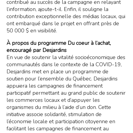
contribué au succès de la campagne en relayant
l’information, ajoute-t-il. Enfin, il souligne la
contribution exceptionnelle des médias locaux, qui
ont embarqué dans le projet en offrant près de
50 000 $ en visibilité.
À propos du programme Du coeur à l’achat,
encouragé par Desjardins
En vue de soutenir la vitalité socioéconomique des
communautés dans le contexte de la COVID-19,
Desjardins met en place un programme de
soutien pour l’ensemble du Québec. Desjardins
appuiera les campagnes de financement
participatif permettant au grand public de soutenir
les commerces locaux et d’appuyer les
organismes du milieu à l’aide d’un don. Cette
initiative associe solidarité, stimulation de
l’économie locale et participation citoyenne en
facilitant les campagnes de financement au