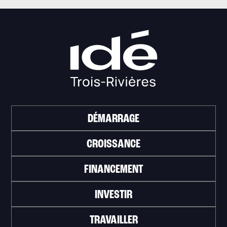
DÉMARRAGE
CROISSANCE
FINANCEMENT
INVESTIR
TRAVAILLER