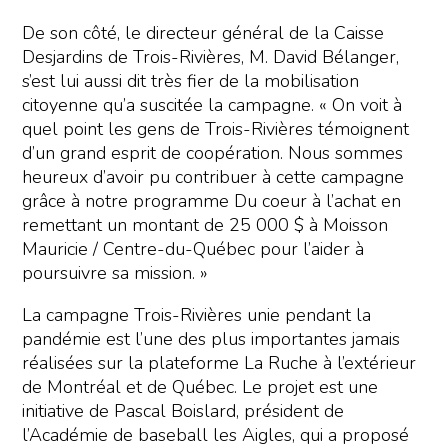
De son côté, le directeur général de la Caisse
Desjardins de Trois-Rivières, M. David Bélanger,
s’est lui aussi dit très fier de la mobilisation
citoyenne qu’a suscitée la campagne. « On voit à
quel point les gens de Trois-Rivières témoignent
d’un grand esprit de coopération. Nous sommes
heureux d’avoir pu contribuer à cette campagne
grâce à notre programme Du coeur à l’achat en
remettant un montant de 25 000 $ à Moisson
Mauricie / Centre-du-Québec pour l’aider à
poursuivre sa mission. »
La campagne Trois-Rivières unie pendant la
pandémie est l’une des plus importantes jamais
réalisées sur la plateforme La Ruche à l’extérieur
de Montréal et de Québec. Le projet est une
initiative de Pascal Boislard, président de
l’Académie de baseball les Aigles, qui a proposé