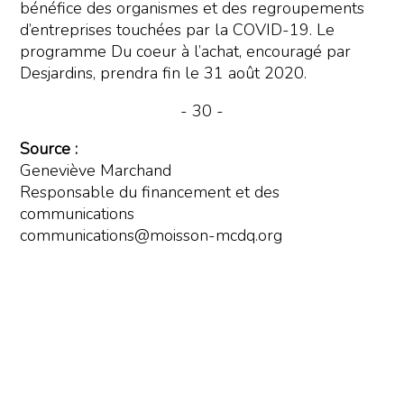
bénéfice des organismes et des regroupements
d’entreprises touchées par la COVID-19. Le
programme Du coeur à l’achat, encouragé par
Desjardins, prendra fin le 31 août 2020.
- 30 -
Source :
Geneviève Marchand
Responsable du financement et des
communications
communications@moisson-mcdq.org