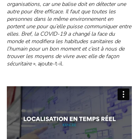
organisations, car une balise doit en détecter une
autre pour être efficace. Il faut que toutes les
personnes dans le même environnement en
portent une pour qu’elle puisse communiquer entre
elles. Bref, la COVID-19 a changé la face du
monde et modifiera les habitudes sanitaires de
l’humain pour un bon moment et c’est à nous de
trouver les moyens de vivre avec elle de façon
sécuritaire
», ajoute-t-il.