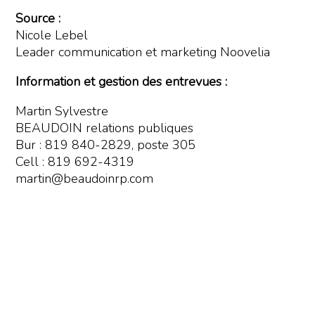
Source :
Nicole Lebel
Leader communication et marketing Noovelia
Information et gestion des entrevues :
Martin Sylvestre
BEAUDOIN relations publiques
Bur : 819 840-2829, poste 305
Cell : 819 692-4319
martin@beaudoinrp.com