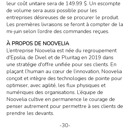
leur coût unitaire sera de 149.99 $. Un escompte
de volume sera aussi possible pour les
entreprises désireuses de se procurer le produit.
Les premières livraisons se feront à compter de la
mi-juin selon l’ordre des commandes reçues.
À PROPOS DE NOOVELIA
L’entreprise Noovelia est née du regroupement
d'Epsilia, de Divel et de Pluritag en 2019 dans
une stratégie d'offre unifiée pour ses clients. En
plaçant l’humain au cœur de l’innovation, Noovelia
conçoit et intègre des technologies de pointe pour
optimiser, avec agilité, les flux physiques et
numériques des organisations. L’équipe de
Noovelia cultive en permanence le courage de
penser autrement pour permettre à ses clients de
prendre les devants.
-30-