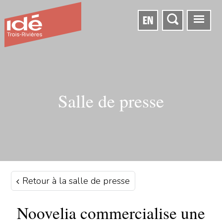
EN
Salle de presse
Retour à la salle de presse
Noovelia commercialise une