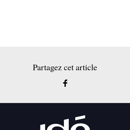
Partagez cet article