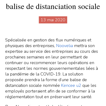
balise de distanciation sociale
13 mai 2020
Spécialisée en gestion des flux numériques et
physiques des entreprises,
Noovelia
mettra son
expertise au service des entreprises au cours des
prochaines semaines en leur permettant de
continuer ou recommencer leurs opérations en
respectant les normes gouvernementales liées à
la pandémie de la COVID-19. La solution
proposée prendra la forme d’une balise de
distanciation sociale nommée
Kencee u2
que les
employés porteraient afin de se conformer à la
réglementation tout en préservant leur santé.