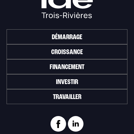
DÉMARRAGE
CROISSANCE
FINANCEMENT
INVESTIR
TRAVAILLER