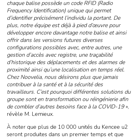
chaque balise possède un code RFID (Radio
Frequency Identification) unique qui permet
d’identifier précisément l’individu la portant. De
plus, notre équipe est déjà à pied d’œuvre pour
développer encore davantage notre balise et ainsi
offrir dans les versions futures diverses
configurations possibles avec, entre autres, une
gestion d’accès avec registre, une traçabilité
d’historique des déplacements et des alarmes de
proximité ainsi qu’une localisation en temps réel.
Chez Noovelia, nous désirons plus que jamais
contribuer à la santé et à la sécurité des
travailleurs. C’est pourquoi différentes solutions du
groupe sont en transformation ou réingénierie afin
de combler d’autres besoins face à la COVID-19
»,
révèle M. Lemieux.
À noter que plus de 10 000 unités du Kencee u2
seront produites dans un premier temps et que