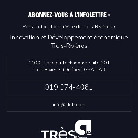
ABONNEZ-VOUS À L'INFOLETTRE
>
Portail officiel de la Ville de Trois-Rivières
Innovation et Développement économique
Trois‑Rivières
1100, Place du Technoparc, suite 301
Trois‑Rivières (Québec) G9A 0A9
819 374-4061
info@idetr.com