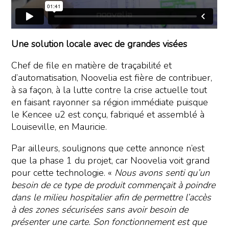
Une solution locale avec de grandes visées
Chef de file en matière de traçabilité et
d’automatisation, Noovelia est fière de contribuer,
à sa façon, à la lutte contre la crise actuelle tout
en faisant rayonner sa région immédiate puisque
le Kencee u2 est conçu, fabriqué et assemblé à
Louiseville, en Mauricie.
Par ailleurs, soulignons que cette annonce n’est
que la phase 1 du projet, car Noovelia voit grand
pour cette technologie. «
Nous avons senti qu’un
besoin de ce type de produit commençait à poindre
dans le milieu hospitalier afin de permettre l’accès
à des zones sécurisées sans avoir besoin de
présenter une carte. Son fonctionnement est que