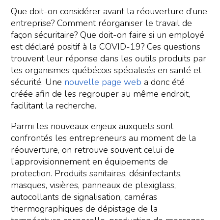
Que doit-on considérer avant la réouverture d’une
entreprise? Comment réorganiser le travail de
façon sécuritaire? Que doit-on faire si un employé
est déclaré positif à la COVID-19? Ces questions
trouvent leur réponse dans les outils produits par
les organismes québécois spécialisés en santé et
sécurité. Une
nouvelle page web
a donc été
créée afin de les regrouper au même endroit,
facilitant la recherche.
Parmi les nouveaux enjeux auxquels sont
confrontés les entrepreneurs au moment de la
réouverture, on retrouve souvent celui de
l’approvisionnement en équipements de
protection. Produits sanitaires, désinfectants,
masques, visières, panneaux de plexiglass,
autocollants de signalisation, caméras
thermographiques de dépistage de la