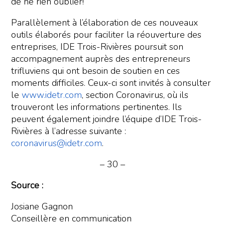
de ne rien oublier!
Parallèlement à l’élaboration de ces nouveaux
outils élaborés pour faciliter la réouverture des
entreprises, IDE Trois-Rivières poursuit son
accompagnement auprès des entrepreneurs
trifluviens qui ont besoin de soutien en ces
moments difficiles. Ceux-ci sont invités à consulter
le
www.idetr.com
, section Coronavirus, où ils
trouveront les informations pertinentes. Ils
peuvent également joindre l’équipe d’IDE Trois-
Rivières à l’adresse suivante :
coronavirus@idetr.com
.
– 30 –
Source :
Josiane Gagnon
Conseillère en communication