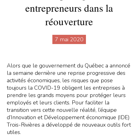
entrepreneurs dans la
réouverture
7 mai 2020
Alors que le gouvernement du Québec a annoncé
la semaine dernière une reprise progressive des
activités économiques, les risques que pose
toujours la COVID-19 obligent les entreprises à
prendre les grands moyens pour protéger leurs
employés et leurs clients. Pour faciliter la
transition vers cette nouvelle réalité, l’équipe
d’Innovation et Développement économique (IDE)
Trois-Rivières a développé de nouveaux outils fort
utiles.