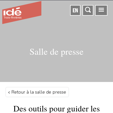
EN
Salle de presse
Retour à la salle de presse
Des outils pour guider les