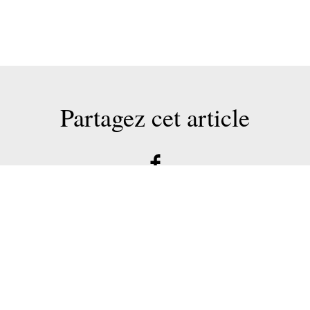
Partagez cet article