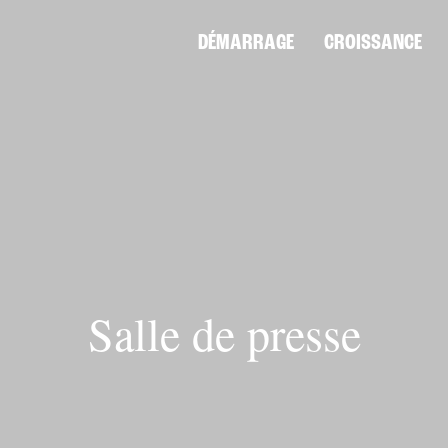
DÉMARRAGE
CROISSANCE
Salle de presse