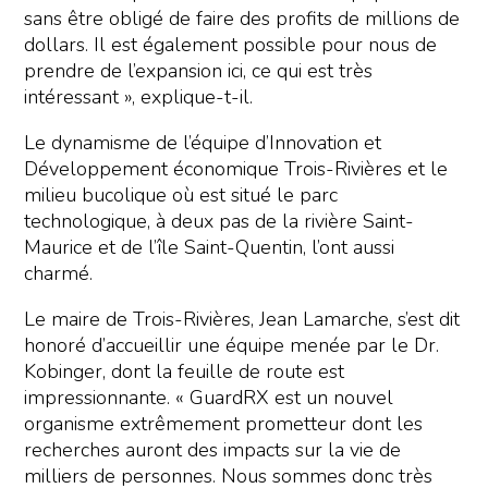
sans être obligé de faire des profits de millions de
dollars. Il est également possible pour nous de
prendre de l’expansion ici, ce qui est très
intéressant », explique-t-il.
Le dynamisme de l’équipe d’Innovation et
Développement économique Trois-Rivières et le
milieu bucolique où est situé le parc
technologique, à deux pas de la rivière Saint-
Maurice et de l’île Saint-Quentin, l’ont aussi
charmé.
Le maire de Trois-Rivières, Jean Lamarche, s’est dit
honoré d’accueillir une équipe menée par le Dr.
Kobinger, dont la feuille de route est
impressionnante. « GuardRX est un nouvel
organisme extrêmement prometteur dont les
recherches auront des impacts sur la vie de
milliers de personnes. Nous sommes donc très