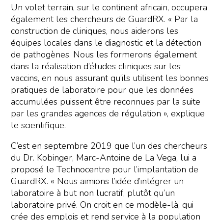
Un volet terrain, sur le continent africain, occupera
également les chercheurs de GuardRX. « Par la
construction de cliniques, nous aiderons les
équipes locales dans le diagnostic et la détection
de pathogènes. Nous les formerons également
dans la réalisation d’études cliniques sur les
vaccins, en nous assurant qu’ils utilisent les bonnes
pratiques de laboratoire pour que les données
accumulées puissent être reconnues par la suite
par les grandes agences de régulation », explique
le scientifique.
C’est en septembre 2019 que l’un des chercheurs
du Dr. Kobinger, Marc-Antoine de La Vega, lui a
proposé le Technocentre pour l’implantation de
GuardRX. « Nous aimions l’idée d’intégrer un
laboratoire à but non lucratif, plutôt qu’un
laboratoire privé. On croit en ce modèle-là, qui
crée des emplois et rend service à la population