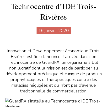
Technocentre d’IDE Trois-
Rivières
16 janvier 2020
Innovation et Développement économique Trois-
Rivières est fier d’annoncer l’arrivée dans son
Technocentre de GuardRX, un organisme à but
non lucratif dont la mission est de participer au
développement préclinique et clinique de produits
prophylactiques et thérapeutiques contre des
maladies négligées et qui n’ont pas d’avenue
traditionnelle de commercialisation.