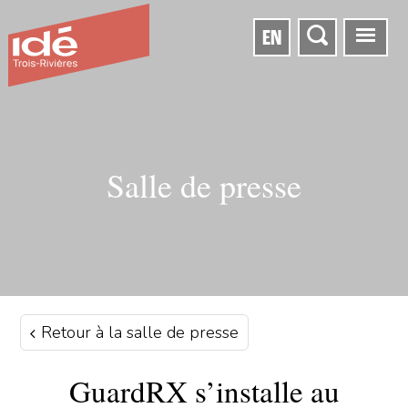
EN
Salle de presse
Retour à la salle de presse
GuardRX s’installe au