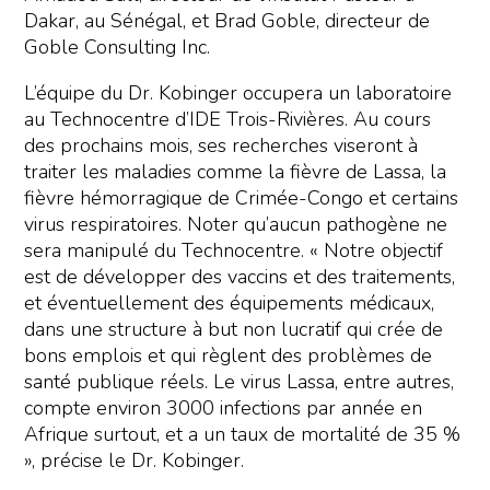
Dakar, au Sénégal, et Brad Goble, directeur de
Goble Consulting Inc.
L’équipe du Dr. Kobinger occupera un laboratoire
au Technocentre d’IDE Trois-Rivières. Au cours
des prochains mois, ses recherches viseront à
traiter les maladies comme la fièvre de Lassa, la
fièvre hémorragique de Crimée-Congo et certains
virus respiratoires. Noter qu’aucun pathogène ne
sera manipulé du Technocentre. « Notre objectif
est de développer des vaccins et des traitements,
et éventuellement des équipements médicaux,
dans une structure à but non lucratif qui crée de
bons emplois et qui règlent des problèmes de
santé publique réels. Le virus Lassa, entre autres,
compte environ 3000 infections par année en
Afrique surtout, et a un taux de mortalité de 35 %
», précise le Dr. Kobinger.