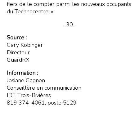
fiers de le compter parmi les nouveaux occupants
du Technocentre. »
-30-
Source :
Gary Kobinger
Directeur
GuardRX
Information :
Josiane Gagnon
Conseillère en communication
IDE Trois-Rivières
819 374-4061, poste 5129