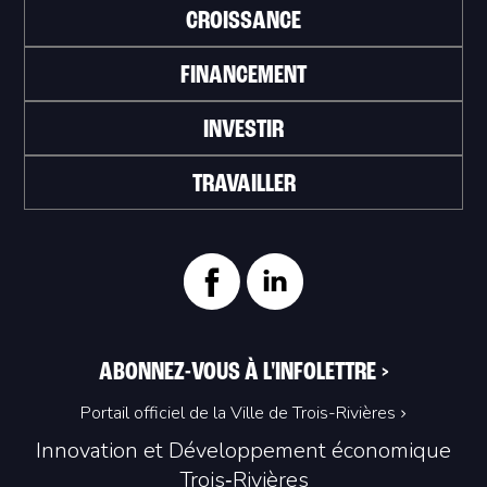
CROISSANCE
FINANCEMENT
INVESTIR
TRAVAILLER
ABONNEZ-VOUS À L'INFOLETTRE
>
Portail officiel de la Ville de Trois-Rivières
Innovation et Développement économique
Trois‑Rivières