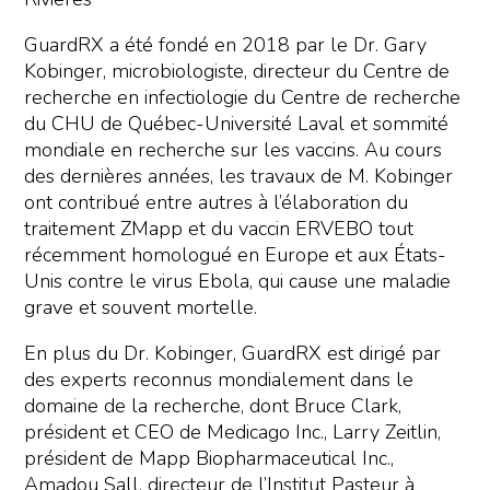
GuardRX a été fondé en 2018 par le Dr. Gary
Kobinger, microbiologiste, directeur du Centre de
recherche en infectiologie du Centre de recherche
du CHU de Québec-Université Laval et sommité
mondiale en recherche sur les vaccins. Au cours
des dernières années, les travaux de M. Kobinger
ont contribué entre autres à l’élaboration du
traitement ZMapp et du vaccin ERVEBO tout
récemment homologué en Europe et aux États-
Unis contre le virus Ebola, qui cause une maladie
grave et souvent mortelle.
En plus du Dr. Kobinger, GuardRX est dirigé par
des experts reconnus mondialement dans le
domaine de la recherche, dont Bruce Clark,
président et CEO de Medicago Inc., Larry Zeitlin,
président de Mapp Biopharmaceutical Inc.,
Amadou Sall, directeur de l’Institut Pasteur à