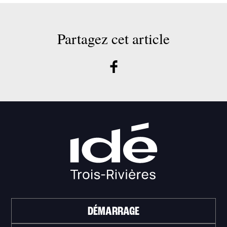
Partagez cet article
DÉMARRAGE