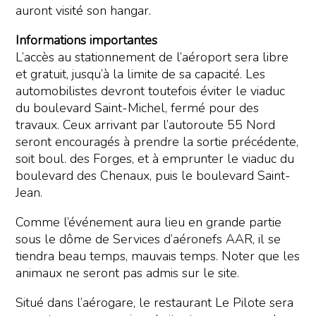
auront visité son hangar.
Informations importantes
L’accès au stationnement de l’aéroport sera libre
et gratuit, jusqu’à la limite de sa capacité. Les
automobilistes devront toutefois éviter le viaduc
du boulevard Saint-Michel, fermé pour des
travaux. Ceux arrivant par l’autoroute 55 Nord
seront encouragés à prendre la sortie précédente,
soit boul. des Forges, et à emprunter le viaduc du
boulevard des Chenaux, puis le boulevard Saint-
Jean.
Comme l’événement aura lieu en grande partie
sous le dôme de Services d’aéronefs AAR, il se
tiendra beau temps, mauvais temps. Noter que les
animaux ne seront pas admis sur le site.
Situé dans l’aérogare, le restaurant Le Pilote sera