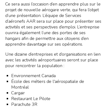
Ce sera aussi l’occasion d’en apprendre plus sur le
projet de nouvelle aérogare verte, qui fera l’objet
d’une présentation. L’équipe de Services
d’aéronefs AAR sera sur place pour présenter ses
activités et ses perspectives d’emploi. L’entreprise
ouvrira également l’une des portes de ses
hangars afin de permettre aux citoyens d’en
apprendre davantage sur ses opérations.
Une dizaine d’entreprises et d’organisations en lien
avec les activités aéroportuaires seront sur place
pour rencontrer la population :
Environnement Canada
École des métiers de l'aérospatiale de
Montréal
Cargair
Restaurant Le Pilote
Parachute 3R