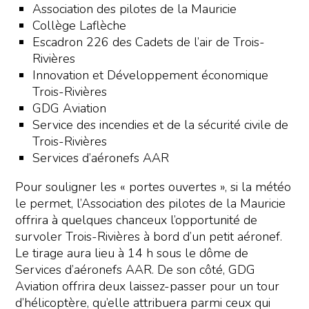
Association des pilotes de la Mauricie
Collège Laflèche
Escadron 226 des Cadets de l’air de Trois-
Rivières
Innovation et Développement économique
Trois-Rivières
GDG Aviation
Service des incendies et de la sécurité civile de
Trois-Rivières
Services d’aéronefs AAR
Pour souligner les « portes ouvertes », si la météo
le permet, l’Association des pilotes de la Mauricie
offrira à quelques chanceux l’opportunité de
survoler Trois-Rivières à bord d’un petit aéronef.
Le tirage aura lieu à 14 h sous le dôme de
Services d’aéronefs AAR. De son côté, GDG
Aviation offrira deux laissez-passer pour un tour
d’hélicoptère, qu’elle attribuera parmi ceux qui