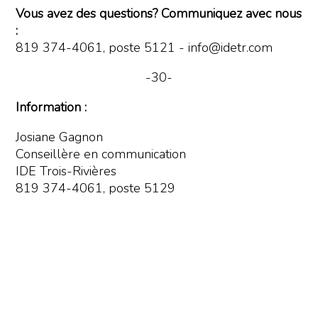
Vous avez des questions? Communiquez avec nous
:
819 374-4061, poste 5121 - info@idetr.com
-30-
Information :
Josiane Gagnon
Conseillère en communication
IDE Trois-Rivières
819 374-4061, poste 5129