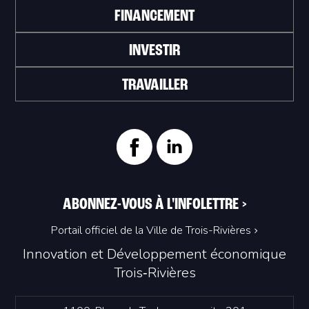
FINANCEMENT
INVESTIR
TRAVAILLER
ABONNEZ-VOUS À L'INFOLETTRE
>
Portail officiel de la Ville de Trois-Rivières
Innovation et Développement économique
Trois‑Rivières