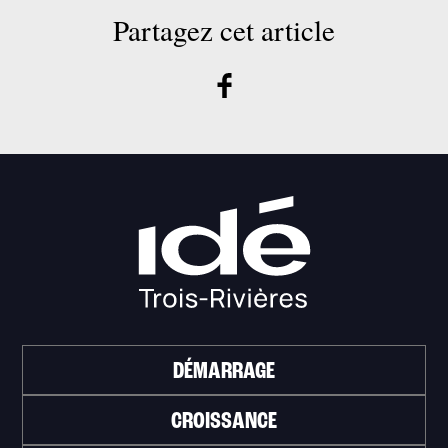
Partagez cet article
DÉMARRAGE
CROISSANCE