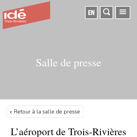
EN
Salle de presse
Retour à la salle de presse
L’aéroport de Trois-Rivières