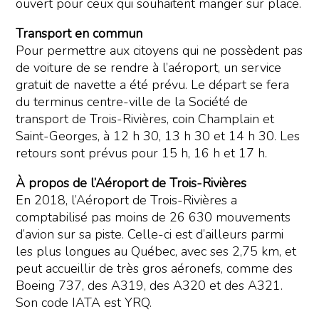
ouvert pour ceux qui souhaitent manger sur place.
Transport en commun
Pour permettre aux citoyens qui ne possèdent pas
de voiture de se rendre à l’aéroport, un service
gratuit de navette a été prévu. Le départ se fera
du terminus centre-ville de la Société de
transport de Trois-Rivières, coin Champlain et
Saint-Georges, à 12 h 30, 13 h 30 et 14 h 30. Les
retours sont prévus pour 15 h, 16 h et 17 h.
À propos de l’Aéroport de Trois-Rivières
En 2018, l’Aéroport de Trois-Rivières a
comptabilisé pas moins de 26 630 mouvements
d’avion sur sa piste. Celle-ci est d’ailleurs parmi
les plus longues au Québec, avec ses 2,75 km, et
peut accueillir de très gros aéronefs, comme des
Boeing 737, des A319, des A320 et des A321.
Son code IATA est YRQ.