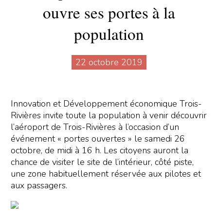
ouvre ses portes à la
population
22 octobre 2019
Innovation et Développement économique Trois-
Rivières invite toute la population à venir découvrir
l’aéroport de Trois-Rivières à l’occasion d’un
événement « portes ouvertes » le samedi 26
octobre, de midi à 16 h. Les citoyens auront la
chance de visiter le site de l’intérieur, côté piste,
une zone habituellement réservée aux pilotes et
aux passagers.