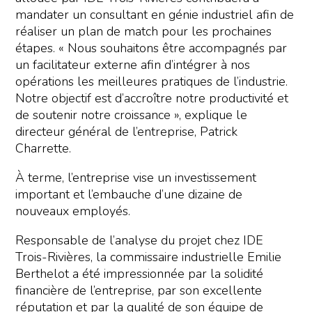
mandater un consultant en génie industriel afin de
réaliser un plan de match pour les prochaines
étapes. « Nous souhaitons être accompagnés par
un facilitateur externe afin d’intégrer à nos
opérations les meilleures pratiques de l’industrie.
Notre objectif est d’accroître notre productivité et
de soutenir notre croissance », explique le
directeur général de l’entreprise, Patrick
Charrette.
À terme, l’entreprise vise un investissement
important et l’embauche d’une dizaine de
nouveaux employés.
Responsable de l’analyse du projet chez IDE
Trois-Rivières, la commissaire industrielle Emilie
Berthelot a été impressionnée par la solidité
financière de l’entreprise, par son excellente
réputation et par la qualité de son équipe de