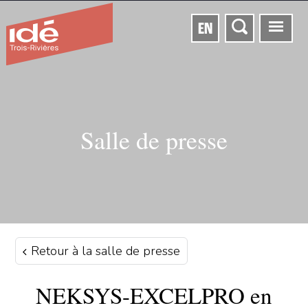
EN
Salle de presse
Retour à la salle de presse
NEKSYS-EXCELPRO en