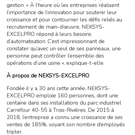
gestion. « À l’heure où les entreprises réalisent
l’importance de l’innovation pour soutenir leur
croissance et pour contourner les défis reliés au
recrutement de main-d’œuvre, NEKSYS-
EXCELPRO répond à leurs besoins
d’automatisation. C’est impressionnant de
constater qu’avec un seul de ses panneaux, une
personne peut contrôler l’ensemble des
opérations d’une usine », explique-t-elle.
À propos de NEKSYS-EXCELPRO
Fondée il y a 30 ans cette année, NEKSYS-
EXCELPRO emploie 160 personnes, dont une
centaine dans ses installations du parc industriel
Carrefour 40-55 à Trois-Rivières. De 2015 à
2018, l’entreprise a connu une croissance de ses
ventes de 185%, voyant son nombre d’employés
tripler.