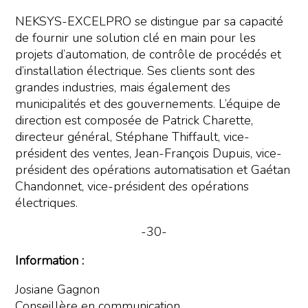
NEKSYS-EXCELPRO se distingue par sa capacité
de fournir une solution clé en main pour les
projets d’automation, de contrôle de procédés et
d’installation électrique. Ses clients sont des
grandes industries, mais également des
municipalités et des gouvernements. L’équipe de
direction est composée de Patrick Charette,
directeur général, Stéphane Thiffault, vice-
président des ventes, Jean-François Dupuis, vice-
président des opérations automatisation et Gaétan
Chandonnet, vice-président des opérations
électriques.
-30-
Information :
Josiane Gagnon
Conseillère en communication