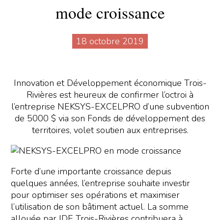
mode croissance
18 octobre 2019
Innovation et Développement économique Trois-
Rivières est heureux de confirmer l’octroi à
l’entreprise NEKSYS-EXCELPRO d’une subvention
de 5000 $ via son Fonds de développement des
territoires, volet soutien aux entreprises.
Forte d’une importante croissance depuis
quelques années, l’entreprise souhaite investir
pour optimiser ses opérations et maximiser
l’utilisation de son bâtiment actuel. La somme
allouée par IDE Trois-Rivières contribuera à