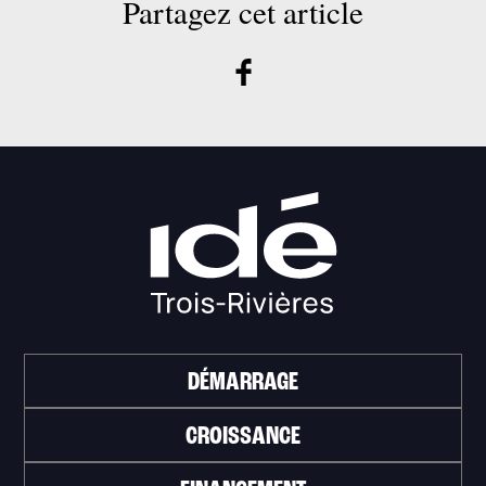
Partagez cet article
DÉMARRAGE
CROISSANCE