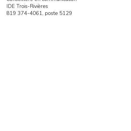
IDE Trois-Rivières
819 374-4061, poste 5129