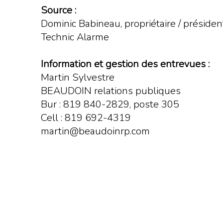
Source :
Dominic Babineau, propriétaire / présiden
Technic Alarme
Information et gestion des entrevues :
Martin Sylvestre
BEAUDOIN relations publiques
Bur : 819 840-2829, poste 305
Cell : 819 692-4319
martin@beaudoinrp.com