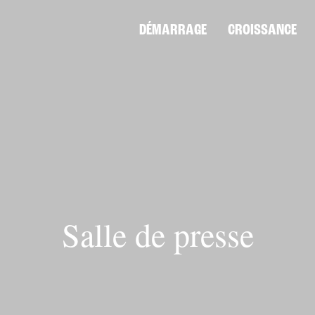
DÉMARRAGE
CROISSANCE
Salle de presse