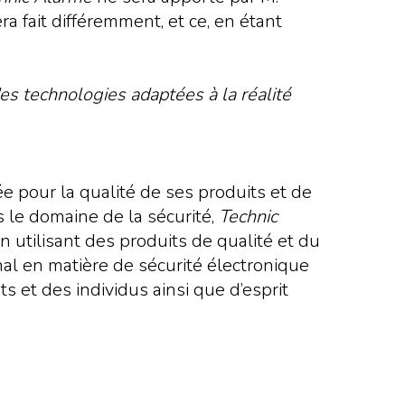
a fait différemment, et ce, en étant
es technologies adaptées à la réalité
 pour la qualité de ses produits et de
 le domaine de la sécurité,
Technic
n utilisant des produits de qualité et du
onal en matière de sécurité électronique
 et des individus ainsi que d’esprit