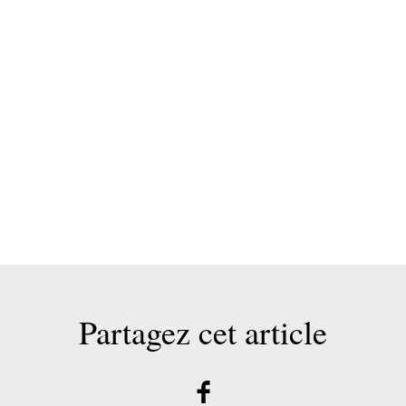
Partagez cet article