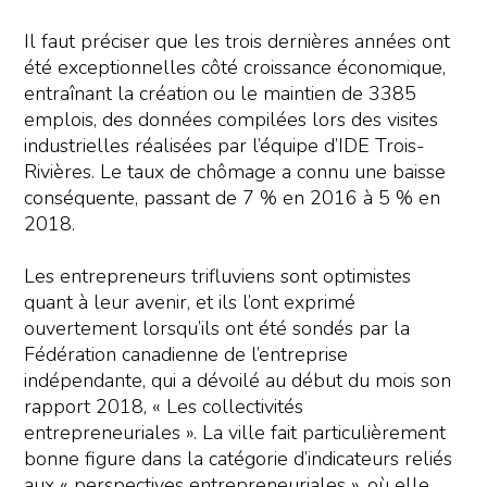
Il faut préciser que les trois dernières années ont
été exceptionnelles côté croissance économique,
entraînant la création ou le maintien de 3385
emplois, des données compilées lors des visites
industrielles réalisées par l’équipe d’IDE Trois-
Rivières. Le taux de chômage a connu une baisse
conséquente, passant de 7 % en 2016 à 5 % en
2018.
Les entrepreneurs trifluviens sont optimistes
quant à leur avenir, et ils l’ont exprimé
ouvertement lorsqu’ils ont été sondés par la
Fédération canadienne de l’entreprise
indépendante, qui a dévoilé au début du mois son
rapport 2018, « Les collectivités
entrepreneuriales ». La ville fait particulièrement
bonne figure dans la catégorie d’indicateurs reliés
aux « perspectives entrepreneuriales », où elle