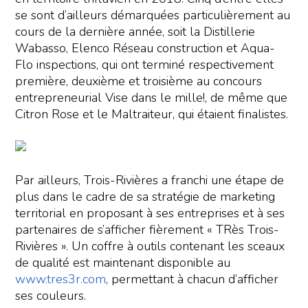
se sont d’ailleurs démarquées particulièrement au
cours de la dernière année, soit la Distillerie
Wabasso, Elenco Réseau construction et Aqua-
Flo inspections, qui ont terminé respectivement
première, deuxième et troisième au concours
entrepreneurial Vise dans le mille!, de même que
Citron Rose et le Maltraiteur, qui étaient finalistes.
Par ailleurs, Trois-Rivières a franchi une étape de
plus dans le cadre de sa stratégie de marketing
territorial en proposant à ses entreprises et à ses
partenaires de s’afficher fièrement « TRès Trois-
Rivières ». Un coffre à outils contenant les sceaux
de qualité est maintenant disponible au
www.tres3r.com
, permettant à chacun d’afficher
ses couleurs.