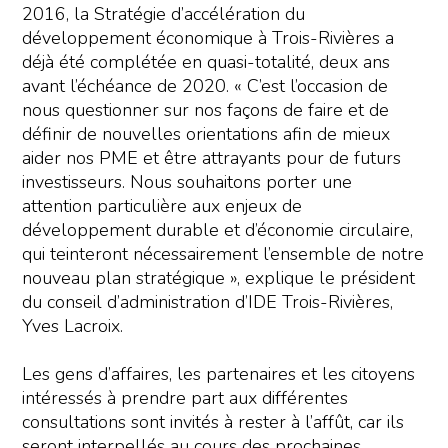
2016, la Stratégie d’accélération du
développement économique à Trois-Rivières a
déjà été complétée en quasi-totalité, deux ans
avant l’échéance de 2020. « C’est l’occasion de
nous questionner sur nos façons de faire et de
définir de nouvelles orientations afin de mieux
aider nos PME et être attrayants pour de futurs
investisseurs. Nous souhaitons porter une
attention particulière aux enjeux de
développement durable et d’économie circulaire,
qui teinteront nécessairement l’ensemble de notre
nouveau plan stratégique », explique le président
du conseil d’administration d’IDE Trois-Rivières,
Yves Lacroix.
Les gens d’affaires, les partenaires et les citoyens
intéressés à prendre part aux différentes
consultations sont invités à rester à l’affût, car ils
seront interpellés au cours des prochaines