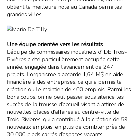
obtient la meilleure note au Canada parmi les
grandes villes.
Une équipe orientée vers les résultats
L’équipe de commissaires industriels d’IDE Trois-
Rivières a été particulièrement occupée cette
année, engagée dans l’avancement de 247
projets. L’organisme a accordé 1,64 M$ en aide
financière à des entreprises, ce qui a permis la
création ou le maintien de 400 emplois. Parmi les
bons coups, on ne peut passer sous silence les
succès de la trousse d’accueil visant à attirer de
nouvelles places d’affaires au centre-ville de
Trois-Rivières, qui a contribué à la création de 59
nouveaux emplois, en plus de combler près de
30 000 pieds carrés d’espaces vacants.