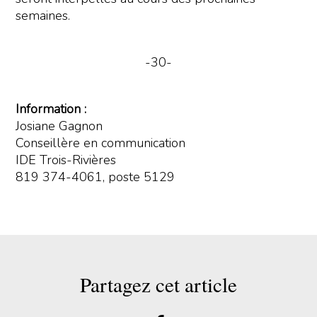
semaines.
-30-
Information :
Josiane Gagnon
Conseillère en communication
IDE Trois-Rivières
819 374-4061, poste 5129
Partagez cet article