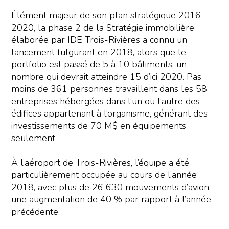
Élément majeur de son plan stratégique 2016-
2020, la phase 2 de la Stratégie immobilière
élaborée par IDE Trois-Rivières a connu un
lancement fulgurant en 2018, alors que le
portfolio est passé de 5 à 10 bâtiments, un
nombre qui devrait atteindre 15 d’ici 2020. Pas
moins de 361 personnes travaillent dans les 58
entreprises hébergées dans l’un ou l’autre des
édifices appartenant à l’organisme, générant des
investissements de 70 M$ en équipements
seulement.
À l’aéroport de Trois-Rivières, l’équipe a été
particulièrement occupée au cours de l’année
2018, avec plus de 26 630 mouvements d’avion,
une augmentation de 40 % par rapport à l’année
précédente.