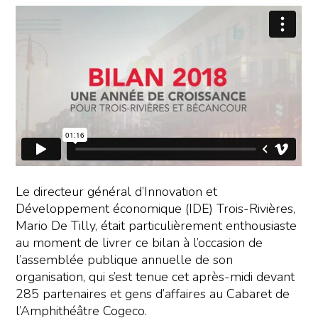
Le directeur général d’Innovation et
Développement économique (IDE) Trois-Rivières,
Mario De Tilly, était particulièrement enthousiaste
au moment de livrer ce bilan à l’occasion de
l’assemblée publique annuelle de son
organisation, qui s’est tenue cet après-midi devant
285 partenaires et gens d’affaires au Cabaret de
l’Amphithéâtre Cogeco.