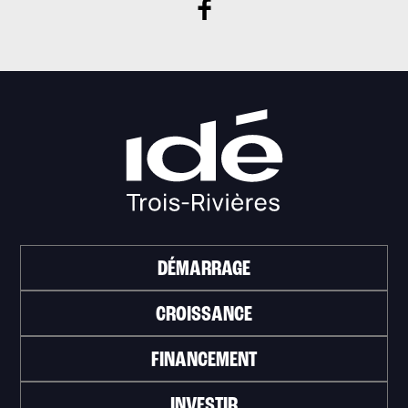
DÉMARRAGE
CROISSANCE
FINANCEMENT
INVESTIR