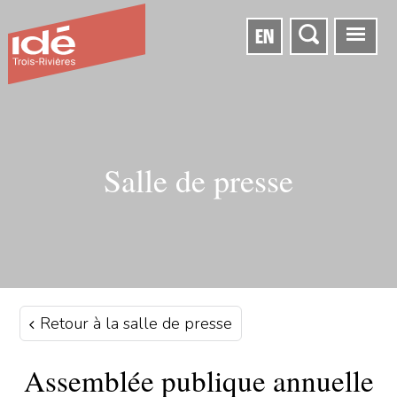
EN
Salle de presse
Retour à la salle de presse
Assemblée publique annuelle