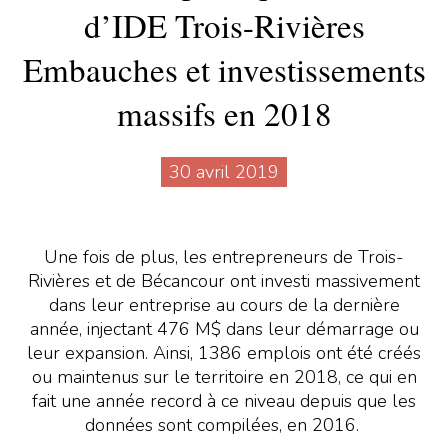
d’IDE Trois-Rivières
Embauches et investissements
massifs en 2018
30 avril 2019
Une fois de plus, les entrepreneurs de Trois-
Rivières et de Bécancour ont investi massivement
dans leur entreprise au cours de la dernière
année, injectant 476 M$ dans leur démarrage ou
leur expansion. Ainsi, 1386 emplois ont été créés
ou maintenus sur le territoire en 2018, ce qui en
fait une année record à ce niveau depuis que les
données sont compilées, en 2016.