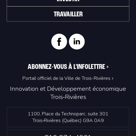
TRAVAILLER
ABONNEZ-VOUS À L'INFOLETTRE
>
Portail officiel de la Ville de Trois-Rivières
Innovation et Développement économique
Trois‑Rivières
1100, Place du Technoparc, suite 301
Trois‑Rivières (Québec) G9A 0A9