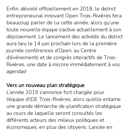
Enfin, dévoilé officiellement en 2018, le district
entrepreneurial innovant Open Trois-Rivières fera
beaucoup parler de lui cette année, alors qu’une
toute nouvelle équipe s’active actuellement à son
déploiement. Le lancement des activités du district
aura lieu le 14 juin prochain lors de la première
journée conférences d’Open, au Centre
d’événements et de congrès interactifs de Trois-
Rivières, une date à inscrire immédiatement à vos
agendas!
Vers un nouveau plan stratégique
L’année 2019 s’annonce fort chargée pour
l’équipe d’IDE Trois-Rivières, alors qu’elle entame
une grande démarche de planification stratégique
au cours de laquelle seront consultés les
différents acteurs des milieux politiques et
économiques, en plus des citoyens. Lancée en