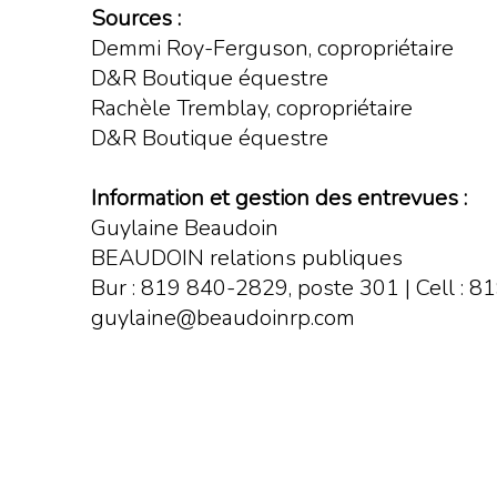
Sources :
Demmi Roy-Ferguson, copropriétaire
D&R Boutique équestre
Rachèle Tremblay, copropriétaire
D&R Boutique équestre
Information et gestion des entrevues :
Guylaine Beaudoin
BEAUDOIN relations publiques
Bur : 819 840-2829, poste 301 | Cell : 
guylaine@beaudoinrp.com