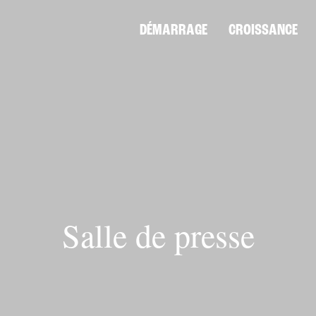
DÉMARRAGE
CROISSANCE
Salle de presse