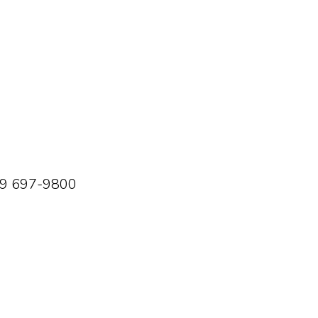
819 697-9800