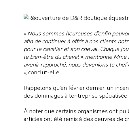
« Nous sommes heureuses d’enfin pouvoir m
afin de continuer à offrir à nos clients n
pour le cavalier et son cheval. Chaque jour
le bien-être du cheval », mentionne Mme 
avenir rapproché, nous devenions le chef 
»,
conclut-elle.
Rappelons qu’en février dernier, un in
des dommages à l’entreprise spécialisée 
À noter que certains organismes ont pu 
articles ont été remis à des oeuvres de ch