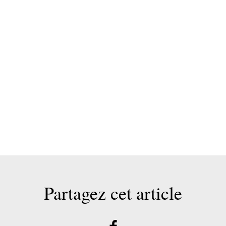
Partagez cet article