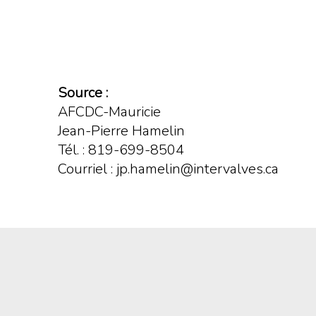
Source :
AFCDC-Mauricie
Jean-Pierre Hamelin
Tél. : 819-699-8504
Courriel : jp.hamelin@intervalves.ca