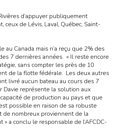
-Rivières d’appuyer publiquement
 ceux de Lévis, Laval, Québec, Saint-
le au Canada mais n’a reçu que 2% des
des 7 dernières années. « Il reste encore
ratégie, sans compter les près de 10
nt de la flotte fédérale. Les deux autres
ont livré aucun bateau au cours des 7
 Davie représente la solution aux
 capacité de production au pays et que
 est possible en raison de sa robuste
nt de nombreux proviennent de la
ent » a conclu le responsable de l’AFCDC-