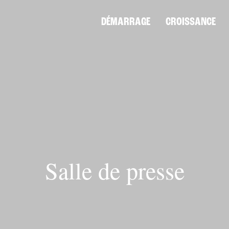
DÉMARRAGE
CROISSANCE
Salle de presse