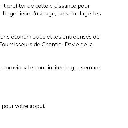
nt profiter de cette croissance pour
l’ingénierie, l’usinage, l’assemblage, les
ations économiques et les entreprises de
 Fournisseurs de Chantier Davie de la
n provinciale pour inciter le gouvernant
pour votre appui.