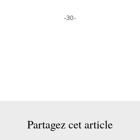
-30-
Partagez cet article