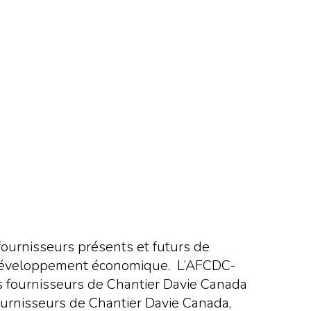
fournisseurs présents et futurs de
u développement économique. L’AFCDC-
des fournisseurs de Chantier Davie Canada
ournisseurs de Chantier Davie Canada,