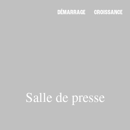
DÉMARRAGE
CROISSANCE
Salle de presse