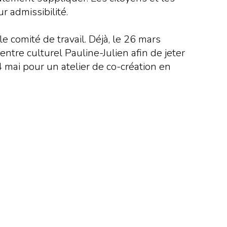
r admissibilité.
e comité de travail. Déjà, le 26 mars
ntre culturel Pauline-Julien afin de jeter
 mai pour un atelier de co-création en