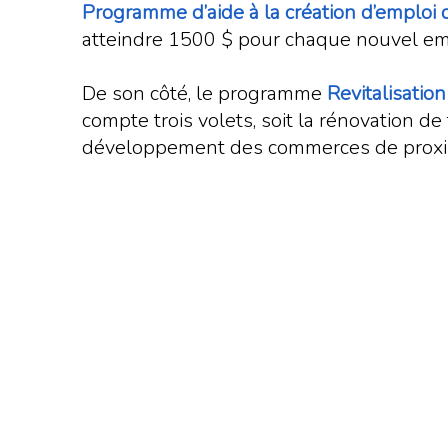
Programme d’aide à la création d’emploi
atteindre 1500 $ pour chaque nouvel emp
De son côté, le programme
Revitalisatio
compte trois volets, soit la rénovation de
développement des commerces de proxi