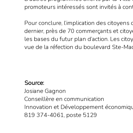
promoteurs intéressés sont invités à conta
Pour conclure, l’implication des citoyens
dernier, près de 70 commerçants et citoye
les bases du futur plan d’action. Les cit
vue de la réfection du boulevard Ste-Ma
Source:
Josiane Gagnon
Conseillère en communication
Innovation et Développement économique
819 374-4061, poste 5129