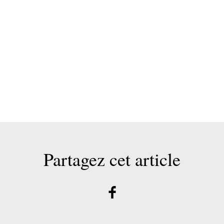
Partagez cet article