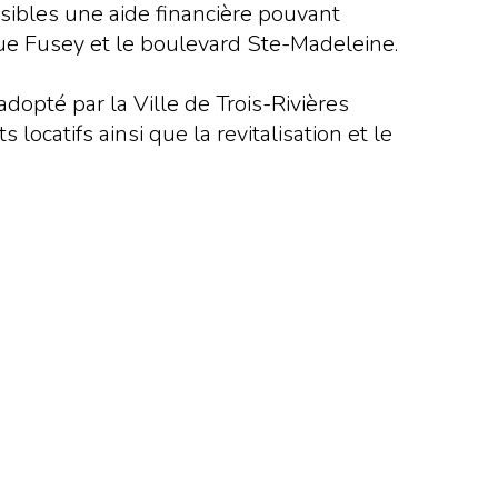
sibles une aide financière pouvant
rue Fusey et le boulevard Ste-Madeleine.
adopté par la Ville de Trois-Rivières
locatifs ainsi que la revitalisation et le