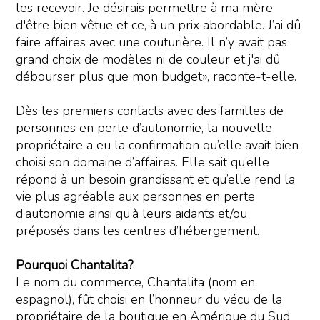
les recevoir. Je désirais permettre à ma mère
d'être bien vêtue et ce, à un prix abordable. J’ai dû
faire affaires avec une couturière. Il n’y avait pas
grand choix de modèles ni de couleur et j'ai dû
débourser plus que mon budget», raconte-t-elle.
Dès les premiers contacts avec des familles de
personnes en perte d’autonomie, la nouvelle
propriétaire a eu la confirmation qu’elle avait bien
choisi son domaine d’affaires. Elle sait qu’elle
répond à un besoin grandissant et qu’elle rend la
vie plus agréable aux personnes en perte
d’autonomie ainsi qu’à leurs aidants et/ou
préposés dans les centres d’hébergement.
Pourquoi Chantalita?
Le nom du commerce, Chantalita (nom en
espagnol), fût choisi en l’honneur du vécu de la
propriétaire de la boutique en Amérique du Sud