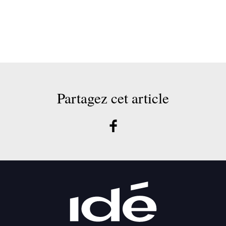
Partagez cet article