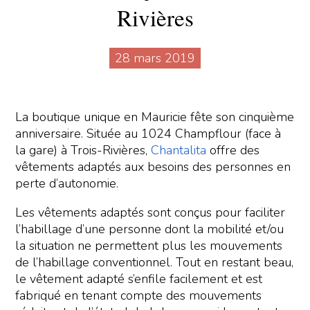
Rivières
28 mars 2019
La boutique unique en Mauricie fête son cinquième
anniversaire. Située au 1024 Champflour (face à
la gare) à Trois-Rivières,
Chantalita
offre des
vêtements adaptés aux besoins des personnes en
perte d’autonomie.
Les vêtements adaptés sont conçus pour faciliter
l’habillage d’une personne dont la mobilité et/ou
la situation ne permettent plus les mouvements
de l’habillage conventionnel. Tout en restant beau,
le vêtement adapté s’enfile facilement et est
fabriqué en tenant compte des mouvements