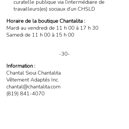
curatelle publique via l’intermédiaire de
travailleurs(es) sociaux d’un CHSLD
Horaire de la boutique Chantalita :
Mardi au vendredi de 11 h 00 à 17 h 30
Samedi de 11 h 00 à 15 h 00
-30-
Information :
Chantal Sioui Chantalita
Vêtement Adaptés Inc.
chantal@chantalita.com
(819) 841-4070