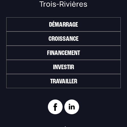
DÉMARRAGE
CROISSANCE
FINANCEMENT
INVESTIR
TRAVAILLER