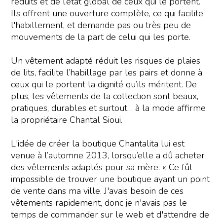
réduits et de l’état global de ceux qui le portent.
Ils offrent une ouverture complète, ce qui facilite
l'habillement, et demande pas ou très peu de
mouvements de la part de celui qui les porte.
Un vêtement adapté réduit les risques de plaies
de lits, facilite l’habillage par les pairs et donne à
ceux qui le portent la dignité qu’ils méritent. De
plus, les vêtements de la collection sont beaux,
pratiques, durables et surtout… à la mode affirme
la propriétaire Chantal Sioui.
L'idée de créer la boutique Chantalita lui est
venue à l’automne 2013, lorsqu’elle a dû acheter
des vêtements adaptés pour sa mère. « Ce fût
impossible de trouver une boutique ayant un point
de vente dans ma ville. J'avais besoin de ces
vêtements rapidement, donc je n'avais pas le
temps de commander sur le web et d'attendre de