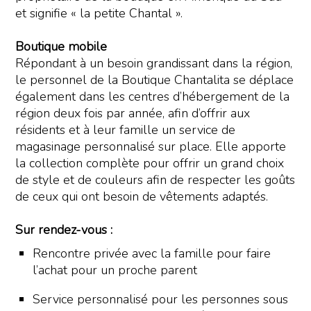
et signifie « la petite Chantal ».
Boutique mobile
Répondant à un besoin grandissant dans la région,
le personnel de la Boutique Chantalita se déplace
également dans les centres d’hébergement de la
région deux fois par année, afin d’offrir aux
résidents et à leur famille un service de
magasinage personnalisé sur place. Elle apporte
la collection complète pour offrir un grand choix
de style et de couleurs afin de respecter les goûts
de ceux qui ont besoin de vêtements adaptés.
Sur rendez-vous :
Rencontre privée avec la famille pour faire
l’achat pour un proche parent
Service personnalisé pour les personnes sous