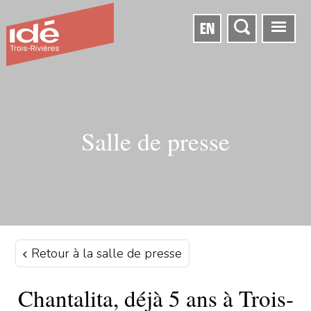
EN
Salle de presse
Retour à la salle de presse
Chantalita, déjà 5 ans à Trois-