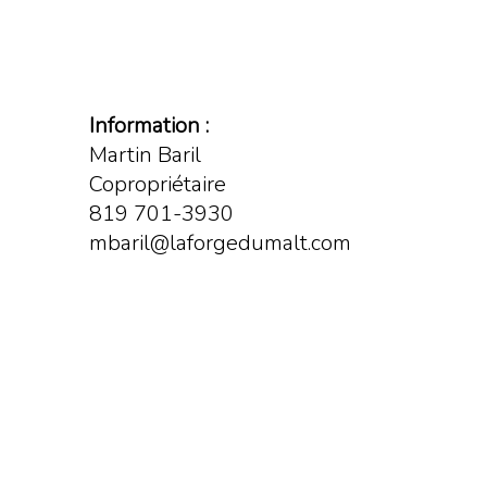
Information :
Martin Baril
Copropriétaire
819 701-3930
mbaril@laforgedumalt.com