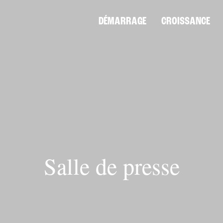
DÉMARRAGE
CROISSANCE
Salle de presse