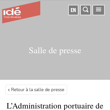
EN
Salle de presse
Retour à la salle de presse
L’Administration portuaire de