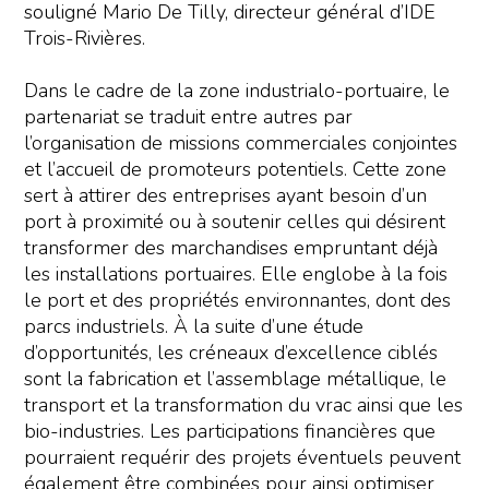
souligné Mario De Tilly, directeur général d’IDE
Trois-Rivières.
Dans le cadre de la zone industrialo-portuaire, le
partenariat se traduit entre autres par
l’organisation de missions commerciales conjointes
et l’accueil de promoteurs potentiels. Cette zone
sert à attirer des entreprises ayant besoin d’un
port à proximité ou à soutenir celles qui désirent
transformer des marchandises empruntant déjà
les installations portuaires. Elle englobe à la fois
le port et des propriétés environnantes, dont des
parcs industriels. À la suite d’une étude
d’opportunités, les créneaux d’excellence ciblés
sont la fabrication et l’assemblage métallique, le
transport et la transformation du vrac ainsi que les
bio-industries. Les participations financières que
pourraient requérir des projets éventuels peuvent
également être combinées pour ainsi optimiser