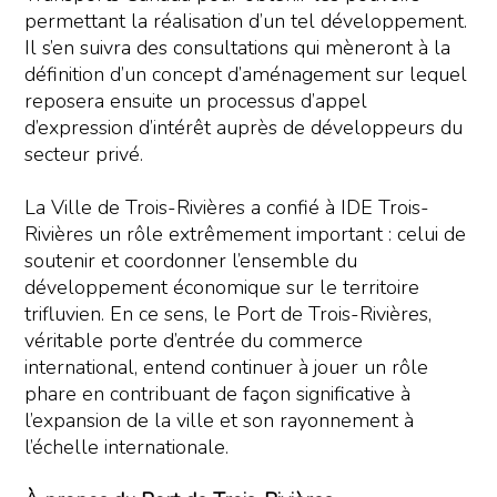
permettant la réalisation d’un tel développement.
Il s’en suivra des consultations qui mèneront à la
définition d’un concept d’aménagement sur lequel
reposera ensuite un processus d’appel
d’expression d’intérêt auprès de développeurs du
secteur privé.
La Ville de Trois-Rivières a confié à IDE Trois-
Rivières un rôle extrêmement important : celui de
soutenir et coordonner l’ensemble du
développement économique sur le territoire
trifluvien. En ce sens, le Port de Trois-Rivières,
véritable porte d’entrée du commerce
international, entend continuer à jouer un rôle
phare en contribuant de façon significative à
l’expansion de la ville et son rayonnement à
l’échelle internationale.