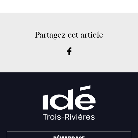
Partagez cet article