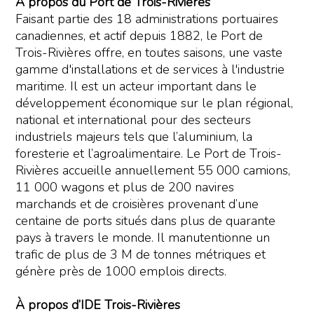
À propos du Port de Trois-Rivières
Faisant partie des 18 administrations portuaires
canadiennes, et actif depuis 1882, le Port de
Trois-Rivières offre, en toutes saisons, une vaste
gamme d'installations et de services à l'industrie
maritime. Il est un acteur important dans le
développement économique sur le plan régional,
national et international pour des secteurs
industriels majeurs tels que l’aluminium, la
foresterie et l’agroalimentaire. Le Port de Trois-
Rivières accueille annuellement 55 000 camions,
11 000 wagons et plus de 200 navires
marchands et de croisières provenant d’une
centaine de ports situés dans plus de quarante
pays à travers le monde. Il manutentionne un
trafic de plus de 3 M de tonnes métriques et
génère près de 1000 emplois directs.
À propos d’IDE Trois-Rivières