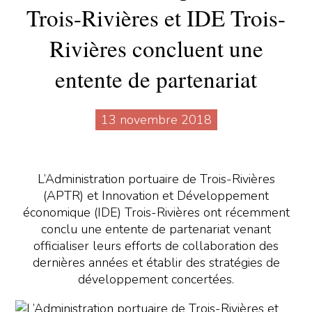
Trois-Rivières et IDE Trois-
Rivières concluent une
entente de partenariat
13 novembre 2018
L’Administration portuaire de Trois-Rivières
(APTR) et Innovation et Développement
économique (IDE) Trois-Rivières ont récemment
conclu une entente de partenariat venant
officialiser leurs efforts de collaboration des
dernières années et établir des stratégies de
développement concertées.