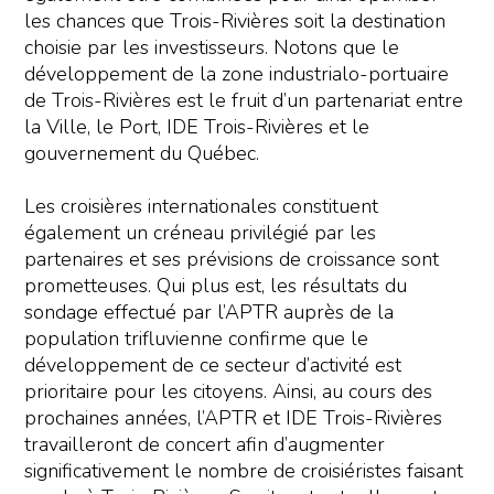
les chances que Trois-Rivières soit la destination
choisie par les investisseurs. Notons que le
développement de la zone industrialo-portuaire
de Trois-Rivières est le fruit d’un partenariat entre
la Ville, le Port, IDE Trois-Rivières et le
gouvernement du Québec.
Les croisières internationales constituent
également un créneau privilégié par les
partenaires et ses prévisions de croissance sont
prometteuses. Qui plus est, les résultats du
sondage effectué par l’APTR auprès de la
population trifluvienne confirme que le
développement de ce secteur d’activité est
prioritaire pour les citoyens. Ainsi, au cours des
prochaines années, l’APTR et IDE Trois-Rivières
travailleront de concert afin d’augmenter
significativement le nombre de croisiéristes faisant