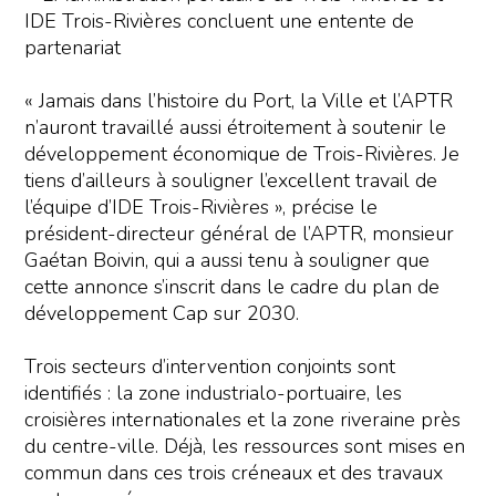
« Jamais dans l’histoire du Port, la Ville et l’APTR
n’auront travaillé aussi étroitement à soutenir le
développement économique de Trois-Rivières. Je
tiens d’ailleurs à souligner l’excellent travail de
l’équipe d’IDE Trois-Rivières », précise le
président-directeur général de l’APTR, monsieur
Gaétan Boivin, qui a aussi tenu à souligner que
cette annonce s’inscrit dans le cadre du plan de
développement Cap sur 2030.
Trois secteurs d’intervention conjoints sont
identifiés : la zone industrialo-portuaire, les
croisières internationales et la zone riveraine près
du centre-ville. Déjà, les ressources sont mises en
commun dans ces trois créneaux et des travaux