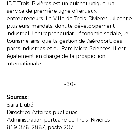
IDE Trois-Rivières est un guichet unique, un
service de première ligne offert aux
entrepreneurs. La Ville de Trois-Rivières lui confie
plusieurs mandats, dont le développement
industriel, l’entrepreneuriat, l’économie sociale, le
tourisme ainsi que la gestion de l’aéroport, des
parcs industries et du Parc Micro Sciences. Il est
également en charge de la prospection
internationale.
-30-
Sources :
Sara Dubé
Directrice Affaires publiques
Administration portuaire de Trois-Rivières
819 378-2887, poste 207