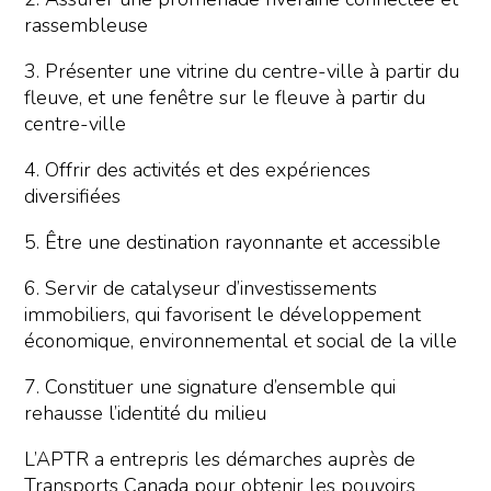
rassembleuse
3. Présenter une vitrine du centre-ville à partir du
fleuve, et une fenêtre sur le fleuve à partir du
centre-ville
4. Offrir des activités et des expériences
diversifiées
5. Être une destination rayonnante et accessible
6. Servir de catalyseur d’investissements
immobiliers, qui favorisent le développement
économique, environnemental et social de la ville
7. Constituer une signature d’ensemble qui
rehausse l’identité du milieu
L’APTR a entrepris les démarches auprès de
Transports Canada pour obtenir les pouvoirs