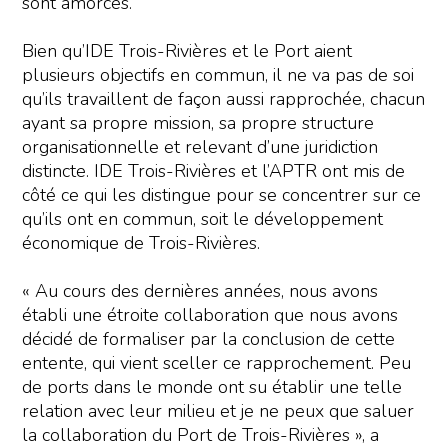
sont amorcés.
Bien qu’IDE Trois-Rivières et le Port aient
plusieurs objectifs en commun, il ne va pas de soi
qu’ils travaillent de façon aussi rapprochée, chacun
ayant sa propre mission, sa propre structure
organisationnelle et relevant d’une juridiction
distincte. IDE Trois-Rivières et l’APTR ont mis de
côté ce qui les distingue pour se concentrer sur ce
qu’ils ont en commun, soit le développement
économique de Trois-Rivières.
« Au cours des dernières années, nous avons
établi une étroite collaboration que nous avons
décidé de formaliser par la conclusion de cette
entente, qui vient sceller ce rapprochement. Peu
de ports dans le monde ont su établir une telle
relation avec leur milieu et je ne peux que saluer
la collaboration du Port de Trois-Rivières », a