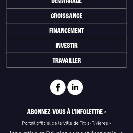
DÉMARRAGE
CROISSANCE
FINANCEMENT
INVESTIR
TRAVAILLER
ABONNEZ-VOUS À L'INFOLETTRE
>
Portail officiel de la Ville de Trois-Rivières