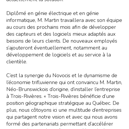
Diplômé en génie électrique et en génie
informatique, M. Martin travaillera avec son équipe
au cours des prochains mois afin de développer
des capteurs et des logiciels mieux adaptés aux
besoins de leurs clients. De nouveaux employés
s’ajouteront éventuellement, notamment au
développement de logiciels et au service à la
clientèle.
C’est la synergie du Novocis et le dynamisme de
l’économie trifluvienne qui ont convaincu M. Martin,
Néo-Brunswickois d’origine, d’installer l’entreprise
à Trois-Rivières. « Trois-Rivières bénéficie d’une
position géographique stratégique au Québec. De
plus, nous côtoyons ici une multitude d’entreprises
qui partagent notre vision et avec qui nous avons
formé des partenariats permettant d’accélérer