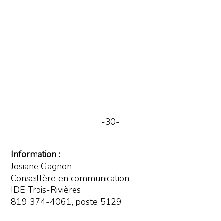
-30-
Information :
Josiane Gagnon
Conseillère en communication
IDE Trois-Rivières
819 374-4061, poste 5129