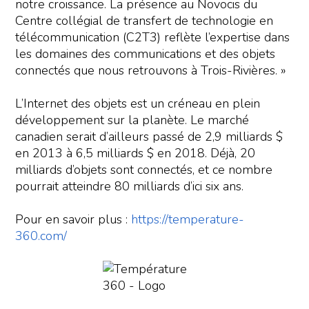
notre croissance. La présence au Novocis du
Centre collégial de transfert de technologie en
télécommunication (C2T3) reflète l’expertise dans
les domaines des communications et des objets
connectés que nous retrouvons à Trois-Rivières. »
L’Internet des objets est un créneau en plein
développement sur la planète. Le marché
canadien serait d’ailleurs passé de 2,9 milliards $
en 2013 à 6,5 milliards $ en 2018. Déjà, 20
milliards d’objets sont connectés, et ce nombre
pourrait atteindre 80 milliards d’ici six ans.
Pour en savoir plus :
https://temperature-
360.com/