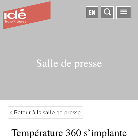
EN
Salle de presse
Retour à la salle de presse
Température 360 s’implante