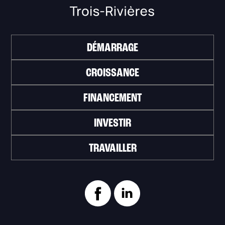
DÉMARRAGE
CROISSANCE
FINANCEMENT
INVESTIR
TRAVAILLER