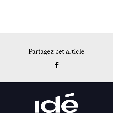
Partagez cet article