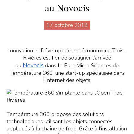
au Novocis
17 octobre 2018
Innovation et Développement économique Trois-
Rivières est fier de souligner l’arrivée
Novocis
au
dans le Parc Micro Sciences de
Température 360, une start-up spécialisée dans
l’Internet des objets.
Température 360 propose des solutions
technologiques utilisant les objets connectés
appliqués à la chaîne de froid. Grâce à l’installation