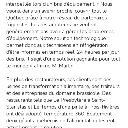
interpellés lors d’un bris d’équipement. « Nous
visons, dans un avenir proche, couvrir tout le
Québec grâce à notre réseau de partenaires
frigoristes. Les restaurateurs ne veulent
généralement pas avoir à gérer les problèmes
d’équipement. Notre solution technologique
permet donc aux techniciens en réfrigération
d’être informés en temps réel, 24 heures par jour,
des bris. Il s’agit d’une solution gagnante pour tout
le monde », affirme M. Martin.
En plus des restaurateurs, ses clients sont des
usines de transformation alimentaire, des traiteurs
et des entreprises du domaine brassicole. Des
restaurants tels que Le Presbytère à Saint-
Stanislas et Le Temps d’une pinte à Trois-Rivières
ont déjà adopté Température 360. Également,
deux géants québécois de l’alimentation testent
actuellement la solution.