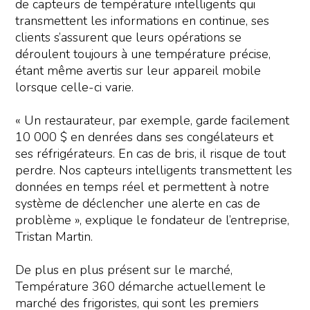
de capteurs de température intelligents qui
transmettent les informations en continue, ses
clients s’assurent que leurs opérations se
déroulent toujours à une température précise,
étant même avertis sur leur appareil mobile
lorsque celle-ci varie.
« Un restaurateur, par exemple, garde facilement
10 000 $ en denrées dans ses congélateurs et
ses réfrigérateurs. En cas de bris, il risque de tout
perdre. Nos capteurs intelligents transmettent les
données en temps réel et permettent à notre
système de déclencher une alerte en cas de
problème », explique le fondateur de l’entreprise,
Tristan Martin.
De plus en plus présent sur le marché,
Température 360 démarche actuellement le
marché des frigoristes, qui sont les premiers