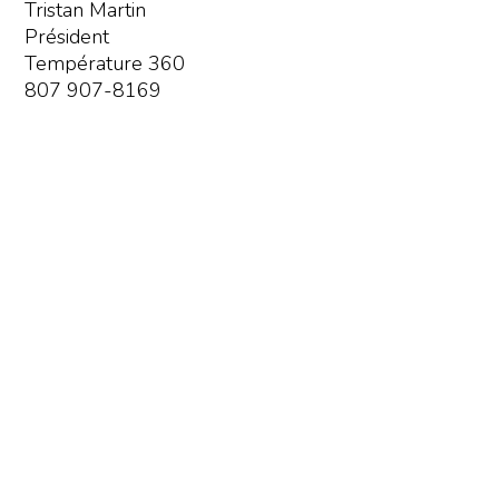
Tristan Martin
Président
Température 360
807 907-8169