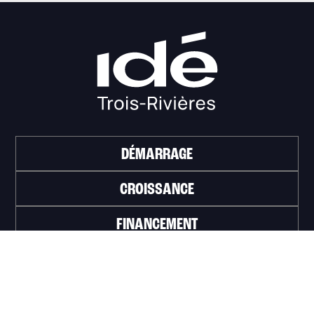
DÉMARRAGE
CROISSANCE
FINANCEMENT
INVESTIR
TRAVAILLER