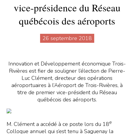
vice-présidence du Réseau
québécois des aéroports
26 septembre 2018
Innovation et Développement économique Trois-
Rivières est fier de souligner l’élection de Pierre-
Luc Clément, directeur des opérations
aéroportuaires à l’Aéroport de Trois-Rivières, à
titre de premier vice-président du Réseau
québécois des aéroports.
e
M. Clément a accédé à ce poste lors du 18
Colloque annuel qui s’est tenu à Saguenay la