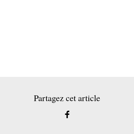
Partagez cet article