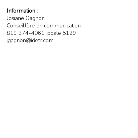
Information :
Josiane Gagnon
Conseillère en communication
819 374-4061, poste 5129
jgagnon@idetr.com