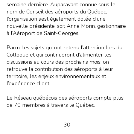
semaine dernière. Auparavant connue sous le
nom de Conseil des aéroports du Québec,
l’organisation s’est également dotée d’une
nouvelle présidente, soit Anne Morin, gestionnaire
à l’Aéroport de Saint-Georges.
Parmi les sujets qui ont retenu l’attention lors du
Colloque et qui continueront d’alimenter les
discussions au cours des prochains mois, on
retrouve la contribution des aéroports à leur
territoire, les enjeux environnementaux et
l’expérience client.
Le Réseau québécois des aéroports compte plus
de 70 membres à travers le Québec.
-30-