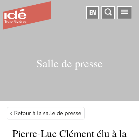
EN
Salle de presse
Retour à la salle de presse
Pierre-Luc Clément élu à la