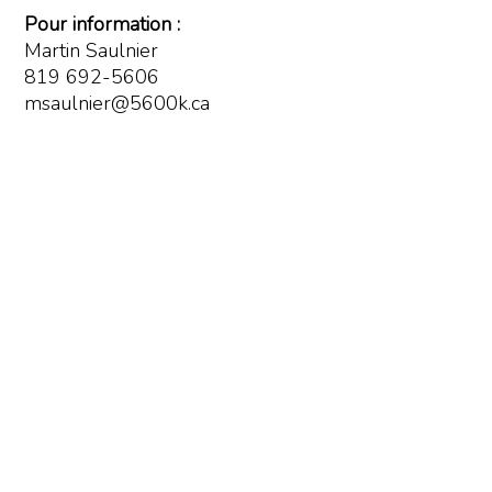
Pour information :
Martin Saulnier
819 692-5606
msaulnier@5600k.ca