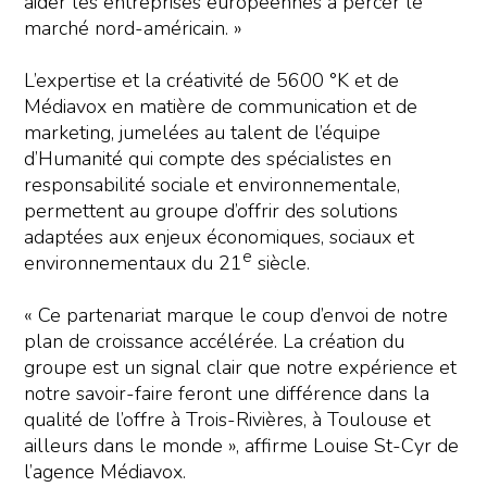
aider les entreprises européennes à percer le
marché nord-américain. »
L’expertise et la créativité de 5600 °K et de
Médiavox en matière de communication et de
marketing, jumelées au talent de l’équipe
d’Humanité qui compte des spécialistes en
responsabilité sociale et environnementale,
permettent au groupe d’offrir des solutions
adaptées aux enjeux économiques, sociaux et
e
environnementaux du 21
siècle.
« Ce partenariat marque le coup d’envoi de notre
plan de croissance accélérée. La création du
groupe est un signal clair que notre expérience et
notre savoir-faire feront une différence dans la
qualité de l’offre à Trois-Rivières, à Toulouse et
ailleurs dans le monde », affirme Louise St-Cyr de
l’agence Médiavox.