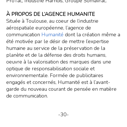
ProTac, Industrie Harnois, Groupe Somavrac.
À PROPOS DE L’AGENCE HUMANITE
Située à Toulouse, au coeur de l’industrie
aérospatiale européenne, l’agence de
communication
Humanité
dont la création même a
été motivée par le désir de mettre l’expertise
humaine au service de la préservation de la
planète et de la défense des droits humains,
oeuvre à la valorisation des marques dans une
optique de responsabilisation sociale et
environnementale. Formée de publicitaires
engagés et concernés, Humanité est à l’avant-
garde du nouveau courant de pensée en matière
de communication.
-30-