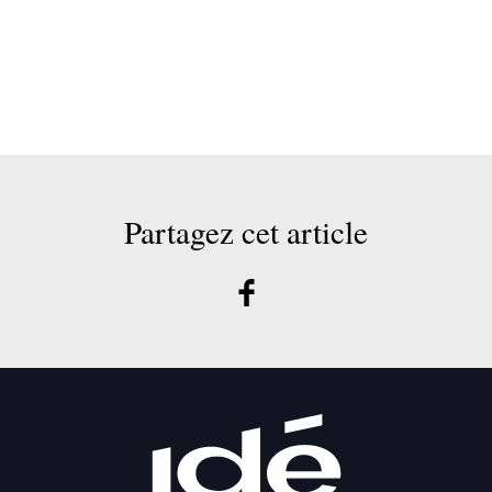
Partagez cet article