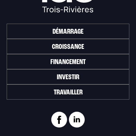
DÉMARRAGE
CROISSANCE
FINANCEMENT
INVESTIR
TRAVAILLER