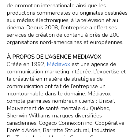
de promotion internationale ainsi que les
productions commerciales ou originales destinées
aux médias électroniques, à la télévision et au
cinéma. Depuis 2008, l’entreprise a offert ses
services de création de contenu à près de 200
organisations nord-américaines et européennes.
À PROPOS DE L’AGENCE MEDIAVOX
Créée en 1992,
Médiavox
est une agence de
communication marketing intégrée. L’expertise et
la créativité en matière de stratégies de
communication ont fait de l’entreprise un
incontournable dans le domaine. Médiavox
compte parmi ses nombreux clients : Unicef,
Mouvement de santé mentale du Québec,
Sherwin Williams marques diversifiées
canadiennes, Cogeco Connexion inc., Coopérative
Forêt d’Arden, Barrette Structural, Industries