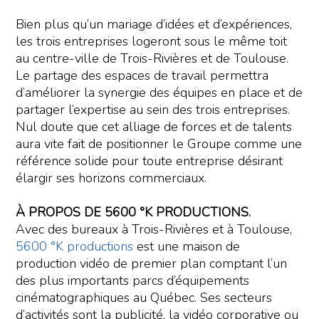
Bien plus qu’un mariage d’idées et d’expériences,
les trois entreprises logeront sous le même toit
au centre-ville de Trois-Rivières et de Toulouse.
Le partage des espaces de travail permettra
d’améliorer la synergie des équipes en place et de
partager l’expertise au sein des trois entreprises.
Nul doute que cet alliage de forces et de talents
aura vite fait de positionner le Groupe comme une
référence solide pour toute entreprise désirant
élargir ses horizons commerciaux.
À PROPOS DE 5600 °K PRODUCTIONS.
Avec des bureaux à Trois-Rivières et à Toulouse,
5600 °K productions
est une maison de
production vidéo de premier plan comptant l’un
des plus importants parcs d’équipements
cinématographiques au Québec. Ses secteurs
d’activités sont la publicité, la vidéo corporative ou