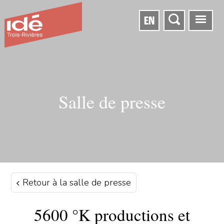
EN
Salle de presse
Retour à la salle de presse
5600 °K productions et