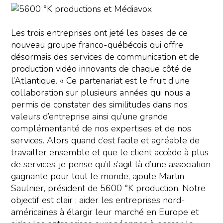
Les trois entreprises ont jeté les bases de ce
nouveau groupe franco-québécois qui offre
désormais des services de communication et de
production vidéo innovants de chaque côté de
l’Atlantique. « Ce partenariat est le fruit d’une
collaboration sur plusieurs années qui nous a
permis de constater des similitudes dans nos
valeurs d’entreprise ainsi qu’une grande
complémentarité de nos expertises et de nos
services. Alors quand c’est facile et agréable de
travailler ensemble et que le client accède à plus
de services, je pense qu’il s’agit là d’une association
gagnante pour tout le monde, ajoute Martin
Saulnier, président de 5600 °K production. Notre
objectif est clair : aider les entreprises nord-
américaines à élargir leur marché en Europe et