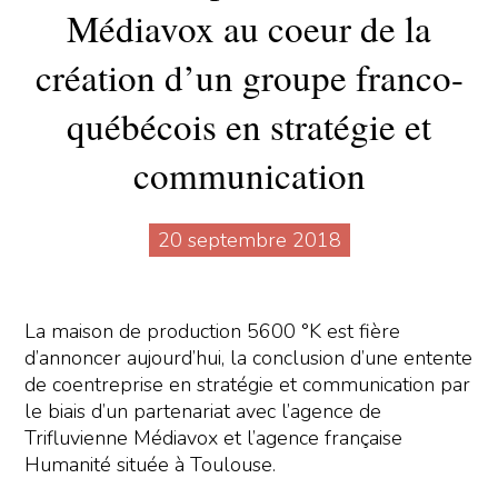
Médiavox au coeur de la
création d’un groupe franco-
québécois en stratégie et
communication
20 septembre 2018
La maison de production 5600 °K est fière
d’annoncer aujourd’hui, la conclusion d’une entente
de coentreprise en stratégie et communication par
le biais d’un partenariat avec l’agence de
Trifluvienne Médiavox et l’agence française
Humanité située à Toulouse.