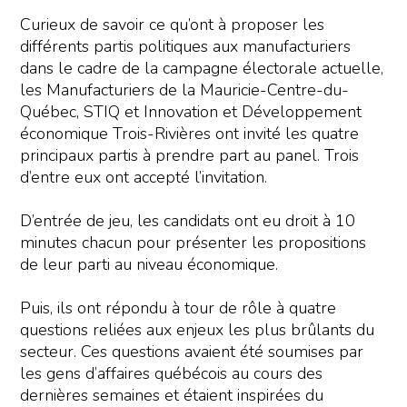
Curieux de savoir ce qu’ont à proposer les
différents partis politiques aux manufacturiers
dans le cadre de la campagne électorale actuelle,
les Manufacturiers de la Mauricie-Centre-du-
Québec, STIQ et Innovation et Développement
économique Trois-Rivières ont invité les quatre
principaux partis à prendre part au panel. Trois
d’entre eux ont accepté l’invitation.
D’entrée de jeu, les candidats ont eu droit à 10
minutes chacun pour présenter les propositions
de leur parti au niveau économique.
Puis, ils ont répondu à tour de rôle à quatre
questions reliées aux enjeux les plus brûlants du
secteur. Ces questions avaient été soumises par
les gens d’affaires québécois au cours des
dernières semaines et étaient inspirées du