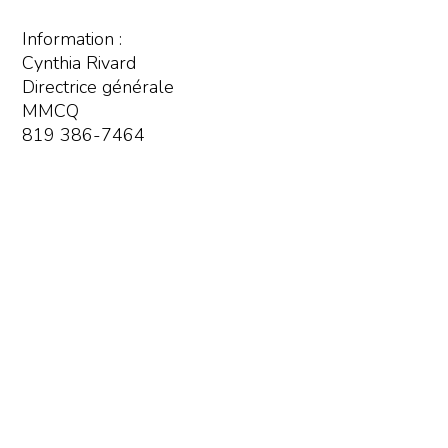
Information :
Cynthia Rivard
Directrice générale
MMCQ
819 386-7464