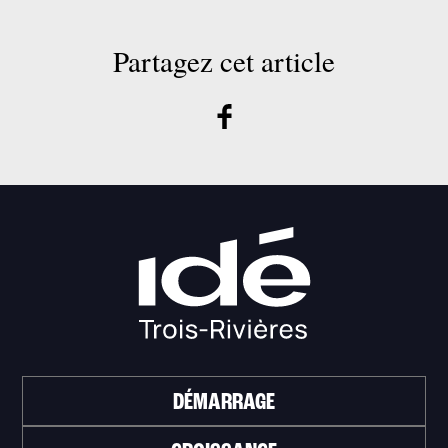
Partagez cet article
DÉMARRAGE