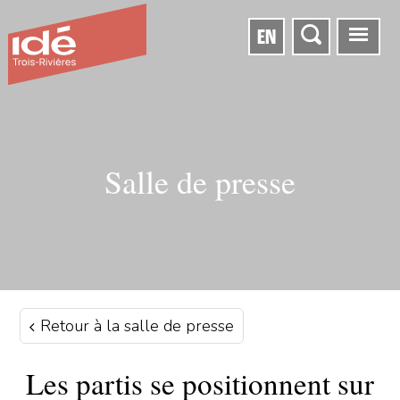
EN
Salle de presse
Retour à la salle de presse
Les partis se positionnent sur