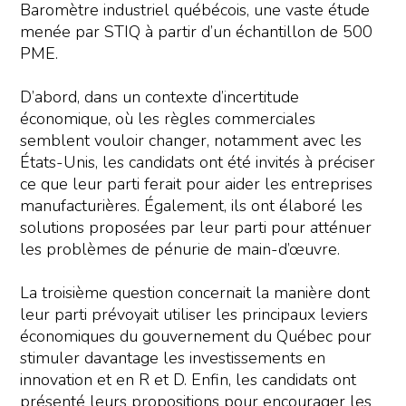
Baromètre industriel québécois, une vaste étude
menée par STIQ à partir d’un échantillon de 500
PME.
D’abord, dans un contexte d’incertitude
économique, où les règles commerciales
semblent vouloir changer, notamment avec les
États-Unis, les candidats ont été invités à préciser
ce que leur parti ferait pour aider les entreprises
manufacturières. Également, ils ont élaboré les
solutions proposées par leur parti pour atténuer
les problèmes de pénurie de main-d’œuvre.
La troisième question concernait la manière dont
leur parti prévoyait utiliser les principaux leviers
économiques du gouvernement du Québec pour
stimuler davantage les investissements en
innovation et en R et D. Enfin, les candidats ont
présenté leurs propositions pour encourager les