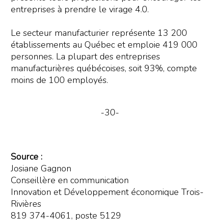
entreprises à prendre le virage 4.0.
Le secteur manufacturier représente 13 200
établissements au Québec et emploie 419 000
personnes. La plupart des entreprises
manufacturières québécoises, soit 93%, compte
moins de 100 employés.
-30-
Source :
Josiane Gagnon
Conseillère en communication
Innovation et Développement économique Trois-
Rivières
819 374-4061, poste 5129