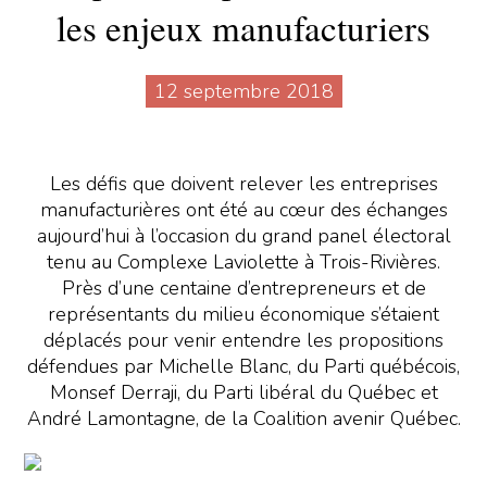
les enjeux manufacturiers
12 septembre 2018
Les défis que doivent relever les entreprises
manufacturières ont été au cœur des échanges
aujourd’hui à l’occasion du grand panel électoral
tenu au Complexe Laviolette à Trois-Rivières.
Près d’une centaine d’entrepreneurs et de
représentants du milieu économique s’étaient
déplacés pour venir entendre les propositions
défendues par Michelle Blanc, du Parti québécois,
Monsef Derraji, du Parti libéral du Québec et
André Lamontagne, de la Coalition avenir Québec.