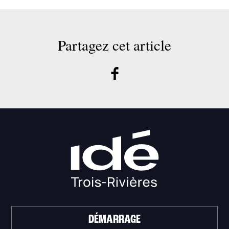
Partagez cet article
DÉMARRAGE