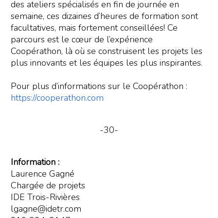
des ateliers spécialisés en fin de journée en
semaine, ces dizaines d’heures de formation sont
facultatives, mais fortement conseillées! Ce
parcours est le cœur de l’expérience
Coopérathon, là où se construisent les projets les
plus innovants et les équipes les plus inspirantes.
Pour plus d’informations sur le Coopérathon :
https://cooperathon.com
-30-
Information :
Laurence Gagné
Chargée de projets
IDE Trois-Rivières
lgagne@idetr.com