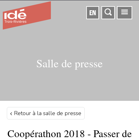
EN
Salle de presse
Retour à la salle de presse
Coopérathon 2018 - Passer de