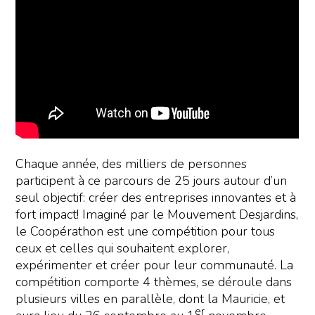
Chaque année, des milliers de personnes
participent à ce parcours de 25 jours autour d’un
seul objectif: créer des entreprises innovantes et à
fort impact! Imaginé par le Mouvement Desjardins,
le Coopérathon est une compétition pour tous
ceux et celles qui souhaitent explorer,
expérimenter et créer pour leur communauté. La
compétition comporte 4 thèmes, se déroule dans
plusieurs villes en parallèle, dont la Mauricie, et
er