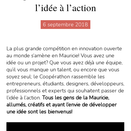
l’idée à l’action
6 septembre 2018
La plus grande compétition en innovation ouverte
au monde s’amène en Mauricie! Vous avez une
idée ou un projet? Que vous ayez déjà une équipe,
qu’il vous manque un talent, ou encore que vous
soyez seul; le Coopérathon rassemble les
entrepreneurs, étudiants, designers, développeurs,
professionnels et experts qui souhaitent passer de
l’idée à l’action.
Tous les gens de la Mauricie,
allumés, créatifs et ayant l’envie de développer
une idée sont les bienvenus!