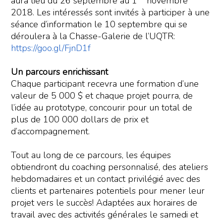
aura lieu du 26 septembre au 1
novembre
2018. Les intéressés sont invités à participer à une
séance d’information le 10 septembre qui se
déroulera à la Chasse-Galerie de l’UQTR:
https://goo.gl/FjnD1f
Un parcours enrichissant
Chaque participant recevra une formation d’une
valeur de 5 000 $ et chaque projet pourra, de
l’idée au prototype, concourir pour un total de
plus de 100 000 dollars de prix et
d’accompagnement.
Tout au long de ce parcours, les équipes
obtiendront du coaching personnalisé, des ateliers
hebdomadaires et un contact privilégié avec des
clients et partenaires potentiels pour mener leur
projet vers le succès! Adaptées aux horaires de
travail avec des activités générales le samedi et