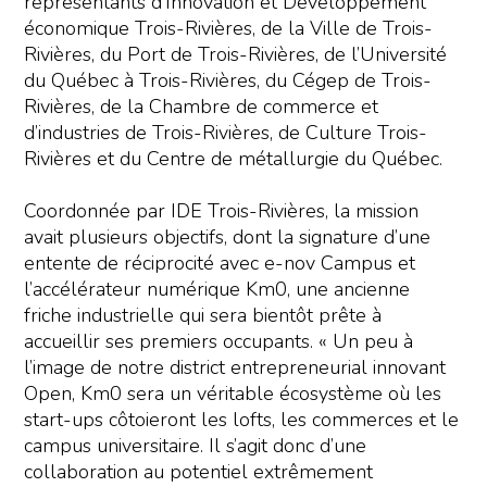
représentants d’Innovation et Développement
économique Trois-Rivières, de la Ville de Trois-
Rivières, du Port de Trois-Rivières, de l’Université
du Québec à Trois-Rivières, du Cégep de Trois-
Rivières, de la Chambre de commerce et
d’industries de Trois-Rivières, de Culture Trois-
Rivières et du Centre de métallurgie du Québec.
Coordonnée par IDE Trois-Rivières, la mission
avait plusieurs objectifs, dont la signature d’une
entente de réciprocité avec e-nov Campus et
l’accélérateur numérique Km0, une ancienne
friche industrielle qui sera bientôt prête à
accueillir ses premiers occupants. « Un peu à
l’image de notre district entrepreneurial innovant
Open, Km0 sera un véritable écosystème où les
start-ups côtoieront les lofts, les commerces et le
campus universitaire. Il s’agit donc d’une
collaboration au potentiel extrêmement