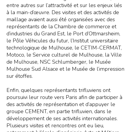
entre autres sur l’attractivité et sur les enjeux liés
à la main-d’œuvre. Des visites et des activités de
maillage avaient aussi été organisées avec des
représentants de la Chambre de commerce et
d’industries du Grand Est, le Port d’Ottmarsheim,
le Pôle Véhicules du futur, l’Institut universitaire
technologique de Mulhouse, le CETIM-CERMAT,
Motoco, le Service culturel de Mulhouse, la Ville
de Mulhouse, NSC Schlumberger, le Musée
Mulhouse Sud Alsace et le Musée de l’impression
sur étoffes.
Enfin, quelques représentants trifluviens ont
poursuivi leur route vers Paris afin de participer à
des activités de représentation et d’appuyer le
groupe CEMENT, en partie trifluvien, dans le
développement de ses activités internationales.
Plusieurs visites et rencontres ont eu lieu,