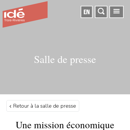
EN
Salle de presse
Retour à la salle de presse
Une mission économique