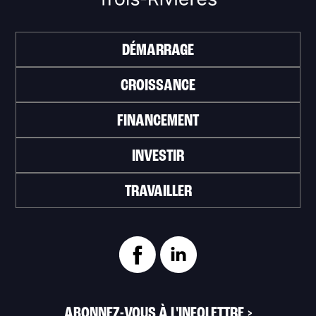
DÉMARRAGE
CROISSANCE
FINANCEMENT
INVESTIR
TRAVAILLER
ABONNEZ-VOUS À L'INFOLETTRE
>