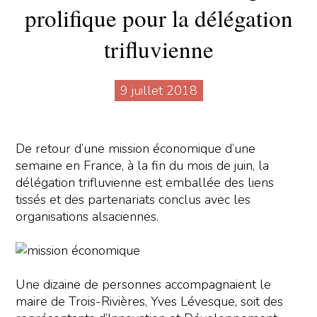
prolifique pour la délégation
trifluvienne
9 juillet 2018
De retour d’une mission économique d’une
semaine en France, à la fin du mois de juin, la
délégation trifluvienne est emballée des liens
tissés et des partenariats conclus avec les
organisations alsaciennes.
Une dizaine de personnes accompagnaient le
maire de Trois-Rivières, Yves Lévesque, soit des