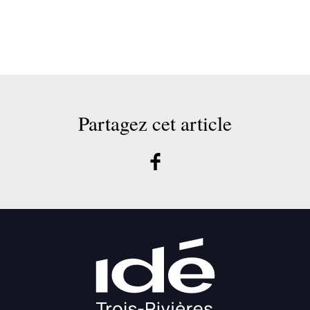
Partagez cet article