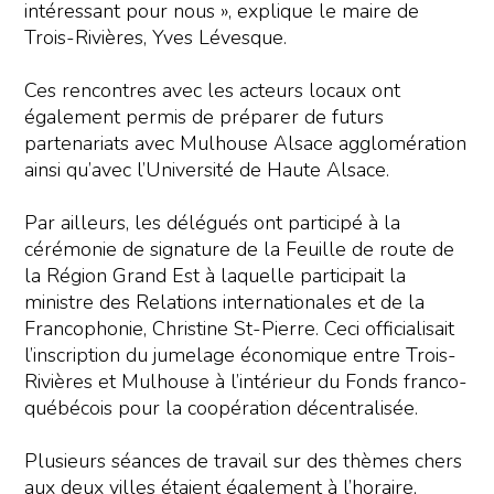
intéressant pour nous », explique le maire de
Trois-Rivières, Yves Lévesque.
Ces rencontres avec les acteurs locaux ont
également permis de préparer de futurs
partenariats avec Mulhouse Alsace agglomération
ainsi qu’avec l’Université de Haute Alsace.
Par ailleurs, les délégués ont participé à la
cérémonie de signature de la Feuille de route de
la Région Grand Est à laquelle participait la
ministre des Relations internationales et de la
Francophonie, Christine St-Pierre. Ceci officialisait
l’inscription du jumelage économique entre Trois-
Rivières et Mulhouse à l’intérieur du Fonds franco-
québécois pour la coopération décentralisée.
Plusieurs séances de travail sur des thèmes chers
aux deux villes étaient également à l’horaire,