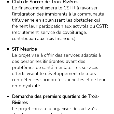
Club de Soccer de Trois-Rivières
Le financement aidera le CSTR à favoriser
l’intégration des immigrants à la communauté
trifluvienne en aplanissant les obstacles qui
freinent leur participation aux activités du CSTR
(recrutement, service de covoiturage,
contribution aux frais financiers).
SIT Mauricie
Le projet vise à offrir des services adaptés à
des personnes itinérantes, ayant des
problèmes de santé mentale. Les services
offerts visent le développement de leurs
compétences socioprofessionnelles et de leur
employabilité.
Démarche des premiers quartiers de Trois-
Rivières
Le projet consiste à organiser des activités