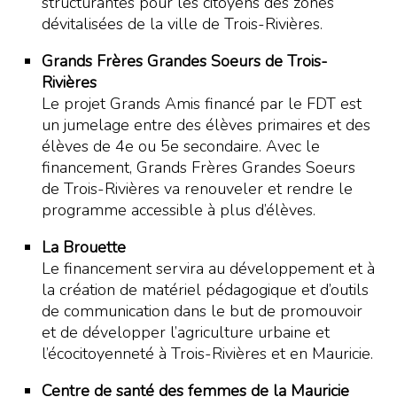
structurantes pour les citoyens des zones
dévitalisées de la ville de Trois-Rivières.
Grands Frères Grandes Soeurs de Trois-
Rivières
Le projet Grands Amis financé par le FDT est
un jumelage entre des élèves primaires et des
élèves de 4e ou 5e secondaire. Avec le
financement, Grands Frères Grandes Soeurs
de Trois-Rivières va renouveler et rendre le
programme accessible à plus d’élèves.
La Brouette
Le financement servira au développement et à
la création de matériel pédagogique et d’outils
de communication dans le but de promouvoir
et de développer l’agriculture urbaine et
l’écocitoyenneté à Trois-Rivières et en Mauricie.
Centre de santé des femmes de la Mauricie