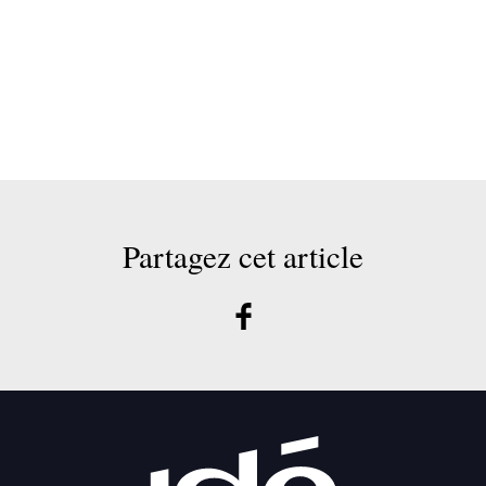
Partagez cet article