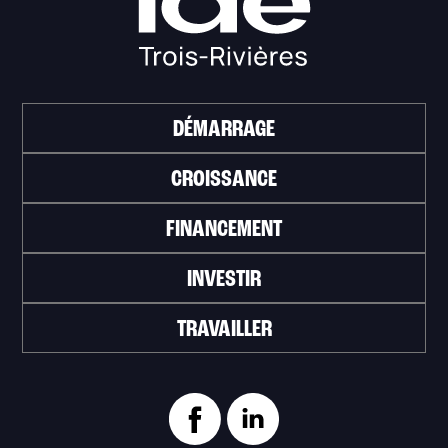
DÉMARRAGE
CROISSANCE
FINANCEMENT
INVESTIR
TRAVAILLER