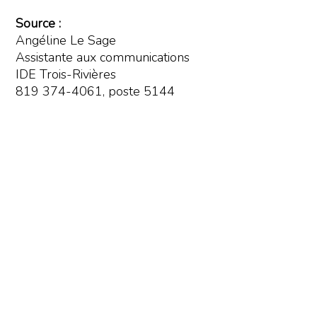
Source :
Angéline Le Sage
Assistante aux communications
IDE Trois-Rivières
819 374-4061, poste 5144