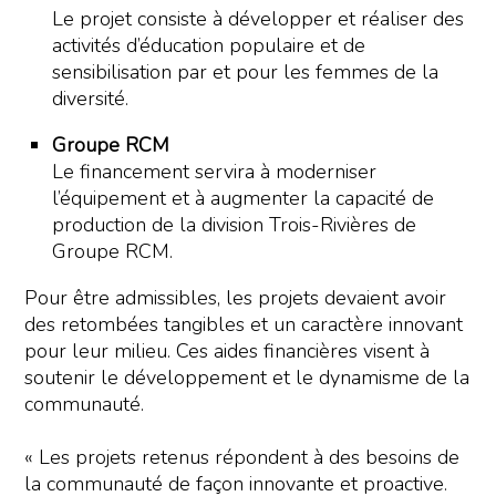
Le projet consiste à développer et réaliser des
activités d’éducation populaire et de
sensibilisation par et pour les femmes de la
diversité.
Groupe RCM
Le financement servira à moderniser
l’équipement et à augmenter la capacité de
production de la division Trois-Rivières de
Groupe RCM.
Pour être admissibles, les projets devaient avoir
des retombées tangibles et un caractère innovant
pour leur milieu. Ces aides financières visent à
soutenir le développement et le dynamisme de la
communauté.
« Les projets retenus répondent à des besoins de
la communauté de façon innovante et proactive.