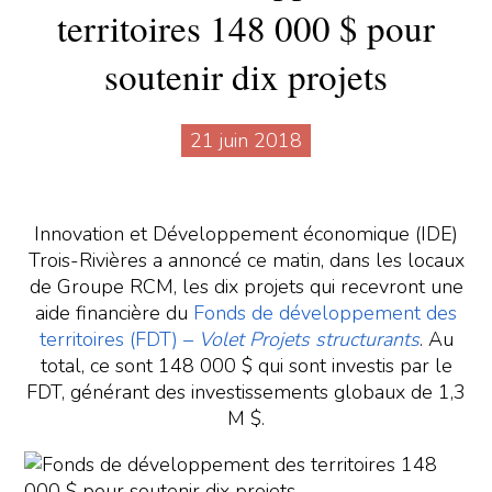
territoires 148 000 $ pour
soutenir dix projets
21 juin 2018
Innovation et Développement économique (IDE)
Trois-Rivières a annoncé ce matin, dans les locaux
de Groupe RCM, les dix projets qui recevront une
aide financière du
Fonds de développement des
territoires (FDT) –
Volet Projets structurants
. Au
total, ce sont 148 000 $ qui sont investis par le
FDT, générant des investissements globaux de 1,3
M $.