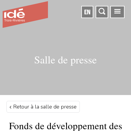
EN
Salle de presse
Retour à la salle de presse
Fonds de développement des