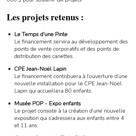
Les projets retenus :
Le Temps d'une Pinte
Le financement servira au développement des
points de vente corporatifs et des points de
distribution des canettes.
CPE Jean-Noël Lapin
Le financement contribuera à l’ouverture d’une
nouvelle installation pour le CPE Jean-Noël
Lapin qui accueillera 80 enfants.
Musée POP - Expo enfants
Le projet consiste à la création d’une nouvelle
exposition qui s’adressera aux enfants entre 4
et 11 ans.