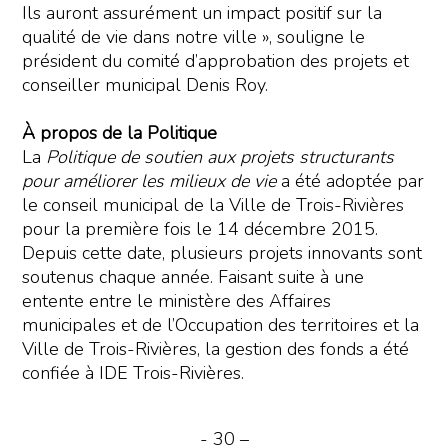
Ils auront assurément un impact positif sur la
qualité de vie dans notre ville », souligne le
président du comité d’approbation des projets et
conseiller municipal Denis Roy.
À propos de la Politique
La
Politique de soutien aux projets structurants
pour améliorer les milieux de vie
a été adoptée par
le conseil municipal de la Ville de Trois-Rivières
pour la première fois le 14 décembre 2015.
Depuis cette date, plusieurs projets innovants sont
soutenus chaque année. Faisant suite à une
entente entre le ministère des Affaires
municipales et de l’Occupation des territoires et la
Ville de Trois-Rivières, la gestion des fonds a été
confiée à IDE Trois-Rivières.
- 30 –