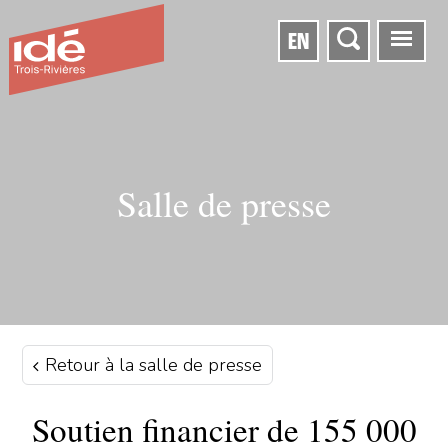
EN
Salle de presse
Retour à la salle de presse
Soutien financier de 155 000