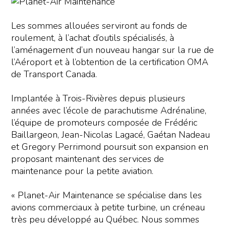
Les sommes allouées serviront au fonds de
roulement, à l’achat d’outils spécialisés, à
l’aménagement d’un nouveau hangar sur la rue de
l’Aéroport et à l’obtention de la certification OMA
de Transport Canada.
Implantée à Trois-Rivières depuis plusieurs
années avec l’école de parachutisme Adrénaline,
l’équipe de promoteurs composée de Frédéric
Baillargeon, Jean-Nicolas Lagacé, Gaétan Nadeau
et Gregory Perrimond poursuit son expansion en
proposant maintenant des services de
maintenance pour la petite aviation.
« Planet-Air Maintenance se spécialise dans les
avions commerciaux à petite turbine, un créneau
très peu développé au Québec. Nous sommes