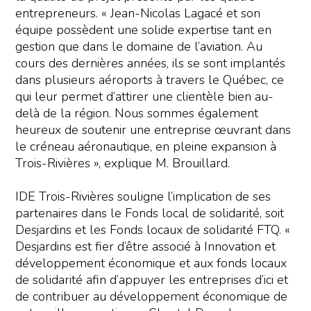
entrepreneurs. « Jean-Nicolas Lagacé et son
équipe possèdent une solide expertise tant en
gestion que dans le domaine de l’aviation. Au
cours des dernières années, ils se sont implantés
dans plusieurs aéroports à travers le Québec, ce
qui leur permet d’attirer une clientèle bien au-
delà de la région. Nous sommes également
heureux de soutenir une entreprise œuvrant dans
le créneau aéronautique, en pleine expansion à
Trois-Rivières », explique M. Brouillard.
IDE Trois-Rivières souligne l’implication de ses
partenaires dans le Fonds local de solidarité, soit
Desjardins et les Fonds locaux de solidarité FTQ. «
Desjardins est fier d’être associé à Innovation et
développement économique et aux fonds locaux
de solidarité afin d’appuyer les entreprises d’ici et
de contribuer au développement économique de