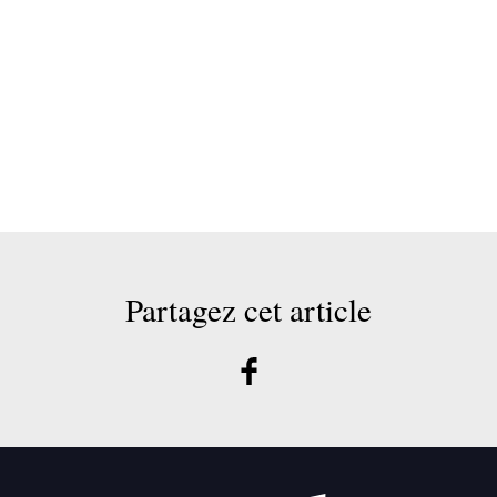
Partagez cet article