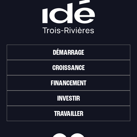
DÉMARRAGE
CROISSANCE
FINANCEMENT
INVESTIR
TRAVAILLER