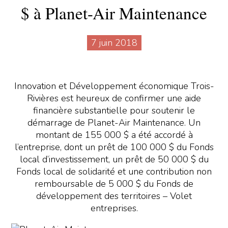
$ à Planet-Air Maintenance
7 juin 2018
Innovation et Développement économique Trois-
Rivières est heureux de confirmer une aide
financière substantielle pour soutenir le
démarrage de Planet-Air Maintenance. Un
montant de 155 000 $ a été accordé à
l’entreprise, dont un prêt de 100 000 $ du Fonds
local d’investissement, un prêt de 50 000 $ du
Fonds local de solidarité et une contribution non
remboursable de 5 000 $ du Fonds de
développement des territoires – Volet
entreprises.