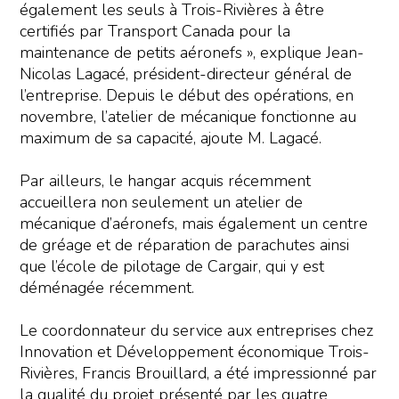
également les seuls à Trois-Rivières à être
certifiés par Transport Canada pour la
maintenance de petits aéronefs », explique Jean-
Nicolas Lagacé, président-directeur général de
l’entreprise. Depuis le début des opérations, en
novembre, l’atelier de mécanique fonctionne au
maximum de sa capacité, ajoute M. Lagacé.
Par ailleurs, le hangar acquis récemment
accueillera non seulement un atelier de
mécanique d’aéronefs, mais également un centre
de gréage et de réparation de parachutes ainsi
que l’école de pilotage de Cargair, qui y est
déménagée récemment.
Le coordonnateur du service aux entreprises chez
Innovation et Développement économique Trois-
Rivières, Francis Brouillard, a été impressionné par
la qualité du projet présenté par les quatre