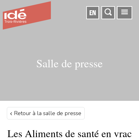
EN
Salle de presse
Retour à la salle de presse
Les Aliments de santé en vrac