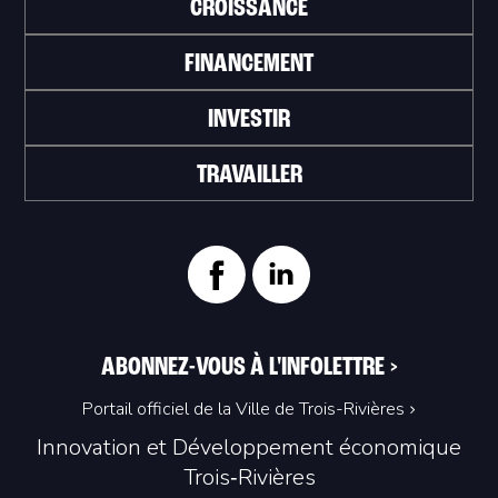
CROISSANCE
FINANCEMENT
INVESTIR
TRAVAILLER
ABONNEZ-VOUS À L'INFOLETTRE
>
Portail officiel de la Ville de Trois-Rivières
Innovation et Développement économique
Trois‑Rivières