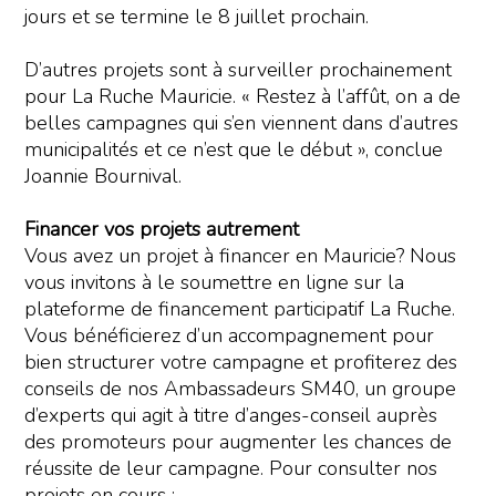
jours et se termine le 8 juillet prochain.
D’autres projets sont à surveiller prochainement
pour La Ruche Mauricie. « Restez à l’affût, on a de
belles campagnes qui s’en viennent dans d’autres
municipalités et ce n’est que le début », conclue
Joannie Bournival.
Financer vos projets autrement
Vous avez un projet à financer en Mauricie? Nous
vous invitons à le soumettre en ligne sur la
plateforme de financement participatif La Ruche.
Vous bénéficierez d’un accompagnement pour
bien structurer votre campagne et profiterez des
conseils de nos Ambassadeurs SM40, un groupe
d’experts qui agit à titre d’anges-conseil auprès
des promoteurs pour augmenter les chances de
réussite de leur campagne. Pour consulter nos
projets en cours :