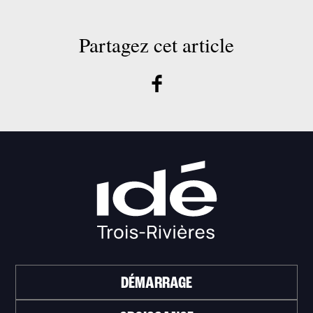
Partagez cet article
DÉMARRAGE