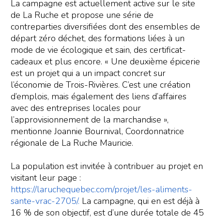
La campagne est actuellement active sur le site
de La Ruche et propose une série de
contreparties diversifiées dont des ensembles de
départ zéro déchet, des formations liées à un
mode de vie écologique et sain, des certificat-
cadeaux et plus encore. « Une deuxième épicerie
est un projet qui a un impact concret sur
l’économie de Trois-Rivières. C’est une création
d’emplois, mais également des liens d’affaires
avec des entreprises locales pour
l’approvisionnement de la marchandise »,
mentionne Joannie Bournival, Coordonnatrice
régionale de La Ruche Mauricie.
La population est invitée à contribuer au projet en
visitant leur page :
https://laruchequebec.com/projet/les-aliments-
sante-vrac-2705/.
La campagne, qui en est déjà à
16 % de son objectif, est d’une durée totale de 45