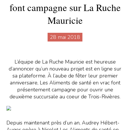
font campagne sur La Ruche
Mauricie
28 mai 2018
L’équipe de La Ruche Mauricie est heureuse
d’annoncer qu’un nouveau projet est en ligne sur
sa plateforme. À l’aube de fêter leur premier
anniversaire, Les Aliments de santé en vrac font
présentement campagne pour ouvrir une
deuxième succursale au coeur de Trois-Rivières.
Depuis maintenant près d’un an, Audrey Hébert-
Auger opère à Nicolet Les Aliments de santé en