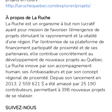
http://laruchequebec.com/explorer/projets/.
À propos de La Ruche
La Ruche est un organisme à but non lucratif
ayant pour mission de favoriser l’émergence de
projets stimulant le rayonnement et la vitalité
d’une région. Par l’entremise de sa plateforme de
financement participatif de proximité et de ses
partenaires, elle contribue concrètement au
développement de nouveaux projets au Québec.
La Ruche innove par son accompagnement
humain, ses Ambassadeurs et par son concept
régional de proximité. Depuis son lancement en
2013, 2 559 621 $ a été amassé par 25 190
contributeurs, permettant à 398 nouveaux projets
de se réaliser.
SUIVEZ-NOUS