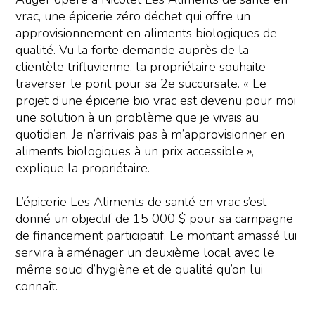
vrac, une épicerie zéro déchet qui offre un
approvisionnement en aliments biologiques de
qualité. Vu la forte demande auprès de la
clientèle trifluvienne, la propriétaire souhaite
traverser le pont pour sa 2e succursale. « Le
projet d’une épicerie bio vrac est devenu pour moi
une solution à un problème que je vivais au
quotidien. Je n’arrivais pas à m’approvisionner en
aliments biologiques à un prix accessible »,
explique la propriétaire.
L’épicerie Les Aliments de santé en vrac s’est
donné un objectif de 15 000 $ pour sa campagne
de financement participatif. Le montant amassé lui
servira à aménager un deuxième local avec le
même souci d’hygiène et de qualité qu’on lui
connaît.