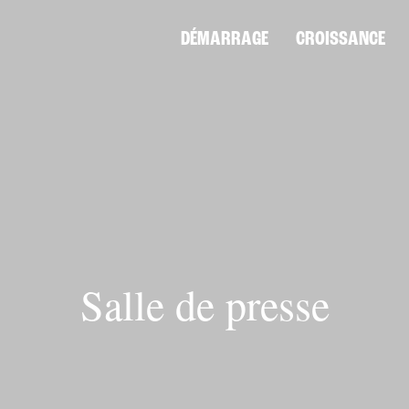
DÉMARRAGE
CROISSANCE
Salle de presse