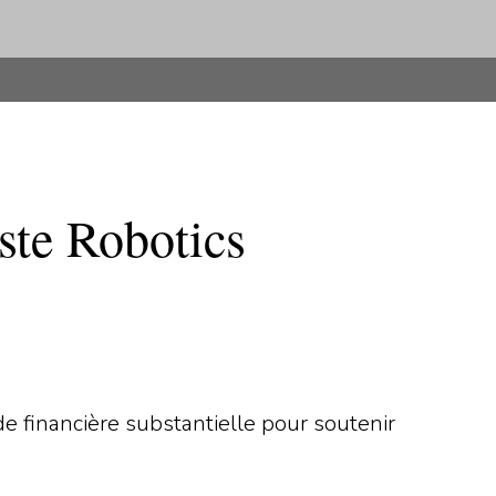
ste Robotics
 financière substantielle pour soutenir