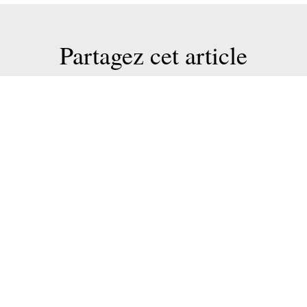
Partagez cet article