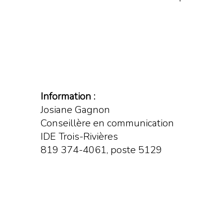
Information :
Josiane Gagnon
Conseillère en communication
IDE Trois-Rivières
819 374-4061, poste 5129