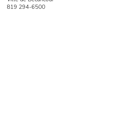
819 294-6500