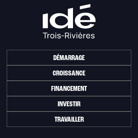
DÉMARRAGE
CROISSANCE
FINANCEMENT
INVESTIR
TRAVAILLER