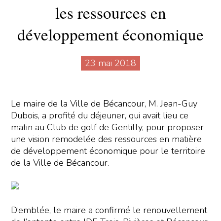
les ressources en
développement économique
23 mai 2018
Le maire de la Ville de Bécancour, M. Jean-Guy
Dubois, a profité du déjeuner, qui avait lieu ce
matin au Club de golf de Gentilly, pour proposer
une vision remodelée des ressources en matière
de développement économique pour le territoire
de la Ville de Bécancour.
D’emblée, le maire a confirmé le renouvellement