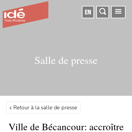
EN
Salle de presse
Retour à la salle de presse
Ville de Bécancour: accroître