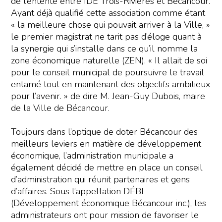
de l’entente entre IDE Trois-Rivières et Bécancour.
Ayant déjà qualifié cette association comme étant
« la meilleure chose qui pouvait arriver à la Ville, »
le premier magistrat ne tarit pas d’éloge quant à
la synergie qui s’installe dans ce qu’il nomme la
zone économique naturelle (ZEN). « Il allait de soi
pour le conseil municipal de poursuivre le travail
entamé tout en maintenant des objectifs ambitieux
pour l’avenir. » de dire M. Jean-Guy Dubois, maire
de la Ville de Bécancour.
Toujours dans l’optique de doter Bécancour des
meilleurs leviers en matière de développement
économique, l’administration municipale a
également décidé de mettre en place un conseil
d’administration qui réunit partenaires et gens
d’affaires. Sous l’appellation DÉBI
(Développement économique Bécancour inc.), les
administrateurs ont pour mission de favoriser le