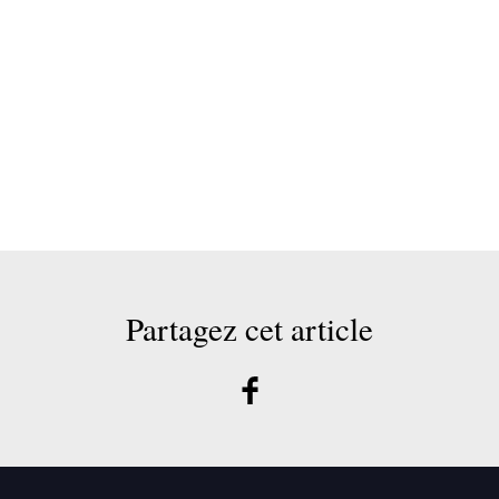
Partagez cet article