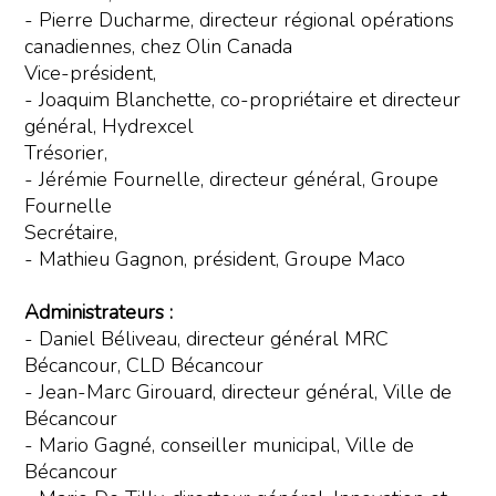
- Pierre Ducharme, directeur régional opérations
canadiennes, chez Olin Canada
Vice-président,
- Joaquim Blanchette, co-propriétaire et directeur
général, Hydrexcel
Trésorier,
- Jérémie Fournelle, directeur général, Groupe
Fournelle
Secrétaire,
- Mathieu Gagnon, président, Groupe Maco
Administrateurs :
- Daniel Béliveau, directeur général MRC
Bécancour, CLD Bécancour
- Jean-Marc Girouard, directeur général, Ville de
Bécancour
- Mario Gagné, conseiller municipal, Ville de
Bécancour