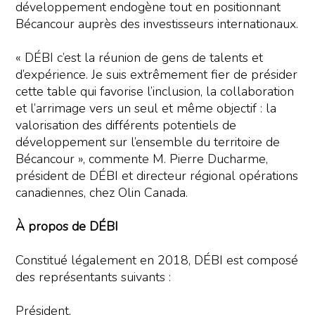
développement endogène tout en positionnant
Bécancour auprès des investisseurs internationaux.
« DÉBI c’est la réunion de gens de talents et
d’expérience. Je suis extrêmement fier de présider
cette table qui favorise l’inclusion, la collaboration
et l’arrimage vers un seul et même objectif : la
valorisation des différents potentiels de
développement sur l’ensemble du territoire de
Bécancour », commente M. Pierre Ducharme,
président de DÉBI et directeur régional opérations
canadiennes, chez Olin Canada.
À propos de DÉBI
Constitué légalement en 2018, DÉBI est composé
des représentants suivants :
Président,