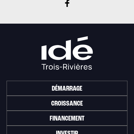
DÉMARRAGE
CROISSANCE
FINANCEMENT
INVESTIR