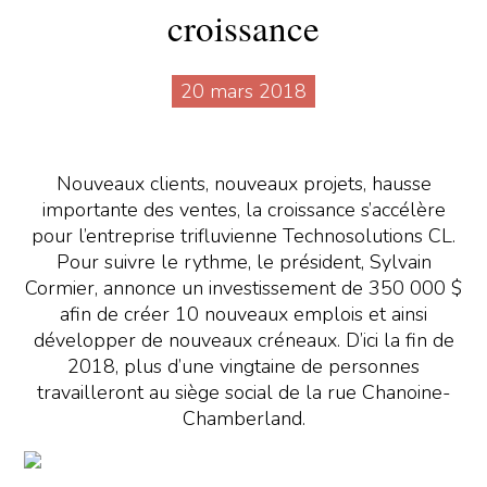
croissance
20 mars 2018
Nouveaux clients, nouveaux projets, hausse
importante des ventes, la croissance s’accélère
pour l’entreprise trifluvienne Technosolutions CL.
Pour suivre le rythme, le président, Sylvain
Cormier, annonce un investissement de 350 000 $
afin de créer 10 nouveaux emplois et ainsi
développer de nouveaux créneaux. D’ici la fin de
2018, plus d’une vingtaine de personnes
travailleront au siège social de la rue Chanoine-
Chamberland.