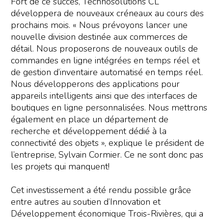
Fort de ce succès, Technosolutions CL
développera de nouveaux créneaux au cours des
prochains mois. « Nous prévoyons lancer une
nouvelle division destinée aux commerces de
détail. Nous proposerons de nouveaux outils de
commandes en ligne intégrées en temps réel et
de gestion d’inventaire automatisé en temps réel.
Nous développerons des applications pour
appareils intelligents ainsi que des interfaces de
boutiques en ligne personnalisées. Nous mettrons
également en place un département de
recherche et développement dédié à la
connectivité des objets », explique le président de
l’entreprise, Sylvain Cormier. Ce ne sont donc pas
les projets qui manquent!
Cet investissement a été rendu possible grâce
entre autres au soutien d’Innovation et
Développement économique Trois-Rivières, qui a