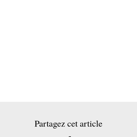
Partagez cet article