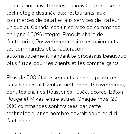
Depuis cinq ans, Technosolutions CL propose une
technologie destinée aux restaurants, aux
commerces de détail et aux services de traiteur
unique au Canada, soit un service de commande
en ligne 100% intégré. Produit phare de
l’entreprise, Poswebmenu traite les paiements,
les commandes et la facturation
automatiquement, rendant le processus beaucoup
plus fluide pour les clients et les commerçants.
Plus de 500 établissements de sept provinces
canadiennes utilisent actuellement Poswebmenu,
dont les chaînes Rôtisseries Fusée, Scores, Bâton
Rouge et Mikes, entre autres. Chaque mois, 20
000 commandes sont traitées par cette
technologie, et ce nombre devrait doubler d’ici
l’automne.