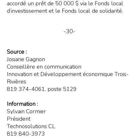
accordé un prêt de 50 000 $ via le Fonds local
d’investissement et le Fonds local de solidarité.
-30-
Source :
Josiane Gagnon
Conseillère en communication
Innovation et Développement économique Trois-
Rivières
819 374-4061, poste 5129
Information :
Sylvain Cormier
Président
Technosolutions CL
819 840-3973