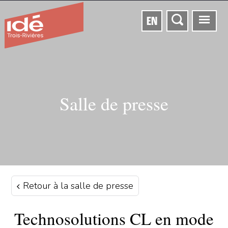
EN
Salle de presse
Retour à la salle de presse
Technosolutions CL en mode