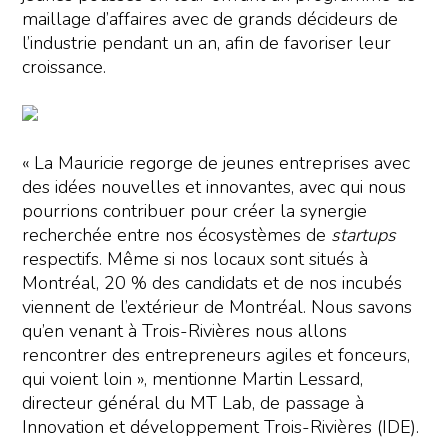
maillage d’affaires avec de grands décideurs de
l’industrie pendant un an, afin de favoriser leur
croissance.
« La Mauricie regorge de jeunes entreprises avec
des idées nouvelles et innovantes, avec qui nous
pourrions contribuer pour créer la synergie
recherchée entre nos écosystèmes de
startups
respectifs. Même si nos locaux sont situés à
Montréal, 20 % des candidats et de nos incubés
viennent de l’extérieur de Montréal. Nous savons
qu’en venant à Trois-Rivières nous allons
rencontrer des entrepreneurs agiles et fonceurs,
qui voient loin », mentionne Martin Lessard,
directeur général du MT Lab, de passage à
Innovation et développement Trois-Rivières (IDE).