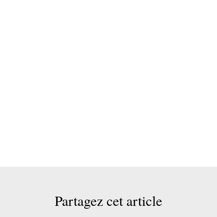
Partagez cet article