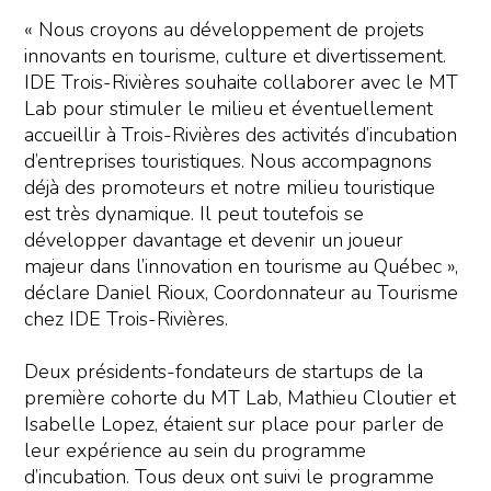
« Nous croyons au développement de projets
innovants en tourisme, culture et divertissement.
IDE Trois-Rivières souhaite collaborer avec le MT
Lab pour stimuler le milieu et éventuellement
accueillir à Trois-Rivières des activités d’incubation
d’entreprises touristiques. Nous accompagnons
déjà des promoteurs et notre milieu touristique
est très dynamique. Il peut toutefois se
développer davantage et devenir un joueur
majeur dans l’innovation en tourisme au Québec »,
déclare Daniel Rioux, Coordonnateur au Tourisme
chez IDE Trois-Rivières.
Deux présidents-fondateurs de startups de la
première cohorte du MT Lab, Mathieu Cloutier et
Isabelle Lopez, étaient sur place pour parler de
leur expérience au sein du programme
d’incubation. Tous deux ont suivi le programme