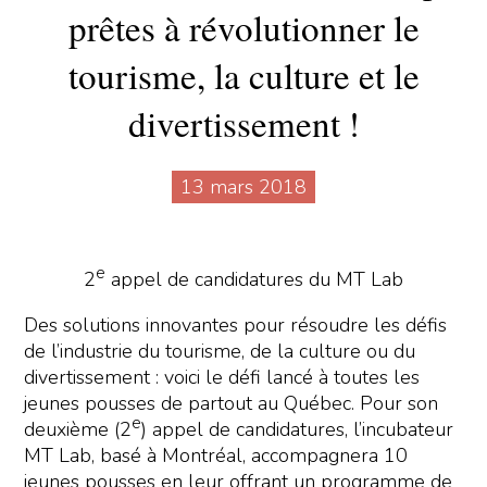
prêtes à révolutionner le
tourisme, la culture et le
divertissement !
13 mars 2018
e
2
appel de candidatures du MT Lab
Des solutions innovantes pour résoudre les défis
de l’industrie du tourisme, de la culture ou du
divertissement : voici le défi lancé à toutes les
jeunes pousses de partout au Québec. Pour son
e
deuxième (2
) appel de candidatures, l’incubateur
MT Lab, basé à Montréal, accompagnera 10
jeunes pousses en leur offrant un programme de