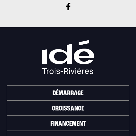
DÉMARRAGE
CROISSANCE
FINANCEMENT