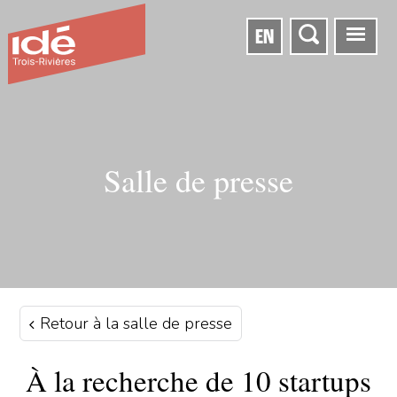
EN
Salle de presse
Retour à la salle de presse
À la recherche de 10 startups