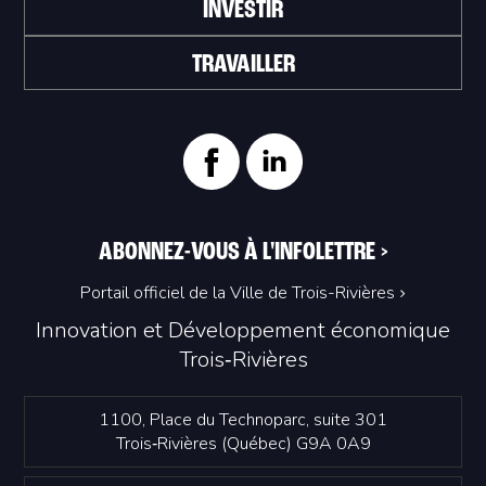
INVESTIR
TRAVAILLER
ABONNEZ-VOUS À L'INFOLETTRE
>
Portail officiel de la Ville de Trois-Rivières
Innovation et Développement économique
Trois‑Rivières
1100, Place du Technoparc, suite 301
Trois‑Rivières (Québec) G9A 0A9