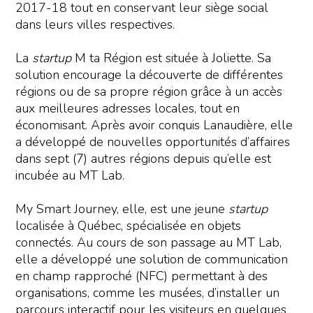
2017-18 tout en conservant leur siège social
dans leurs villes respectives.
La
startup
M ta Région est située à Joliette. Sa
solution encourage la découverte de différentes
régions ou de sa propre région grâce à un accès
aux meilleures adresses locales, tout en
économisant. Après avoir conquis Lanaudière, elle
a développé de nouvelles opportunités d’affaires
dans sept (7) autres régions depuis qu’elle est
incubée au MT Lab.
My Smart Journey, elle, est une jeune
startup
localisée à Québec, spécialisée en objets
connectés. Au cours de son passage au MT Lab,
elle a développé une solution de communication
en champ rapproché (NFC) permettant à des
organisations, comme les musées, d’installer un
parcours interactif pour les visiteurs en quelques