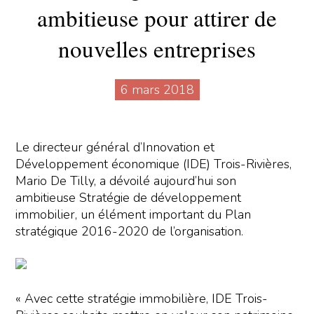
ambitieuse pour attirer de
nouvelles entreprises
6 mars 2018
Le directeur général d’Innovation et
Développement économique (IDE) Trois-Rivières,
Mario De Tilly, a dévoilé aujourd’hui son
ambitieuse Stratégie de développement
immobilier, un élément important du Plan
stratégique 2016-2020 de l’organisation.
« Avec cette stratégie immobilière, IDE Trois-