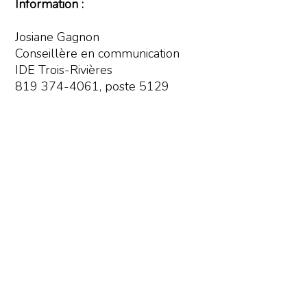
Information :
Josiane Gagnon
Conseillère en communication
IDE Trois-Rivières
819 374-4061, poste 5129