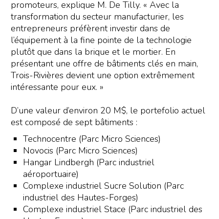
promoteurs, explique M. De Tilly. « Avec la
transformation du secteur manufacturier, les
entrepreneurs préfèrent investir dans de
l’équipement à la fine pointe de la technologie
plutôt que dans la brique et le mortier. En
présentant une offre de bâtiments clés en main,
Trois-Rivières devient une option extrêmement
intéressante pour eux. »
D’une valeur d’environ 20 M$, le portefolio actuel
est composé de sept bâtiments :
Technocentre (Parc Micro Sciences)
Novocis (Parc Micro Sciences)
Hangar Lindbergh (Parc industriel
aéroportuaire)
Complexe industriel Sucre Solution (Parc
industriel des Hautes-Forges)
Complexe industriel Stace (Parc industriel des