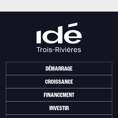
DÉMARRAGE
CROISSANCE
FINANCEMENT
INVESTIR