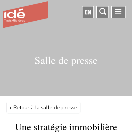
EN
Salle de presse
Retour à la salle de presse
Une stratégie immobilière