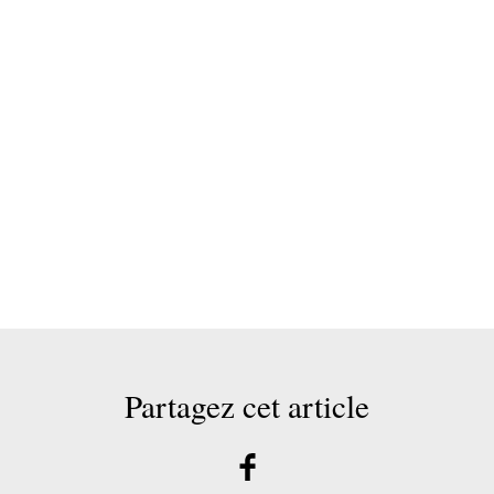
Partagez cet article