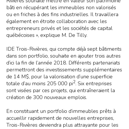
Rivières souhaite mettre en valeur son patrimoine
bâti en récupérant les immeubles non valorisés
ou en friches à des fins industrielles. Il travaillera
également en étroite collaboration avec les
entrepreneurs privés et les sociétés de capital
québécoises », explique M. De Tilly.
IDE Trois-Rivières, qui compte déjà sept bâtiments
dans son portfolio, souhaite en ajouter trois autres
d’ici la fin de l’année 2018. Différents partenariats
permettront des investissements supplémentaires
de 14 M$, pour la valorisation d’une superficie
2
totale d’au moins 205 000 pi
. Six entreprises
sont visées par ces projets, qui entraîneraient la
création de 300 nouveaux emplois.
En constituant un portfolio d’immeubles prêts à
accueillir rapidement de nouvelles entreprises,
Trois-Rivières deviendra plus attrayante pour les