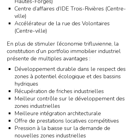
Hautes-Forges)
Centre d’affaires d’IDE Trois-Rivières (Centre-
ville)
Accélérateur de la rue des Volontaires
(Centre-ville)
En plus de stimuler l’économie trifluvienne, la
constitution d’un portfolio immobilier industriel
présente de multiples avantages :
Développement durable dans le respect des
zones à potentiel écologique et des bassins
hydriques
Récupération de friches industrielles
Meilleur contrôle sur le développement des
zones industrielles
Meilleure intégration architecturale
Offre de prestations locatives compétitives
Pression à la baisse sur la demande de
nouvelles zones industrielles