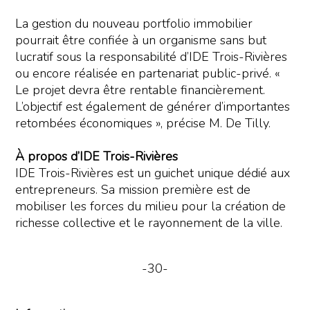
La gestion du nouveau portfolio immobilier
pourrait être confiée à un organisme sans but
lucratif sous la responsabilité d’IDE Trois-Rivières
ou encore réalisée en partenariat public-privé. «
Le projet devra être rentable financièrement.
L’objectif est également de générer d’importantes
retombées économiques », précise M. De Tilly.
À propos d’IDE Trois-Rivières
IDE Trois-Rivières est un guichet unique dédié aux
entrepreneurs. Sa mission première est de
mobiliser les forces du milieu pour la création de
richesse collective et le rayonnement de la ville.
-30-