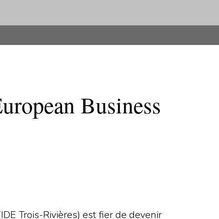
 European Business
E Trois-Rivières) est fier de devenir