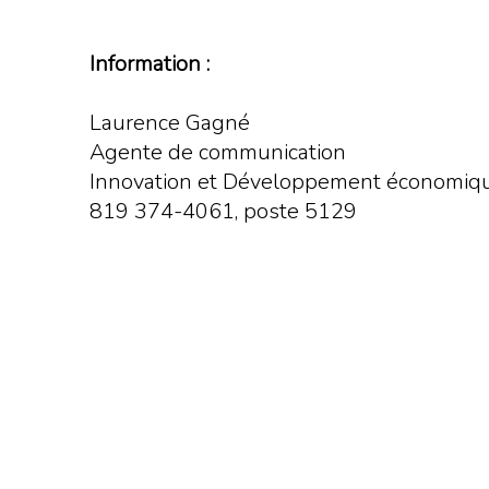
Information :
Laurence Gagné
Agente de communication
Innovation et Développement économique
819 374-4061, poste 5129