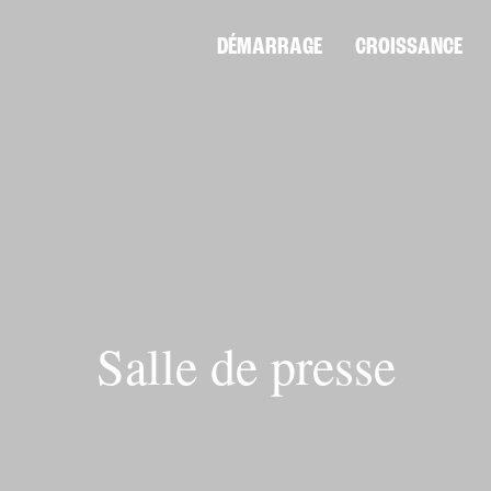
DÉMARRAGE
CROISSANCE
Salle de presse