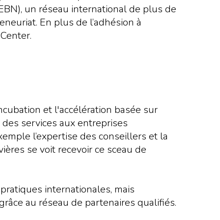
EBN), un réseau international de plus de
neuriat. En plus de l’adhésion à
 Center.
ncubation et l'accélération basée sur
t des services aux entreprises
xemple l’expertise des conseillers et la
ières se voit recevoir ce sceau de
pratiques internationales, mais
 grâce au réseau de partenaires qualifiés.