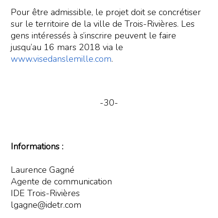
Pour être admissible, le projet doit se concrétiser
sur le territoire de la ville de Trois-Rivières. Les
gens intéressés à s’inscrire peuvent le faire
jusqu’au 16 mars 2018 via le
www.visedanslemille.com
.
-30-
Informations :
Laurence Gagné
Agente de communication
IDE Trois-Rivières
lgagne@idetr.com