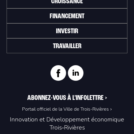
CROISSANCE
FINANCEMENT
INVESTIR
TRAVAILLER
ABONNEZ-VOUS À L'INFOLETTRE
>
Portail officiel de la Ville de Trois-Rivières
Innovation et Développement économique
Trois‑Rivières