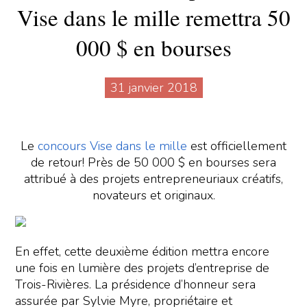
Vise dans le mille remettra 50
000 $ en bourses
31 janvier 2018
Le
concours Vise dans le mille
est officiellement
de retour! Près de 50 000 $ en bourses sera
attribué à des projets entrepreneuriaux créatifs,
novateurs et originaux.
En effet, cette deuxième édition mettra encore
une fois en lumière des projets d’entreprise de
Trois-Rivières. La présidence d’honneur sera
assurée par Sylvie Myre, propriétaire et