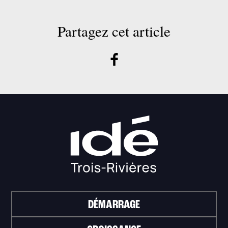
Partagez cet article
DÉMARRAGE