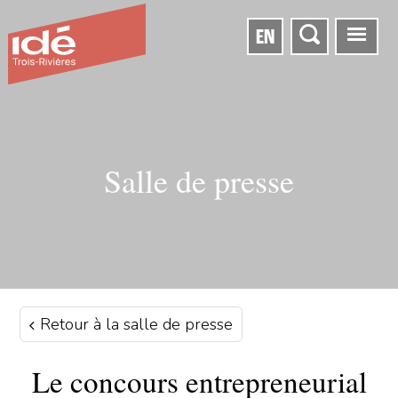
EN
Salle de presse
Retour à la salle de presse
Le concours entrepreneurial