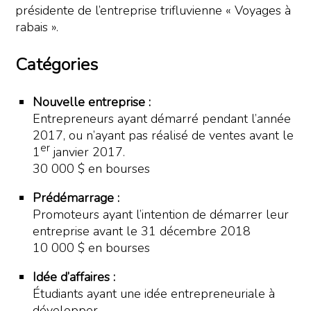
présidente de l’entreprise trifluvienne « Voyages à
rabais ».
Catégories
Nouvelle entreprise :
Entrepreneurs ayant démarré pendant l’année
2017, ou n’ayant pas réalisé de ventes avant le
er
1
janvier 2017.
30 000 $ en bourses
Prédémarrage :
Promoteurs ayant l’intention de démarrer leur
entreprise avant le 31 décembre 2018
10 000 $ en bourses
Idée d’affaires :
Étudiants ayant une idée entrepreneuriale à
développer