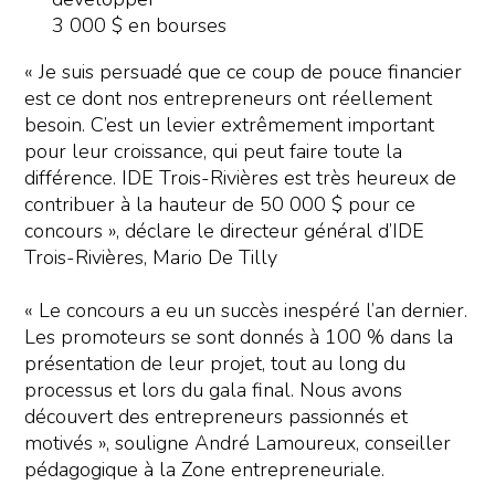
3 000 $ en bourses
« Je suis persuadé que ce coup de pouce financier
est ce dont nos entrepreneurs ont réellement
besoin. C’est un levier extrêmement important
pour leur croissance, qui peut faire toute la
différence. IDE Trois-Rivières est très heureux de
contribuer à la hauteur de 50 000 $ pour ce
concours », déclare le directeur général d’IDE
Trois-Rivières, Mario De Tilly
« Le concours a eu un succès inespéré l’an dernier.
Les promoteurs se sont donnés à 100 % dans la
présentation de leur projet, tout au long du
processus et lors du gala final. Nous avons
découvert des entrepreneurs passionnés et
motivés », souligne André Lamoureux, conseiller
pédagogique à la Zone entrepreneuriale.