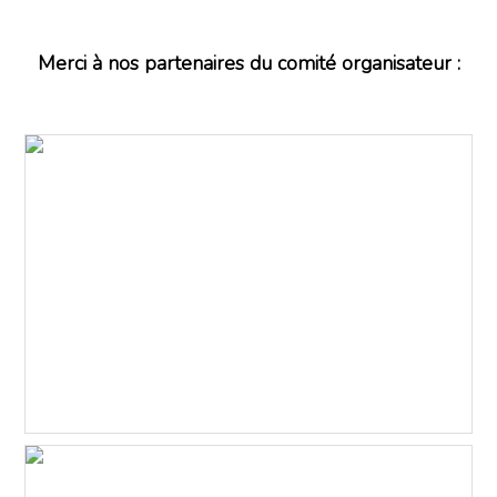
Merci à nos partenaires du comité organisateur :