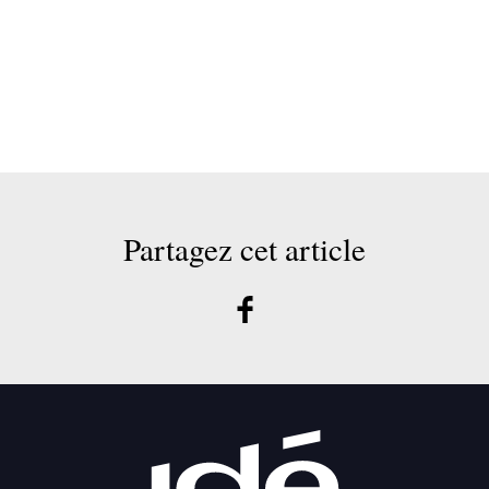
Partagez cet article