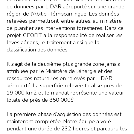
de données par LIDAR aéroporté sur une grande
région de l’Abitibi-Témiscamingue. Les données
relevées permettront, entre autres, au ministère
de planifier ses interventions forestières. Dans ce
projet, GEOFIT a la responsabilité de réaliser les
levés aériens, le traitement ainsi que la
classification des données.
Il s’agit de la deuxième plus grande zone jamais
attribuée par le Ministère de l’énergie et des
ressources naturelles en relevés par LIDAR
aéroporté. La superficie relevée totalise près de
19 000 km2 et le mandat représente une valeur
totale de près de 850 000$.
La première phase d’acquisition des données est
maintenant complétée. Notre équipe a volé
pendant une durée de 232 heures et parcouru les