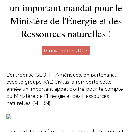
un important mandat pour le
Ministère de l'Énergie et des
Ressources naturelles !
6 novembre 2017
L’entreprise GEOFIT Amériques, en partenariat
avec le groupe XYZ Civitas, a remporté cette
année un important appel d’offre pour le compte
du Ministère de l'Énergie et des Ressources
naturelles (MERN).
Le mandat vise à faire l’acquisition et le traitement