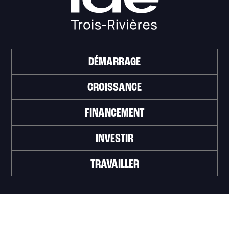
DÉMARRAGE
CROISSANCE
FINANCEMENT
INVESTIR
TRAVAILLER