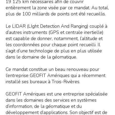
19 125 km nécessaires afin de couvrir
entièrement la zone visée par ce mandat. Au total,
plus de 100 milliards de points ont été recueillis.
Le LIDAR (LIght Detection And Ranging) couplé à
d’autres instruments (GPS et centrale inertielle)
est capable de donner, notamment, l’altitude et
les coordonnées pour chaque point recueilli. Il
s’agit d’une technologie de plus en plus utilisée
dans le domaine de la géomatique.
Ce mandat constitue un beau renouveau pour
l’entreprise GEOFIT Amériques qui a récemment
installé ses bureaux à Trois-Rivières.
GEOFIT Amériques est une entreprise spécialisée
dans les domaines des services en systèmes
d’information, de la géomatique et du
développement d’applications. Son objectif est de