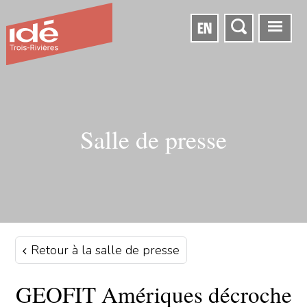
EN
Salle de presse
Retour à la salle de presse
GEOFIT Amériques décroche