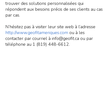
trouver des solutions personnalisées qui
répondent aux besoins précis de ses clients au cas
par cas.
N’hésitez pas à visiter leur site web à l’adresse
http://www.geofitameriques.com
ou à les
contacter par courriel à info@geofit.ca ou par
téléphone au 1 (819) 448-6612.