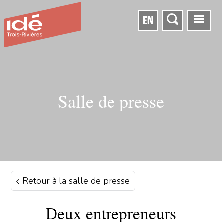
EN
Salle de presse
Retour à la salle de presse
Deux entrepreneurs