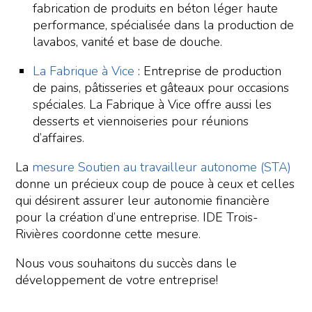
fabrication de produits en béton léger haute
performance, spécialisée dans la production de
lavabos, vanité et base de douche.
La Fabrique à Vice
: Entreprise de production
de pains, pâtisseries et gâteaux pour occasions
spéciales. La Fabrique à Vice offre aussi les
desserts et viennoiseries pour réunions
d’affaires.
La
mesure Soutien au travailleur autonome (STA)
donne un précieux coup de pouce à ceux et celles
qui désirent assurer leur autonomie financière
pour la création d’une entreprise. IDE Trois-
Rivières coordonne cette mesure.
Nous vous souhaitons du succès dans le
développement de votre entreprise!