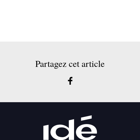
Partagez cet article