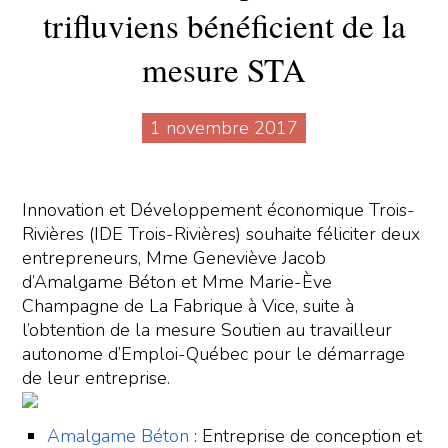
trifluviens bénéficient de la
mesure STA
1 novembre 2017
Innovation et Développement économique Trois-
Rivières (IDE Trois-Rivières) souhaite féliciter deux
entrepreneurs, Mme Geneviève Jacob
d’Amalgame Béton et Mme Marie-Ève
Champagne de La Fabrique à Vice, suite à
l’obtention de la mesure Soutien au travailleur
autonome d’Emploi-Québec pour le démarrage
de leur entreprise.
Amalgame Béton
: Entreprise de conception et