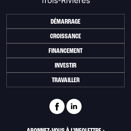
DÉMARRAGE
CROISSANCE
FINANCEMENT
INVESTIR
TRAVAILLER
ABONNEZ-VOUS À L'INFOLETTRE
>