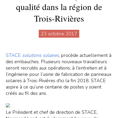
qualité dans la région de
Trois-Rivières
23 octobre 2017
STACE
solutions solaires
, procède actuellement à
des embauches. Plusieurs nouveaux travailleurs
seront recrutés aux opérations, à l'entretien et à
l’ingénierie pour l’usine de fabrication de panneaux
solaires à Trois-Rivières d'ici la fin 2018. STACE
aspire à ce qu’une centaine de postes y soient
créés au fil des ans.
Le Président et chef de direction de STACE,