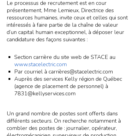
Le processus de recrutement est en cour
présentement, Mme Lemieux, Directrice des
ressources humaines, invite ceux et celles qui sont
intéressés à faire partie de la chaîne de valeur
d’un capital humain exceptionnel, à déposer leur
candidature des façons suivantes :
Section carrière du site web de STACE au
www.stacelectric.com
Par courriel à carrières@stacelectric.com
Auprès des services Kelly région de Québec
(agence de placement de personnel) à
7831@kellyservices.com
Un grand nombre de postes sont offerts dans
différents secteurs. On recherche notamment à
combler des postes de : journalier, opérateur,
électromécanicien, superviseur de production,