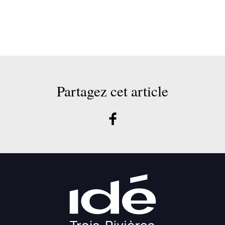
Partagez cet article