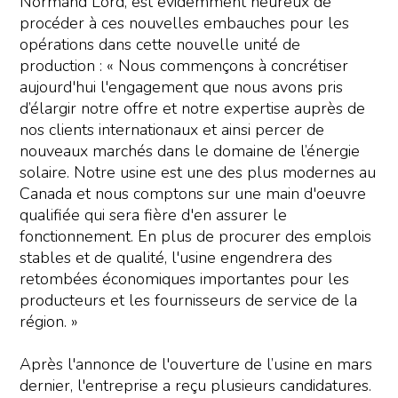
Normand Lord, est évidemment heureux de
procéder à ces nouvelles embauches pour les
opérations dans cette nouvelle unité de
production : « Nous commençons à concrétiser
aujourd'hui l'engagement que nous avons pris
d’élargir notre offre et notre expertise auprès de
nos clients internationaux et ainsi percer de
nouveaux marchés dans le domaine de l’énergie
solaire. Notre usine est une des plus modernes au
Canada et nous comptons sur une main d'oeuvre
qualifiée qui sera fière d'en assurer le
fonctionnement. En plus de procurer des emplois
stables et de qualité, l'usine engendrera des
retombées économiques importantes pour les
producteurs et les fournisseurs de service de la
région. »
Après l'annonce de l'ouverture de l’usine en mars
dernier, l'entreprise a reçu plusieurs candidatures.