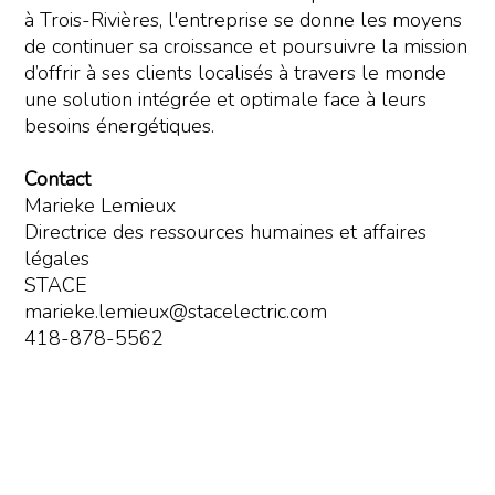
à Trois-Rivières, l'entreprise se donne les moyens
de continuer sa croissance et poursuivre la mission
d’offrir à ses clients localisés à travers le monde
une solution intégrée et optimale face à leurs
besoins énergétiques.
Contact
Marieke Lemieux
Directrice des ressources humaines et affaires
légales
STACE
marieke.lemieux@stacelectric.com
418-878-5562