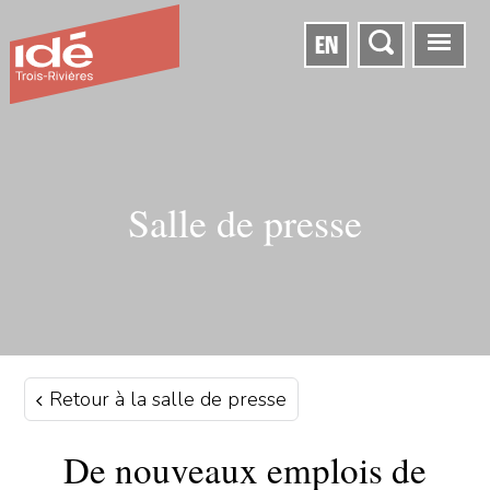
EN
Salle de presse
Retour à la salle de presse
De nouveaux emplois de