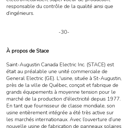
responsable du contrôle de la qualité ainsi que
d’ingénieurs.
-30-
À propos de Stace
Saint-Augustin Canada Electric Inc. (STACE) est
était au préalable une unité commerciale de
General Electric (GE). L'usine, située à St-Augustin,
près de la ville de Québec, conçoit et fabrique de
grands équipements à moyenne tension pour le
marché de la production d'électricité depuis 1977.
En tant que fournisseur de classe mondiale, son
usine entièrement intégrée a été très active sur
les marchés internationaux. Avec l’ouverture d’une
nouvelle usine de fabrication de panneaux solaires