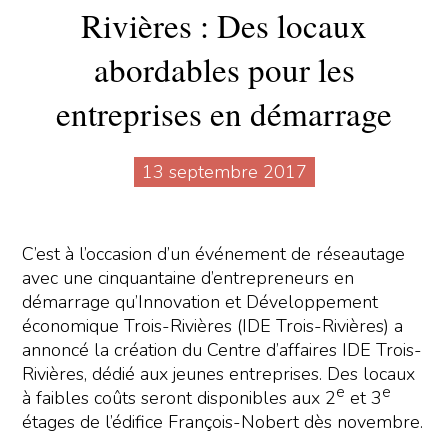
Rivières : Des locaux
abordables pour les
entreprises en démarrage
13 septembre 2017
C’est à l’occasion d’un événement de réseautage
avec une cinquantaine d’entrepreneurs en
démarrage qu’Innovation et Développement
économique Trois-Rivières (IDE Trois-Rivières) a
annoncé la création du Centre d’affaires IDE Trois-
Rivières, dédié aux jeunes entreprises. Des locaux
e
e
à faibles coûts seront disponibles aux 2
et 3
étages de l’édifice François-Nobert dès novembre.