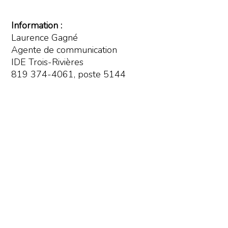
Information :
Laurence Gagné
Agente de communication
IDE Trois-Rivières
819 374-4061, poste 5144