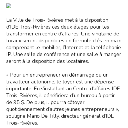
La Ville de Trois-Rivières met à la disposition
d’IDE Trois-Rivières ces deux étages pour les
transformer en centre d’affaires. Une vingtaine de
locaux seront disponibles en formule clés en main
comprenant le mobilier, l’Internet et la téléphonie
IP. Une salle de conférence et une salle à manger
seront à la disposition des locataires.
« Pour un entrepreneur en démarrage ou un
travailleur autonome, le loyer est une dépense
importante. En s’installant au Centre d’affaires IDE
Trois-Rivières, il bénéficiera d’un bureau à partir
de 95 $. De plus, il pourra côtoyer
quotidiennement d’autres jeunes entrepreneurs »,
souligne Mario De Tilly, directeur général d’IDE
Trois-Rivières.