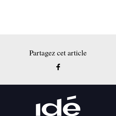
Partagez cet article