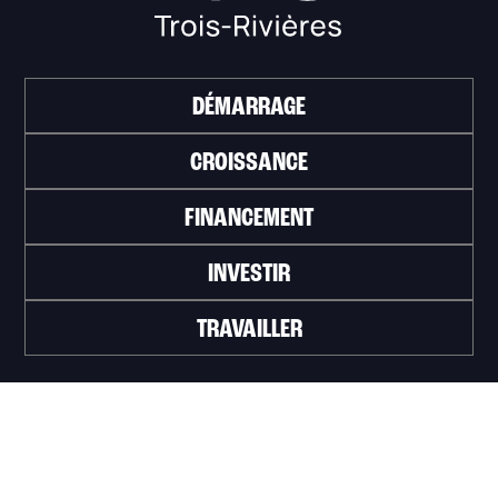
DÉMARRAGE
CROISSANCE
FINANCEMENT
INVESTIR
TRAVAILLER