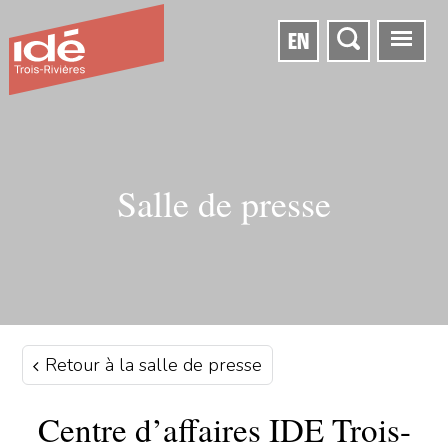
EN
Salle de presse
Retour à la salle de presse
Centre d’affaires IDE Trois-