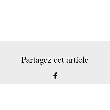
Partagez cet article