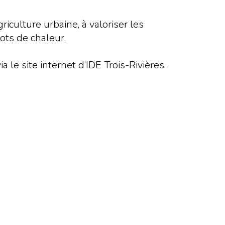
riculture urbaine, à valoriser les
lots de chaleur.
le site internet d’IDE Trois-Rivières.