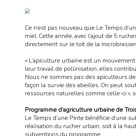
Ce n’est pas nouveau que Le Temps d’une 
miel. Cette année, avec l’ajout de 5 ruche
directement sur le toit de la microbrasseri
« L’apiculture urbaine est un mouvement 
leur travail de pollinisation, elles contr
Nous ne sommes pas des apiculteurs de 
façon la survie des abeilles. On peut sou
ressources naturelles comme celle-ci », 
Programme d’agriculture urbaine de Trois
Le Temps d’une Pinte bénéficie d’une su
réalisation du rucher urbain, soit à la h
subventions du programme.