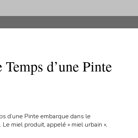
Le Temps d’une Pinte
ps d’une Pinte embarque dans le
Le miel produit, appelé « miel urbain »,