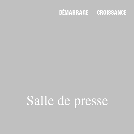
DÉMARRAGE
CROISSANCE
Salle de presse