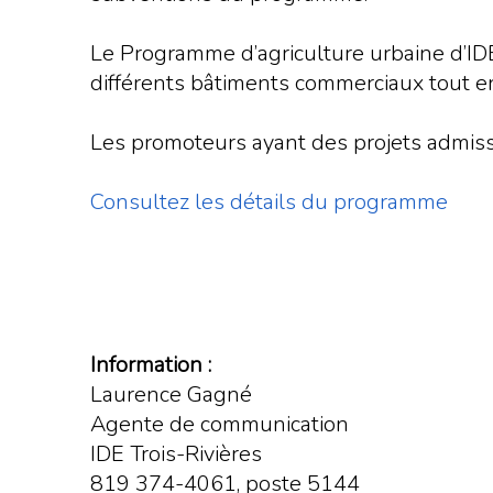
Le Programme d’agriculture urbaine d’IDE T
différents bâtiments commerciaux tout en
Les promoteurs ayant des projets admissib
Consultez les détails du programme
Information :
Laurence Gagné
Agente de communication
IDE Trois-Rivières
819 374-4061, poste 5144