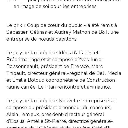
en image de soi pour les entreprises
Le prix « Coup de cœur du public » a été remis à
Sébastien Gélinas et Audrey Mathon de B&T, une
entreprise de nœuds papillons.
Le jury de la catégorie Idées d’affaires et
Prédémarrage était composé d’Yves Junior
Boissonneault, président de Firerace, Marc
Thibault, directeur général-régional de Bell Media
et Émilie Bolduc, copropriétaire de Construction
racine carrée, Le Plan rencontre et animatrice.
Le jury de la catégorie Nouvelle entreprise était
composé du président d’honneur du concours,
Alain Lemieux, président-directeur général
d’Epsilia, Amélie St-Pierre, directrice générale-