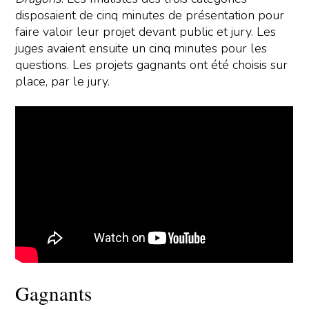
disposaient de cinq minutes de présentation pour
faire valoir leur projet devant public et jury. Les
juges avaient ensuite un cinq minutes pour les
questions. Les projets gagnants ont été choisis sur
place, par le jury.
Gagnants