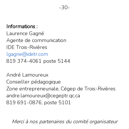
-30-
Informations :
Laurence Gagné
Agente de communication
IDE Trois-Rivières
lgagne@idetr.com
819 374-4061 poste 5144
André Lamoureux
Conseiller pédagogique
Zone entrepreneuriale, Cégep de Trois-Rivières
andre.lamoureux@cegeptr.qc.ca
819 691-0876, poste 5101
Merci à nos partenaires du comité organisateur