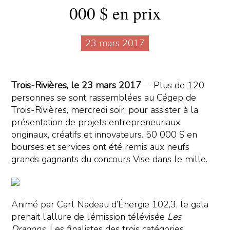
000 $ en prix
23 mars 2017
Trois-Rivières, le 23 mars 2017
– Plus de 120
personnes se sont rassemblées au Cégep de
Trois-Rivières, mercredi soir, pour assister à la
présentation de projets entrepreneuriaux
originaux, créatifs et innovateurs. 50 000 $ en
bourses et services ont été remis aux neufs
grands gagnants du concours Vise dans le mille.
Animé par Carl Nadeau d’Énergie 102,3, le gala
prenait l’allure de l’émission télévisée
Les
Dragons
. Les finalistes des trois catégories