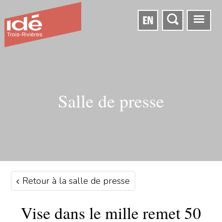
EN
Salle de presse
Retour à la salle de presse
Vise dans le mille remet 50