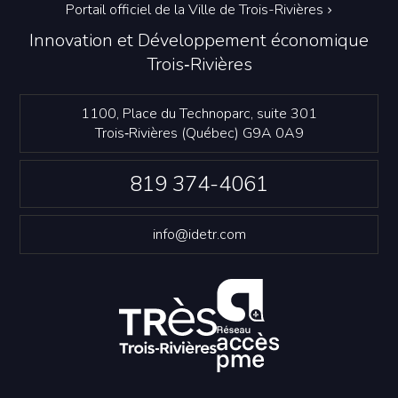
Portail officiel de la Ville de Trois-Rivières
Innovation et Développement économique
Trois‑Rivières
1100, Place du Technoparc, suite 301
Trois‑Rivières (Québec) G9A 0A9
819 374-4061
info@idetr.com