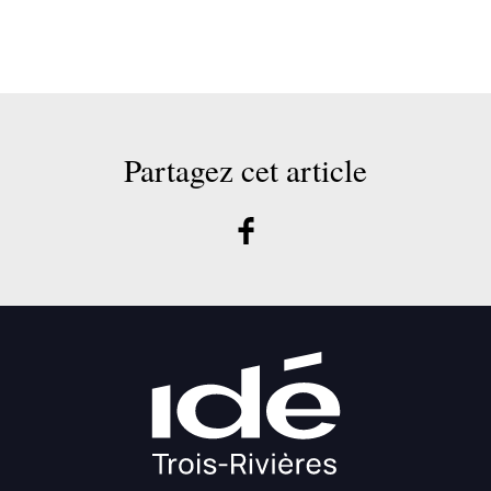
Partagez cet article