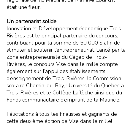
régionale de TC Media et de Mariève Côté d’Il
était une fleur.
Un partenariat solide
Innovation et Développement économique Trois-
Rivières est le principal partenaire du concours,
contribuant pour la somme de 50 000 $ afin de
stimuler et soutenir l’entrepreneuriat. Lancé par la
Zone entrepreneuriale du Cégep de Trois-
Rivières, le concours Vise dans le mille compte
également sur l’appui des établissements
d’enseignement de Trois-Rivières; la Commission
scolaire Chemin-du-Roy, l’Université du Québec à
Trois-Rivières et le Collège Laflèche ainsi que du
Fonds communautaire d’emprunt de la Mauricie.
Félicitations à tous les finalistes et gagnants de
cette deuxième édition de Vise dans le mille!