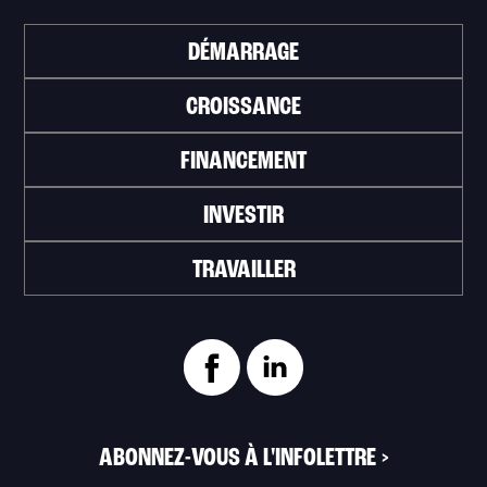
DÉMARRAGE
CROISSANCE
FINANCEMENT
INVESTIR
TRAVAILLER
ABONNEZ-VOUS À L'INFOLETTRE
>