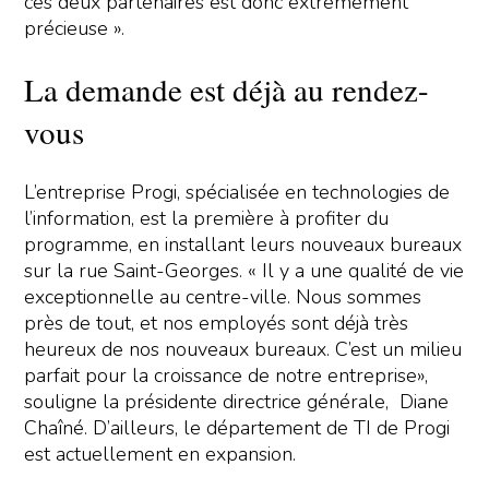
ces deux partenaires est donc extrêmement
précieuse ».
La demande est déjà au rendez-
vous
L’entreprise Progi, spécialisée en technologies de
l’information, est la première à profiter du
programme, en installant leurs nouveaux bureaux
sur la rue Saint-Georges. « Il y a une qualité de vie
exceptionnelle au centre-ville. Nous sommes
près de tout, et nos employés sont déjà très
heureux de nos nouveaux bureaux. C’est un milieu
parfait pour la croissance de notre entreprise»,
souligne la présidente directrice générale, Diane
Chaîné. D’ailleurs, le département de TI de Progi
est actuellement en expansion.