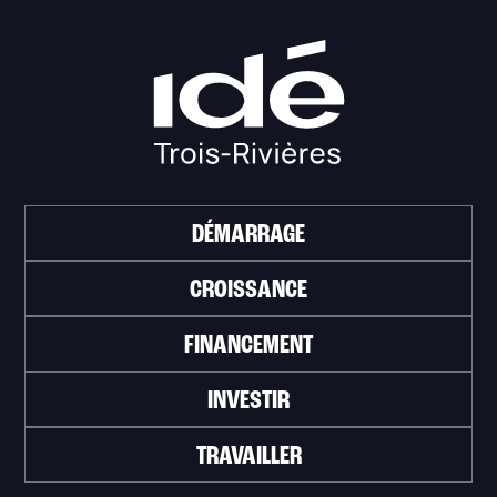
DÉMARRAGE
CROISSANCE
FINANCEMENT
INVESTIR
TRAVAILLER