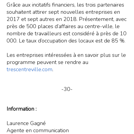
Grâce aux incitatifs financiers, les trois partenaires
souhaitent attirer sept nouvelles entreprises en
2017 et sept autres en 2018. Présentement, avec
près de 500 places d’affaires au centre-ville, le
nombre de travailleurs est considéré à près de 10
000. Le taux d’occupation des locaux est de 85 %.
Les entreprises intéressées à en savoir plus sur le
programme peuvent se rendre au
trescentreville.com
.
-30-
Information :
Laurence Gagné
Agente en communication