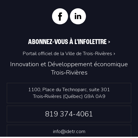
ABONNEZ-VOUS À L'INFOLETTRE
>
Portail officiel de la Ville de Trois-Rivières
Innovation et Développement économique
Trois‑Rivières
1100, Place du Technoparc, suite 301
Trois‑Rivières (Québec) G9A 0A9
819 374-4061
info@idetr.com