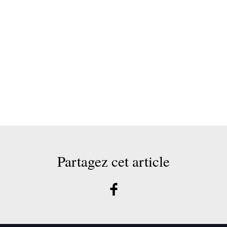
Partagez cet article