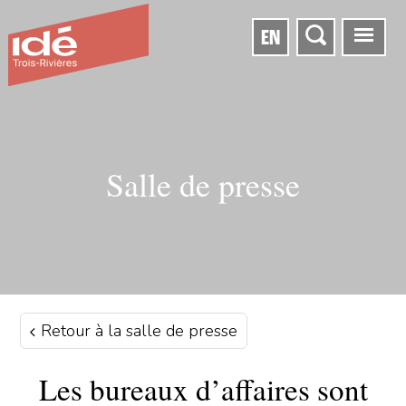
EN
Salle de presse
Retour à la salle de presse
Les bureaux d’affaires sont