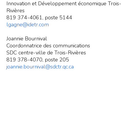
Innovation et Développement économique Trois-
Rivières
819 374-4061, poste 5144
lgagne@idetr.com
Joannie Bournival
Coordonnatrice des communications
SDC centre-ville de Trois-Rivières
819 378-4070, poste 205
joannie.bournival@sdctr.qc.ca