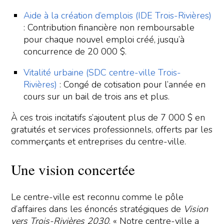
Aide à la création d’emplois (IDE Trois-Rivières)
: Contribution financière non remboursable
pour chaque nouvel emploi créé, jusqu’à
concurrence de 20 000 $.
Vitalité urbaine (SDC centre-ville Trois-
Rivières)
: Congé de cotisation pour l’année en
cours sur un bail de trois ans et plus.
À ces trois incitatifs s’ajoutent plus de 7 000 $ en
gratuités et services professionnels, offerts par les
commerçants et entreprises du centre-ville.
Une vision concertée
Le centre-ville est reconnu comme le pôle
d’affaires dans les énoncés stratégiques de
Vision
vers Trois-Rivières 2030
. « Notre centre-ville a