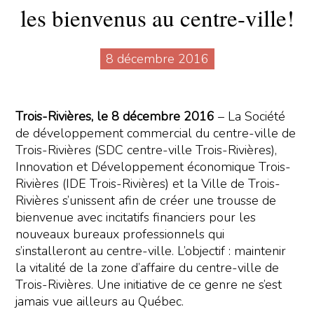
les bienvenus au centre-ville!
8 décembre 2016
Trois-Rivières, le 8 décembre 2016
– La Société
de développement commercial du centre-ville de
Trois-Rivières (SDC centre-ville Trois-Rivières),
Innovation et Développement économique Trois-
Rivières (IDE Trois-Rivières) et la Ville de Trois-
Rivières s’unissent afin de créer une trousse de
bienvenue avec incitatifs financiers pour les
nouveaux bureaux professionnels qui
s’installeront au centre-ville. L’objectif : maintenir
la vitalité de la zone d’affaire du centre-ville de
Trois-Rivières. Une initiative de ce genre ne s’est
jamais vue ailleurs au Québec.