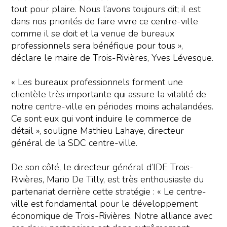
tout pour plaire. Nous l’avons toujours dit; il est
dans nos priorités de faire vivre ce centre-ville
comme il se doit et la venue de bureaux
professionnels sera bénéfique pour tous »,
déclare le maire de Trois-Rivières, Yves Lévesque.
« Les bureaux professionnels forment une
clientèle très importante qui assure la vitalité de
notre centre-ville en périodes moins achalandées.
Ce sont eux qui vont induire le commerce de
détail », souligne Mathieu Lahaye, directeur
général de la SDC centre-ville.
De son côté, le directeur général d’IDE Trois-
Rivières, Mario De Tilly, est très enthousiaste du
partenariat derrière cette stratégie : « Le centre-
ville est fondamental pour le développement
économique de Trois-Rivières. Notre alliance avec