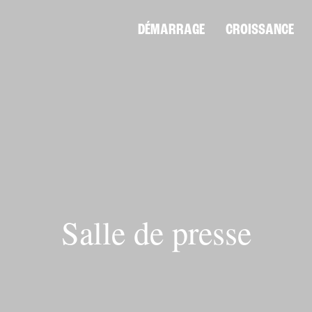
DÉMARRAGE
CROISSANCE
Salle de presse