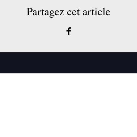
Partagez cet article