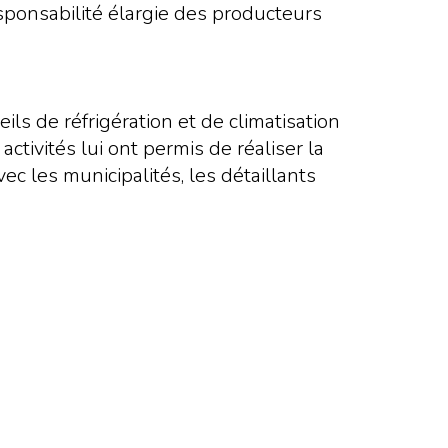
sponsabilité élargie des producteurs
ls de réfrigération et de climatisation
activités lui ont permis de réaliser la
 les municipalités, les détaillants