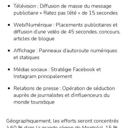
Télévision : Diffusion de masse du message
publicitaire « Ratez pas l’été » de 15 secondes
Web/Numérique : Placements publicitaires et
diffusion d’une vidéo de 45 secondes, concours,
articles de blogue
Affichage : Panneaux d’autoroute numériques
et statiques
Médias sociaux : Stratégie Facebook et
Instagram principalement
Relations de presse : Opération de séduction
auprès de journalistes et d’influenceurs du
monde touristique
Géographiquement, les efforts seront concentrés
à 60 % dans la grande région de Montréal, 15 %