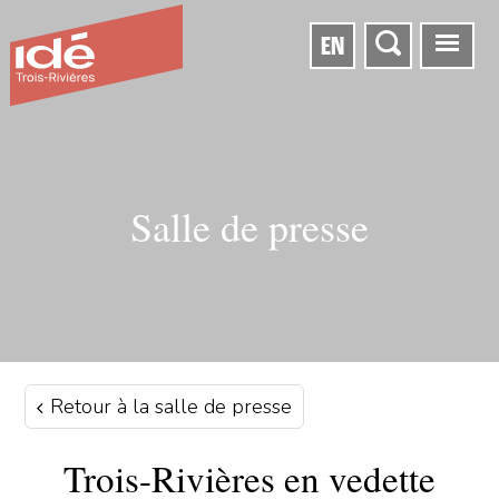
EN
Salle de presse
Retour à la salle de presse
Trois-Rivières en vedette