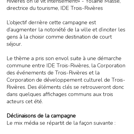
Rivières on le vit intensément!» - Yolaine Masse,
directrice du tourisme, IDE Trois-Rivières
L’objectif derrière cette campagne est
d’augmenter la notoriété de la ville et d’inciter les
gens à la choisir comme destination de court
séjour.
Le thème a pris son envol suite à une démarche
commune entre IDE Trois-Rivières, la Corporation
des événements de Trois-Rivières et la
Corporation de développement culturel de Trois-
Rivières. Des éléments clés se retrouveront donc
dans quelques affichages communs aux trois
acteurs cet été.
Déclinaisons de la campagne
Le mix média se répartit de la façon suivante :