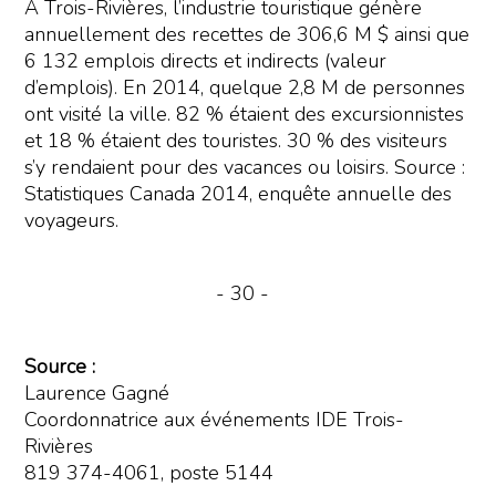
À Trois-Rivières, l’industrie touristique génère
annuellement des recettes de 306,6 M $ ainsi que
6 132 emplois directs et indirects (valeur
d’emplois). En 2014, quelque 2,8 M de personnes
ont visité la ville. 82 % étaient des excursionnistes
et 18 % étaient des touristes. 30 % des visiteurs
s’y rendaient pour des vacances ou loisirs. Source :
Statistiques Canada 2014, enquête annuelle des
voyageurs.
- 30 -
Source :
Laurence Gagné
Coordonnatrice aux événements IDE Trois-
Rivières
819 374-4061, poste 5144