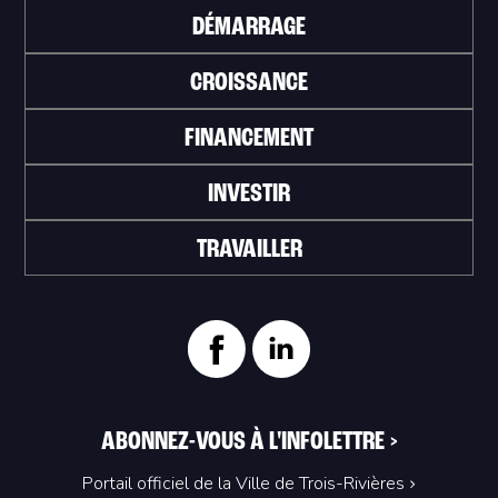
DÉMARRAGE
CROISSANCE
FINANCEMENT
INVESTIR
TRAVAILLER
ABONNEZ-VOUS À L'INFOLETTRE
>
Portail officiel de la Ville de Trois-Rivières