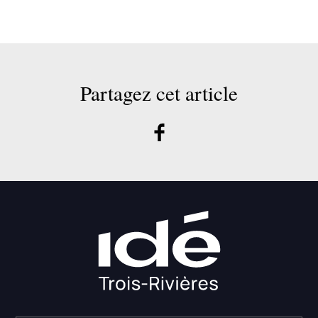
Partagez cet article