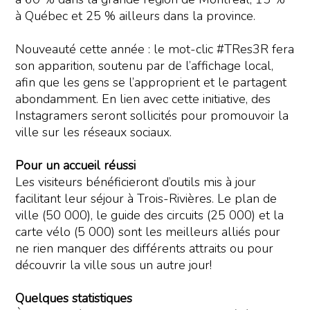
à Québec et 25 % ailleurs dans la province.
Nouveauté cette année : le mot-clic #TRes3R fera
son apparition, soutenu par de l’affichage local,
afin que les gens se l’approprient et le partagent
abondamment. En lien avec cette initiative, des
Instagramers seront sollicités pour promouvoir la
ville sur les réseaux sociaux.
Pour un accueil réussi
Les visiteurs bénéficieront d’outils mis à jour
facilitant leur séjour à Trois-Rivières. Le plan de
ville (50 000), le guide des circuits (25 000) et la
carte vélo (5 000) sont les meilleurs alliés pour
ne rien manquer des différents attraits ou pour
découvrir la ville sous un autre jour!
Quelques statistiques