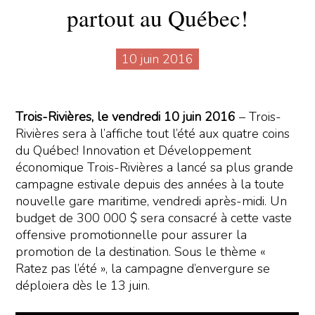
partout au Québec!
10 juin 2016
Trois-Rivières, le vendredi 10 juin 2016
– Trois-
Rivières sera à l’affiche tout l’été aux quatre coins
du Québec! Innovation et Développement
économique Trois-Rivières a lancé sa plus grande
campagne estivale depuis des années à la toute
nouvelle gare maritime, vendredi après-midi. Un
budget de 300 000 $ sera consacré à cette vaste
offensive promotionnelle pour assurer la
promotion de la destination. Sous le thème «
Ratez pas l’été », la campagne d’envergure se
déploiera dès le 13 juin.