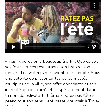
«Trois-Rivières en a beaucoup à offrir. Que ce soit
ses festivals, ses restaurants, son histoire, son
fleuve… Les visiteurs y trouvent leur compte. Sous
une volonté de présenter les personnalités
multiples de la ville, son offre abondante et son
intensité au pied carré, et ce spécialement durant
la période estivale, le thème « Ratez pas l’été »
prend tout son sens. L’été passe vite, mais à Trois-